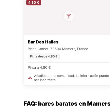
4,80 €
Bar Des Halles
Place Carnot, 72600 Mamers, France
Pinta desde 4,80 €
Pinta a 4,80 €
Añadido por la comunidad. La información puede
ser incorrecta
FAQ: bares baratos en Mamer