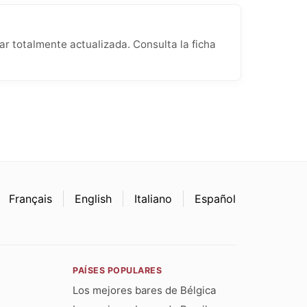
 totalmente actualizada. Consulta la ficha
Français
English
Italiano
Español
PAÍSES POPULARES
Los mejores bares de Bélgica