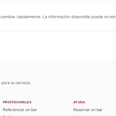
ambiar rápidamente. La información disponible puede no estar
para la cerveza.
PROFESIONALES
AYUDA
Referenciar un bar
Reservar un bar