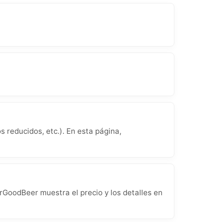
 reducidos, etc.). En esta página,
rGoodBeer muestra el precio y los detalles en