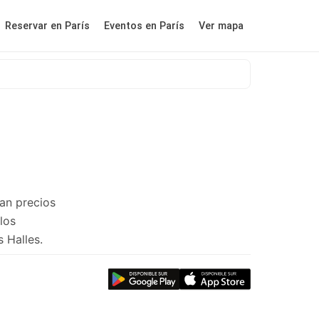
Reservar en París
Eventos en París
Ver mapa
an precios
los
 Halles.