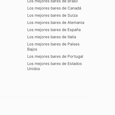
Los mejores bares de Brasil
Los mejores bares de Canadá
Los mejores bares de Suiza
Los mejores bares de Alemania
Los mejores bares de España
Los mejores bares de Italia
Los mejores bares de Países
Bajos
Los mejores bares de Portugal
Los mejores bares de Estados
Unidos