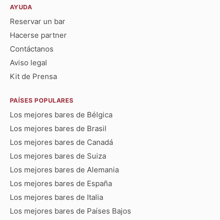
AYUDA
Reservar un bar
Hacerse partner
Contáctanos
Aviso legal
Kit de Prensa
PAÍSES POPULARES
Los mejores bares de Bélgica
Los mejores bares de Brasil
Los mejores bares de Canadá
Los mejores bares de Suiza
Los mejores bares de Alemania
Los mejores bares de España
Los mejores bares de Italia
Los mejores bares de Países Bajos