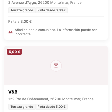
2 Avenue d'Aygu, 26200 Montélimar, France
Terraza grande
Pinta desde 3,00 €
Pinta a 3,00 €
Añadido por la comunidad. La información puede ser
incorrecta
5,00 €
V&B
122 Rte de Châteauneuf, 26200 Montélimar, France
Terraza grande
Pinta desde 5,00 €