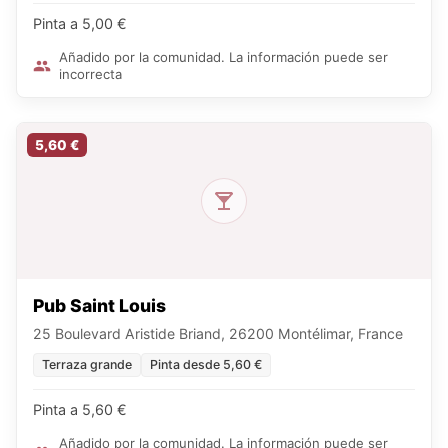
Pinta a 5,00 €
Añadido por la comunidad. La información puede ser
incorrecta
5,60 €
Pub Saint Louis
25 Boulevard Aristide Briand, 26200 Montélimar, France
Terraza grande
Pinta desde 5,60 €
Pinta a 5,60 €
Añadido por la comunidad. La información puede ser