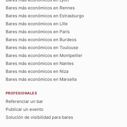
Bares más económicos en Rennes
Bares más económicos en Estrasburgo
Bares más económicos en Lille
Bares más económicos en París
Bares más económicos en Burdeos
Bares más económicos en Toulouse
Bares más económicos en Montpellier
Bares más económicos en Nantes
Bares más económicos en Niza
Bares más económicos en Marsella
PROFESIONALES
Referenciar un bar
Publicar un evento
Solución de visibilidad para bares