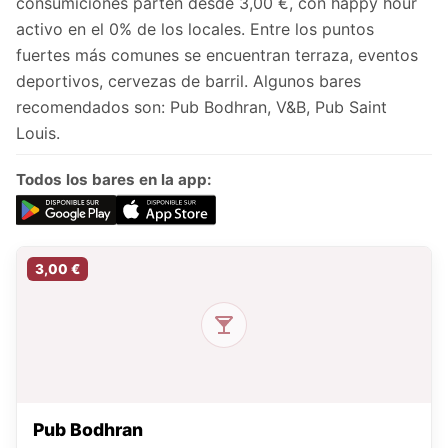
consumiciones parten desde 3,00 €, con happy hour
activo en el 0% de los locales. Entre los puntos
fuertes más comunes se encuentran terraza, eventos
deportivos, cervezas de barril. Algunos bares
recomendados son: Pub Bodhran, V&B, Pub Saint
Louis.
Todos los bares en la app:
3,00 €
Pub Bodhran