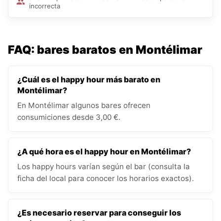
incorrecta
FAQ: bares baratos en Montélimar
¿Cuál es el happy hour más barato en
Montélimar?
En Montélimar algunos bares ofrecen
consumiciones desde 3,00 €.
¿A qué hora es el happy hour en Montélimar?
Los happy hours varían según el bar (consulta la
ficha del local para conocer los horarios exactos).
¿Es necesario reservar para conseguir los