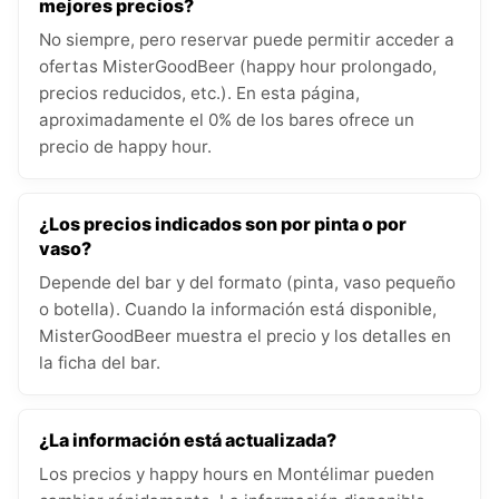
mejores precios?
No siempre, pero reservar puede permitir acceder a
ofertas MisterGoodBeer (happy hour prolongado,
precios reducidos, etc.). En esta página,
aproximadamente el 0% de los bares ofrece un
precio de happy hour.
¿Los precios indicados son por pinta o por
vaso?
Depende del bar y del formato (pinta, vaso pequeño
o botella). Cuando la información está disponible,
MisterGoodBeer muestra el precio y los detalles en
la ficha del bar.
¿La información está actualizada?
Los precios y happy hours en Montélimar pueden