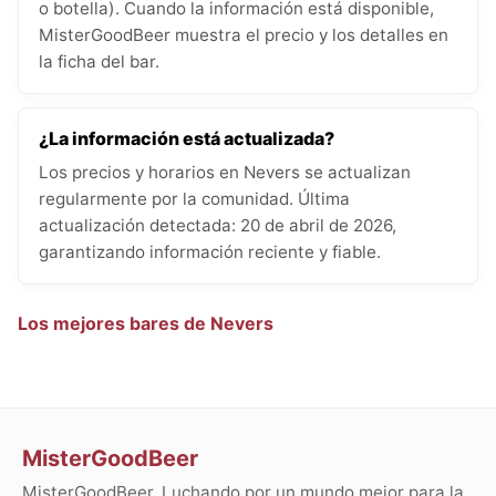
o botella). Cuando la información está disponible,
MisterGoodBeer muestra el precio y los detalles en
la ficha del bar.
¿La información está actualizada?
Los precios y horarios en Nevers se actualizan
regularmente por la comunidad. Última
actualización detectada: 20 de abril de 2026,
garantizando información reciente y fiable.
Los mejores bares de Nevers
MisterGoodBeer
MisterGoodBeer. Luchando por un mundo mejor para la