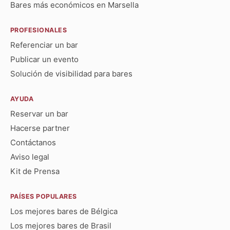
Bares más económicos en Marsella
PROFESIONALES
Referenciar un bar
Publicar un evento
Solución de visibilidad para bares
AYUDA
Reservar un bar
Hacerse partner
Contáctanos
Aviso legal
Kit de Prensa
PAÍSES POPULARES
Los mejores bares de Bélgica
Los mejores bares de Brasil