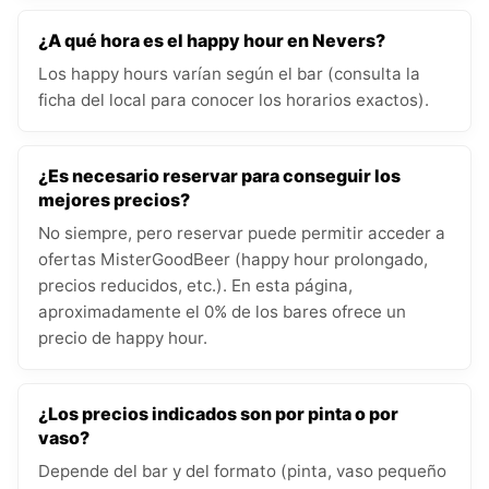
¿A qué hora es el happy hour en Nevers?
Los happy hours varían según el bar (consulta la
ficha del local para conocer los horarios exactos).
¿Es necesario reservar para conseguir los
mejores precios?
No siempre, pero reservar puede permitir acceder a
ofertas MisterGoodBeer (happy hour prolongado,
precios reducidos, etc.). En esta página,
aproximadamente el 0% de los bares ofrece un
precio de happy hour.
¿Los precios indicados son por pinta o por
vaso?
Depende del bar y del formato (pinta, vaso pequeño