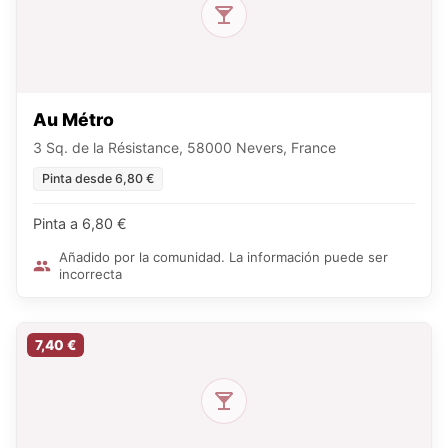
Au Métro
3 Sq. de la Résistance, 58000 Nevers, France
Pinta desde 6,80 €
Pinta a 6,80 €
Añadido por la comunidad. La información puede ser
incorrecta
7,40 €