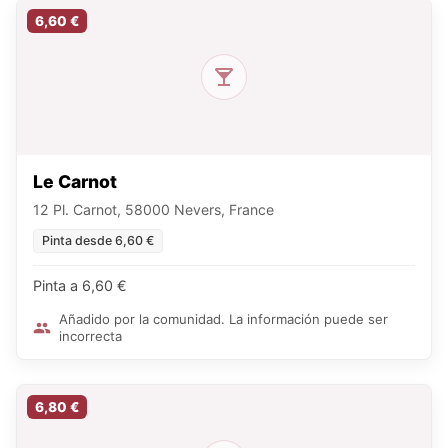
6,60 €
Le Carnot
12 Pl. Carnot, 58000 Nevers, France
Pinta desde 6,60 €
Pinta a 6,60 €
Añadido por la comunidad. La información puede ser
incorrecta
6,80 €