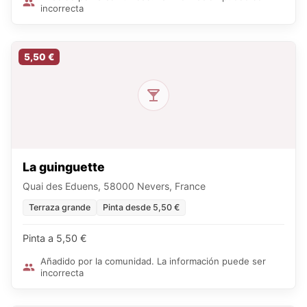
incorrecta
5,50 €
La guinguette
Quai des Eduens, 58000 Nevers, France
Terraza grande
Pinta desde 5,50 €
Pinta a 5,50 €
Añadido por la comunidad. La información puede ser
incorrecta