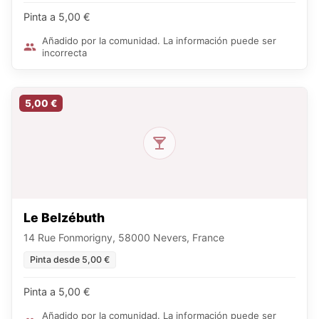
Pinta a 5,00 €
Añadido por la comunidad. La información puede ser
incorrecta
5,00 €
Le Belzébuth
14 Rue Fonmorigny, 58000 Nevers, France
Pinta desde 5,00 €
Pinta a 5,00 €
Añadido por la comunidad. La información puede ser