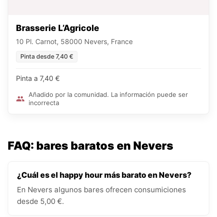
Brasserie L’Agricole
10 Pl. Carnot, 58000 Nevers, France
Pinta desde 7,40 €
Pinta a 7,40 €
Añadido por la comunidad. La información puede ser
incorrecta
FAQ: bares baratos en Nevers
¿Cuál es el happy hour más barato en Nevers?
En Nevers algunos bares ofrecen consumiciones
desde 5,00 €.