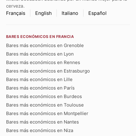
cerveza.
Français
English
Italiano
Español
BARES ECONÓMICOS EN FRANCIA
Bares más económicos en Grenoble
Bares más económicos en Lyon
Bares más económicos en Rennes
Bares más económicos en Estrasburgo
Bares más económicos en Lille
Bares más económicos en París
Bares más económicos en Burdeos
Bares más económicos en Toulouse
Bares más económicos en Montpellier
Bares más económicos en Nantes
Bares más económicos en Niza