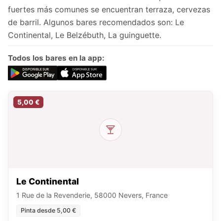
fuertes más comunes se encuentran terraza, cervezas
de barril. Algunos bares recomendados son: Le
Continental, Le Belzébuth, La guinguette.
Todos los bares en la app:
5,00 €
Le Continental
1 Rue de la Revenderie, 58000 Nevers, France
Pinta desde 5,00 €