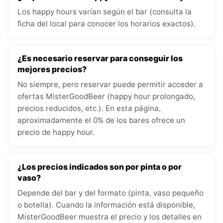
Los happy hours varían según el bar (consulta la
ficha del local para conocer los horarios exactos).
¿Es necesario reservar para conseguir los
mejores precios?
No siempre, pero reservar puede permitir acceder a
ofertas MisterGoodBeer (happy hour prolongado,
precios reducidos, etc.). En esta página,
aproximadamente el 0% de los bares ofrece un
precio de happy hour.
¿Los precios indicados son por pinta o por
vaso?
Depende del bar y del formato (pinta, vaso pequeño
o botella). Cuando la información está disponible,
MisterGoodBeer muestra el precio y los detalles en