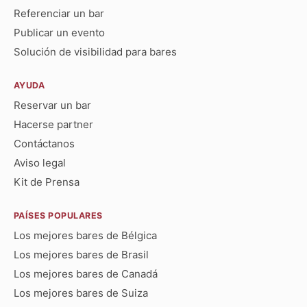
Referenciar un bar
Publicar un evento
Solución de visibilidad para bares
AYUDA
Reservar un bar
Hacerse partner
Contáctanos
Aviso legal
Kit de Prensa
PAÍSES POPULARES
Los mejores bares de Bélgica
Los mejores bares de Brasil
Los mejores bares de Canadá
Los mejores bares de Suiza