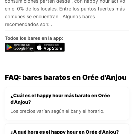
consumiciones parten desde , con happy hour activo
en el 0% de los locales. Entre los puntos fuertes más
comunes se encuentran . Algunos bares
recomendados son: .
Todos los bares en la app:
FAQ: bares baratos en Orée d'Anjou
¿Cuál es el happy hour más barato en Orée
d'Anjou?
Los precios varían según el bar y el horario.
¿A qué hora es el happy hour en Orée d'Anjou?