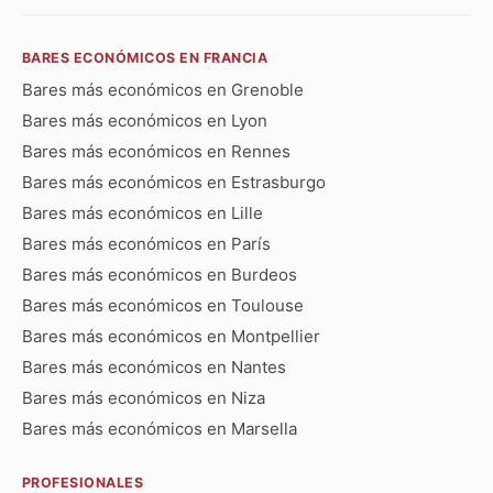
BARES ECONÓMICOS EN FRANCIA
Bares más económicos en Grenoble
Bares más económicos en Lyon
Bares más económicos en Rennes
Bares más económicos en Estrasburgo
Bares más económicos en Lille
Bares más económicos en París
Bares más económicos en Burdeos
Bares más económicos en Toulouse
Bares más económicos en Montpellier
Bares más económicos en Nantes
Bares más económicos en Niza
Bares más económicos en Marsella
PROFESIONALES