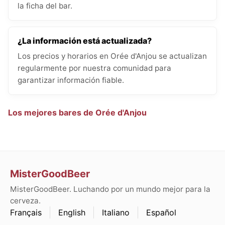
la ficha del bar.
¿La información está actualizada?
Los precios y horarios en Orée d'Anjou se actualizan
regularmente por nuestra comunidad para
garantizar información fiable.
Los mejores bares de Orée d'Anjou
MisterGoodBeer
MisterGoodBeer. Luchando por un mundo mejor para la
cerveza.
Français
English
Italiano
Español