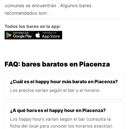
comunes se encuentran . Algunos bares
recomendados son: .
Todos los bares en la app:
FAQ: bares baratos en Piacenza
¿Cuál es el happy hour más barato en Piacenza?
Los precios varían según el bar y el horario.
¿A qué hora es el happy hour en Piacenza?
Los happy hours varían según el bar (consulta la
ficha del local para conocer los horarios exactos).