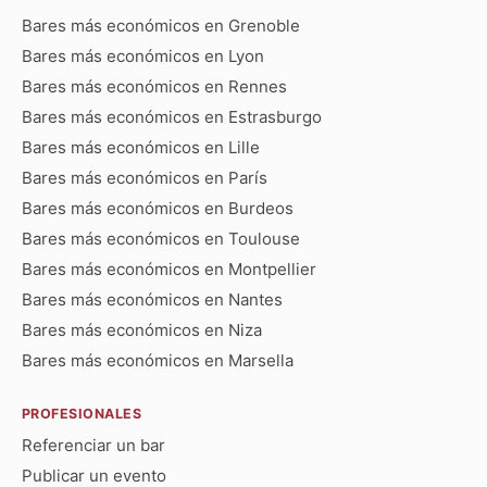
Bares más económicos en Grenoble
Bares más económicos en Lyon
Bares más económicos en Rennes
Bares más económicos en Estrasburgo
Bares más económicos en Lille
Bares más económicos en París
Bares más económicos en Burdeos
Bares más económicos en Toulouse
Bares más económicos en Montpellier
Bares más económicos en Nantes
Bares más económicos en Niza
Bares más económicos en Marsella
PROFESIONALES
Referenciar un bar
Publicar un evento