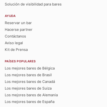
Solución de visibilidad para bares
AYUDA
Reservar un bar
Hacerse partner
Contáctanos
Aviso legal
Kit de Prensa
PAÍSES POPULARES
Los mejores bares de Bélgica
Los mejores bares de Brasil
Los mejores bares de Canadá
Los mejores bares de Suiza
Los mejores bares de Alemania
Los mejores bares de España