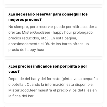
¿Es necesario reservar para conseguir los
mejores precios?
No siempre, pero reservar puede permitir acceder a
ofertas MisterGoodBeer (happy hour prolongado,
precios reducidos, etc.). En esta página,
aproximadamente el 0% de los bares ofrece un
precio de happy hour.
¿Los precios indicados son por pinta o por
vaso?
Depende del bar y del formato (pinta, vaso pequeño
o botella). Cuando la información está disponible,
MisterGoodBeer muestra el precio y los detalles en
la ficha del bar.