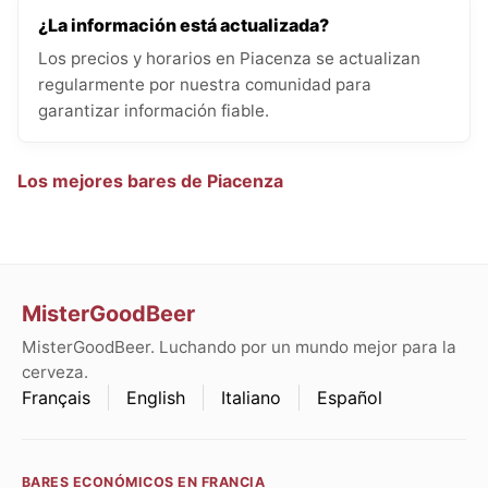
¿La información está actualizada?
Los precios y horarios en Piacenza se actualizan
regularmente por nuestra comunidad para
garantizar información fiable.
Los mejores bares de Piacenza
MisterGoodBeer
MisterGoodBeer. Luchando por un mundo mejor para la
cerveza.
Français
English
Italiano
Español
BARES ECONÓMICOS EN FRANCIA