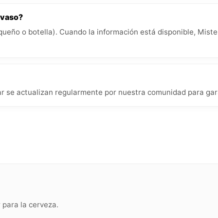
 vaso?
queño o botella). Cuando la información está disponible, Miste
r se actualizan regularmente por nuestra comunidad para gara
para la cerveza.