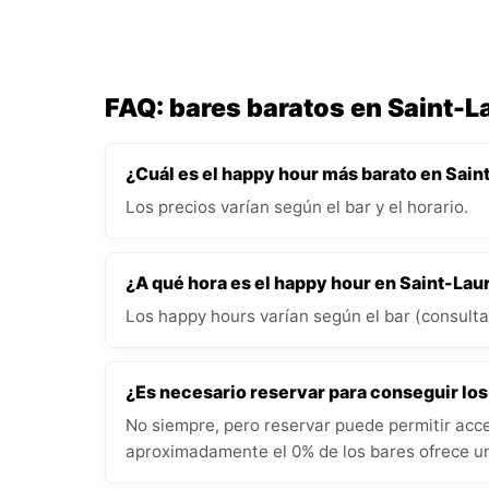
FAQ: bares baratos en Saint-
¿Cuál es el happy hour más barato en Sai
Los precios varían según el bar y el horario.
¿A qué hora es el happy hour en Saint-La
Los happy hours varían según el bar (consulta 
¿Es necesario reservar para conseguir lo
No siempre, pero reservar puede permitir acce
aproximadamente el 0% de los bares ofrece un