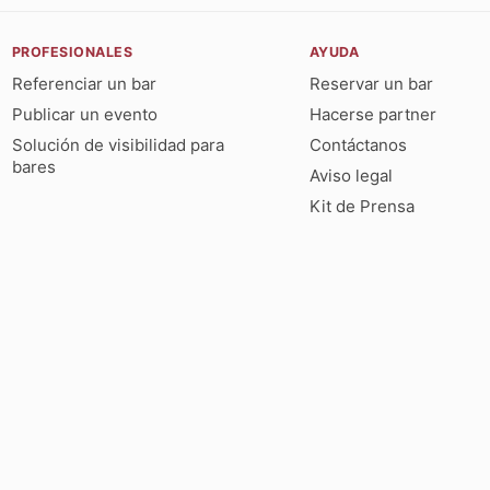
PROFESIONALES
AYUDA
Referenciar un bar
Reservar un bar
Publicar un evento
Hacerse partner
Solución de visibilidad para
Contáctanos
bares
Aviso legal
Kit de Prensa