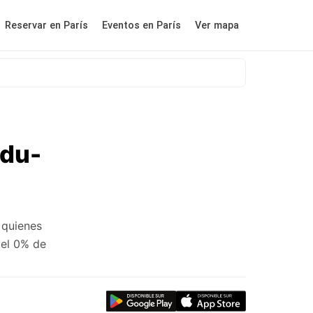
Reservar en París
Eventos en París
Ver mapa
-du-
 quienes
 el 0% de