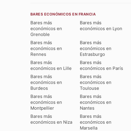
BARES ECONÓMICOS EN FRANCIA
Bares más
Bares más
económicos en
económicos en Lyon
Grenoble
Bares más
Bares más
económicos en
económicos en
Rennes
Estrasburgo
Bares más
Bares más
económicos en Lille
económicos en París
Bares más
Bares más
económicos en
económicos en
Burdeos
Toulouse
Bares más
Bares más
económicos en
económicos en
Montpellier
Nantes
Bares más
Bares más
económicos en Niza
económicos en
Marsella