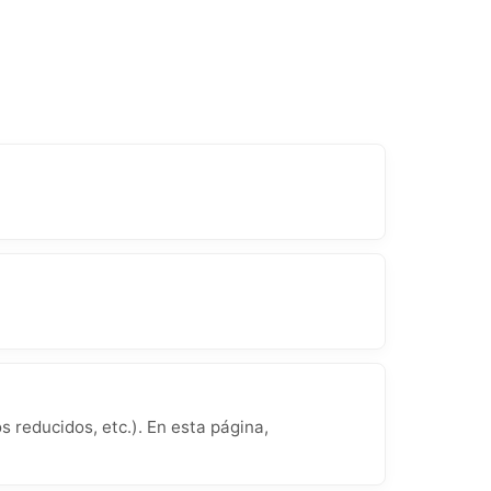
 reducidos, etc.). En esta página,