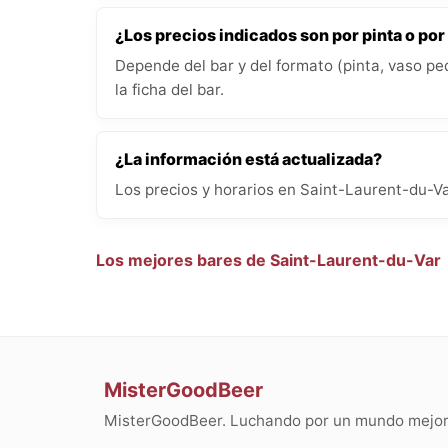
¿Los precios indicados son por pinta o por
Depende del bar y del formato (pinta, vaso pe
la ficha del bar.
¿La información está actualizada?
Los precios y horarios en Saint-Laurent-du-Va
Los mejores bares de Saint-Laurent-du-Var
MisterGoodBeer
MisterGoodBeer. Luchando por un mundo mejor 