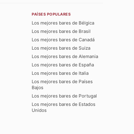
PAÍSES POPULARES
Los mejores bares de Bélgica
Los mejores bares de Brasil
Los mejores bares de Canadá
Los mejores bares de Suiza
Los mejores bares de Alemania
Los mejores bares de España
Los mejores bares de Italia
Los mejores bares de Países
Bajos
Los mejores bares de Portugal
Los mejores bares de Estados
Unidos