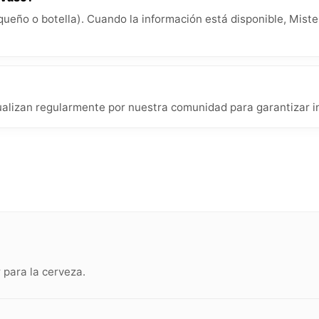
queño o botella). Cuando la información está disponible, Miste
ualizan regularmente por nuestra comunidad para garantizar in
para la cerveza.