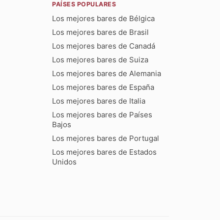
PAÍSES POPULARES
Los mejores bares de Bélgica
Los mejores bares de Brasil
Los mejores bares de Canadá
Los mejores bares de Suiza
Los mejores bares de Alemania
Los mejores bares de España
Los mejores bares de Italia
Los mejores bares de Países
Bajos
Los mejores bares de Portugal
Los mejores bares de Estados
Unidos