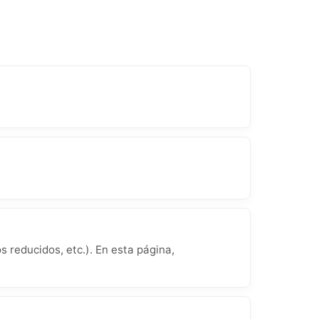
 reducidos, etc.). En esta página,