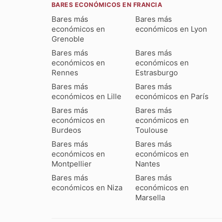
BARES ECONÓMICOS EN FRANCIA
Bares más
Bares más
económicos en
económicos en Lyon
Grenoble
Bares más
Bares más
económicos en
económicos en
Rennes
Estrasburgo
Bares más
Bares más
económicos en Lille
económicos en París
Bares más
Bares más
económicos en
económicos en
Burdeos
Toulouse
Bares más
Bares más
económicos en
económicos en
Montpellier
Nantes
Bares más
Bares más
económicos en Niza
económicos en
Marsella