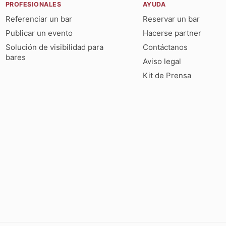
PROFESIONALES
AYUDA
Referenciar un bar
Reservar un bar
Publicar un evento
Hacerse partner
Solución de visibilidad para
Contáctanos
bares
Aviso legal
Kit de Prensa