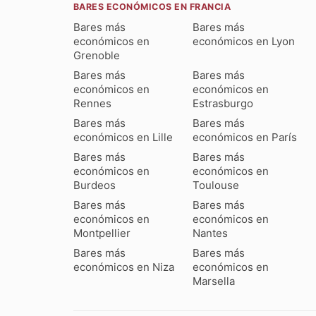
BARES ECONÓMICOS EN FRANCIA
Bares más
Bares más
económicos en
económicos en Lyon
Grenoble
Bares más
Bares más
económicos en
económicos en
Rennes
Estrasburgo
Bares más
Bares más
económicos en Lille
económicos en París
Bares más
Bares más
económicos en
económicos en
Burdeos
Toulouse
Bares más
Bares más
económicos en
económicos en
Montpellier
Nantes
Bares más
Bares más
económicos en Niza
económicos en
Marsella