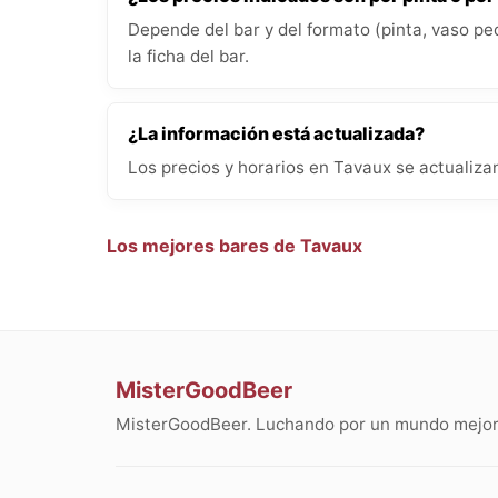
Depende del bar y del formato (pinta, vaso pe
la ficha del bar.
¿La información está actualizada?
Los precios y horarios en Tavaux se actualiza
Los mejores bares de Tavaux
MisterGoodBeer
MisterGoodBeer. Luchando por un mundo mejor 