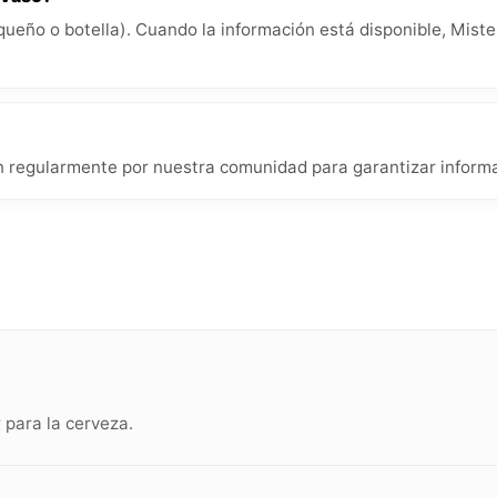
queño o botella). Cuando la información está disponible, Miste
n regularmente por nuestra comunidad para garantizar informa
para la cerveza.