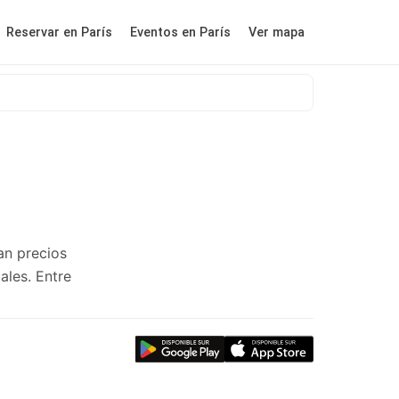
Reservar en París
Eventos en París
Ver mapa
an precios
ales. Entre