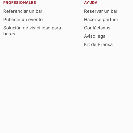
PROFESIONALES
AYUDA
Referenciar un bar
Reservar un bar
Publicar un evento
Hacerse partner
Solución de visibilidad para
Contáctanos
bares
Aviso legal
Kit de Prensa