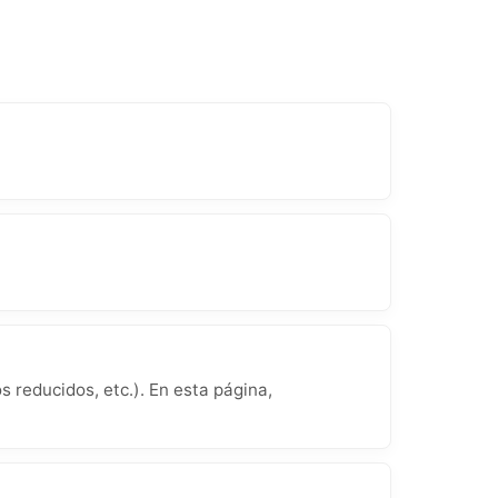
 reducidos, etc.). En esta página,