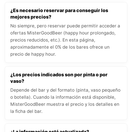
¿Es necesario reservar para conseguir los
mejores precios?
No siempre, pero reservar puede permitir acceder a
ofertas MisterGoodBeer (happy hour prolongado,
precios reducidos, etc.). En esta página,
aproximadamente el 0% de los bares ofrece un
precio de happy hour.
¿Los precios indicados son por pinta o por
vaso?
Depende del bar y del formato (pinta, vaso pequeño
o botella). Cuando la información está disponible,
MisterGoodBeer muestra el precio y los detalles en
la ficha del bar.
¿La información está actualizada?