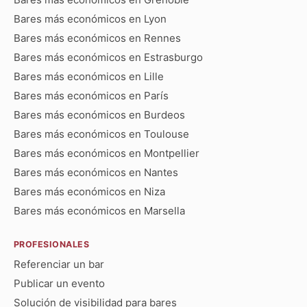
Bares más económicos en Lyon
Bares más económicos en Rennes
Bares más económicos en Estrasburgo
Bares más económicos en Lille
Bares más económicos en París
Bares más económicos en Burdeos
Bares más económicos en Toulouse
Bares más económicos en Montpellier
Bares más económicos en Nantes
Bares más económicos en Niza
Bares más económicos en Marsella
PROFESIONALES
Referenciar un bar
Publicar un evento
Solución de visibilidad para bares