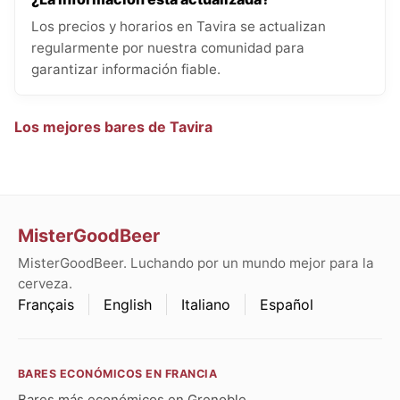
Los precios y horarios en Tavira se actualizan
regularmente por nuestra comunidad para
garantizar información fiable.
Los mejores bares de Tavira
MisterGoodBeer
MisterGoodBeer. Luchando por un mundo mejor para la
cerveza.
Français
English
Italiano
Español
BARES ECONÓMICOS EN FRANCIA
Bares más económicos en Grenoble