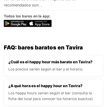
recomendados son: .
Todos los bares en la app:
FAQ: bares baratos en Tavira
¿Cuál es el happy hour más barato en Tavira?
Los precios varían según el bar y el horario.
¿A qué hora es el happy hour en Tavira?
Los happy hours varían según el bar (consulta la
ficha del local para conocer los horarios exactos).