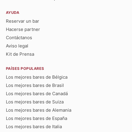
AYUDA
Reservar un bar
Hacerse partner
Contáctanos
Aviso legal
Kit de Prensa
PAÍSES POPULARES
Los mejores bares de Bélgica
Los mejores bares de Brasil
Los mejores bares de Canadá
Los mejores bares de Suiza
Los mejores bares de Alemania
Los mejores bares de España
Los mejores bares de Italia