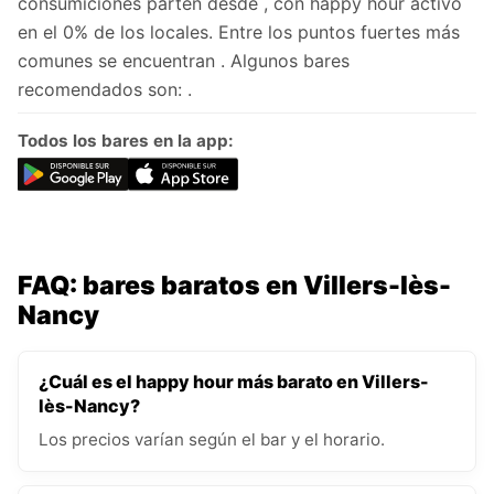
consumiciones parten desde , con happy hour activo
en el 0% de los locales. Entre los puntos fuertes más
comunes se encuentran . Algunos bares
recomendados son: .
Todos los bares en la app:
FAQ: bares baratos en Villers-lès-
Nancy
¿Cuál es el happy hour más barato en Villers-
lès-Nancy?
Los precios varían según el bar y el horario.