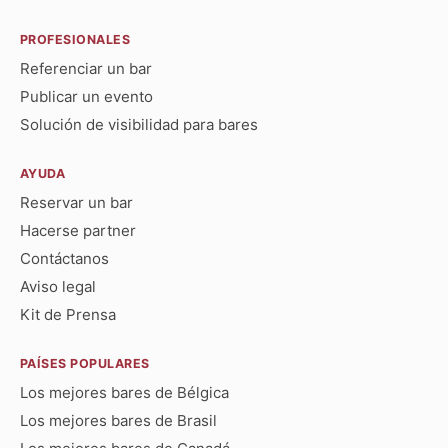
PROFESIONALES
Referenciar un bar
Publicar un evento
Solución de visibilidad para bares
AYUDA
Reservar un bar
Hacerse partner
Contáctanos
Aviso legal
Kit de Prensa
PAÍSES POPULARES
Los mejores bares de Bélgica
Los mejores bares de Brasil