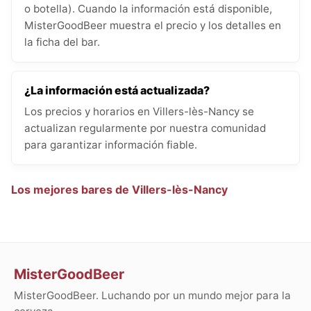
o botella). Cuando la información está disponible,
MisterGoodBeer muestra el precio y los detalles en
la ficha del bar.
¿La información está actualizada?
Los precios y horarios en Villers-lès-Nancy se
actualizan regularmente por nuestra comunidad
para garantizar información fiable.
Los mejores bares de Villers-lès-Nancy
MisterGoodBeer
MisterGoodBeer. Luchando por un mundo mejor para la