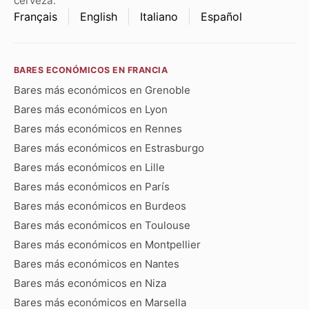
cerveza.
Français
English
Italiano
Español
BARES ECONÓMICOS EN FRANCIA
Bares más económicos en Grenoble
Bares más económicos en Lyon
Bares más económicos en Rennes
Bares más económicos en Estrasburgo
Bares más económicos en Lille
Bares más económicos en París
Bares más económicos en Burdeos
Bares más económicos en Toulouse
Bares más económicos en Montpellier
Bares más económicos en Nantes
Bares más económicos en Niza
Bares más económicos en Marsella