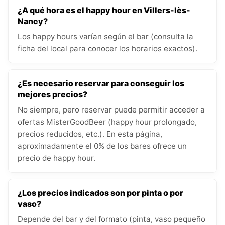
¿A qué hora es el happy hour en Villers-lès-
Nancy?
Los happy hours varían según el bar (consulta la
ficha del local para conocer los horarios exactos).
¿Es necesario reservar para conseguir los
mejores precios?
No siempre, pero reservar puede permitir acceder a
ofertas MisterGoodBeer (happy hour prolongado,
precios reducidos, etc.). En esta página,
aproximadamente el 0% de los bares ofrece un
precio de happy hour.
¿Los precios indicados son por pinta o por
vaso?
Depende del bar y del formato (pinta, vaso pequeño