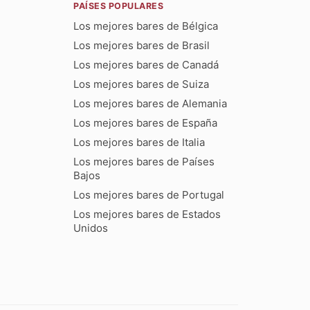
PAÍSES POPULARES
Los mejores bares de Bélgica
Los mejores bares de Brasil
Los mejores bares de Canadá
Los mejores bares de Suiza
Los mejores bares de Alemania
Los mejores bares de España
Los mejores bares de Italia
Los mejores bares de Países
Bajos
Los mejores bares de Portugal
Los mejores bares de Estados
Unidos