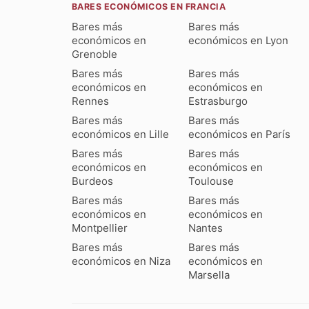
BARES ECONÓMICOS EN FRANCIA
Bares más
Bares más
económicos en
económicos en Lyon
Grenoble
Bares más
Bares más
económicos en
económicos en
Rennes
Estrasburgo
Bares más
Bares más
económicos en Lille
económicos en París
Bares más
Bares más
económicos en
económicos en
Burdeos
Toulouse
Bares más
Bares más
económicos en
económicos en
Montpellier
Nantes
Bares más
Bares más
económicos en Niza
económicos en
Marsella