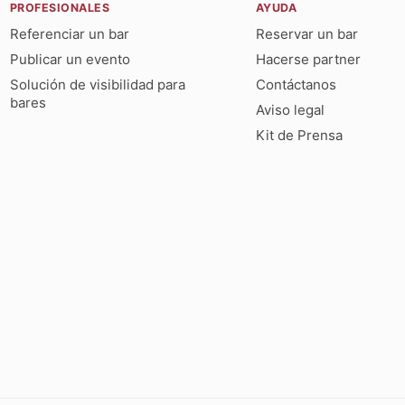
PROFESIONALES
AYUDA
Referenciar un bar
Reservar un bar
Publicar un evento
Hacerse partner
Solución de visibilidad para
Contáctanos
bares
Aviso legal
Kit de Prensa