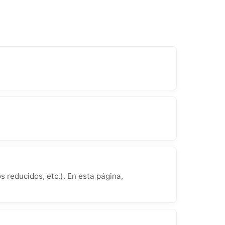
 reducidos, etc.). En esta página,