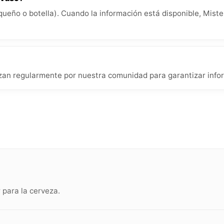
queño o botella). Cuando la información está disponible, Miste
izan regularmente por nuestra comunidad para garantizar infor
para la cerveza.