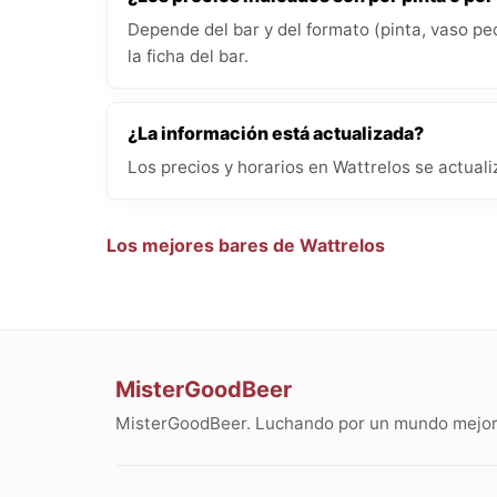
Depende del bar y del formato (pinta, vaso pe
la ficha del bar.
¿La información está actualizada?
Los precios y horarios en Wattrelos se actual
Los mejores bares de Wattrelos
MisterGoodBeer
MisterGoodBeer. Luchando por un mundo mejor 