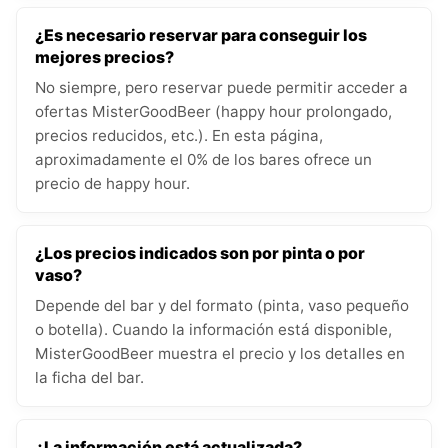
¿Es necesario reservar para conseguir los
mejores precios?
No siempre, pero reservar puede permitir acceder a
ofertas MisterGoodBeer (happy hour prolongado,
precios reducidos, etc.). En esta página,
aproximadamente el 0% de los bares ofrece un
precio de happy hour.
¿Los precios indicados son por pinta o por
vaso?
Depende del bar y del formato (pinta, vaso pequeño
o botella). Cuando la información está disponible,
MisterGoodBeer muestra el precio y los detalles en
la ficha del bar.
¿La información está actualizada?