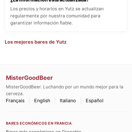
Los precios y horarios en Yutz se actualizan
regularmente por nuestra comunidad para
garantizar información fiable.
Los mejores bares de Yutz
MisterGoodBeer
MisterGoodBeer. Luchando por un mundo mejor para la
cerveza.
Français
English
Italiano
Español
BARES ECONÓMICOS EN FRANCIA
Bares más económicos en Grenoble