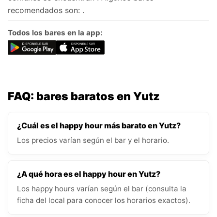
recomendados son: .
Todos los bares en la app:
FAQ: bares baratos en Yutz
¿Cuál es el happy hour más barato en Yutz?
Los precios varían según el bar y el horario.
¿A qué hora es el happy hour en Yutz?
Los happy hours varían según el bar (consulta la
ficha del local para conocer los horarios exactos).