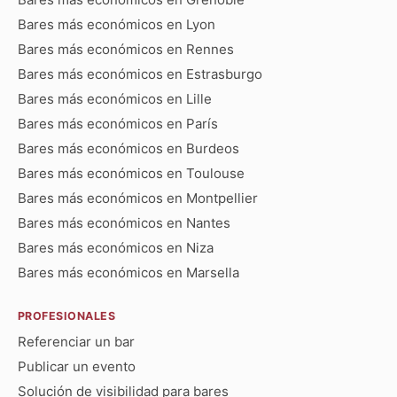
Bares más económicos en Lyon
Bares más económicos en Rennes
Bares más económicos en Estrasburgo
Bares más económicos en Lille
Bares más económicos en París
Bares más económicos en Burdeos
Bares más económicos en Toulouse
Bares más económicos en Montpellier
Bares más económicos en Nantes
Bares más económicos en Niza
Bares más económicos en Marsella
PROFESIONALES
Referenciar un bar
Publicar un evento
Solución de visibilidad para bares