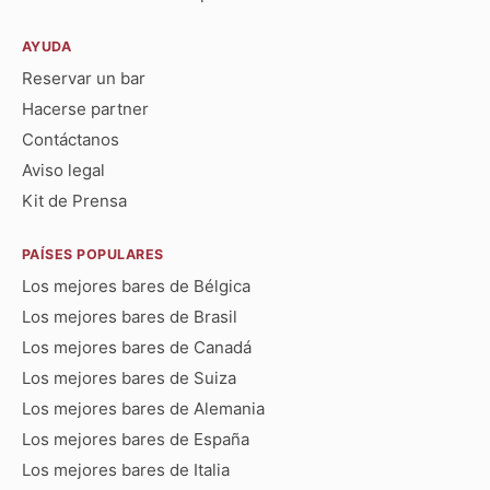
AYUDA
Reservar un bar
Hacerse partner
Contáctanos
Aviso legal
Kit de Prensa
PAÍSES POPULARES
Los mejores bares de Bélgica
Los mejores bares de Brasil
Los mejores bares de Canadá
Los mejores bares de Suiza
Los mejores bares de Alemania
Los mejores bares de España
Los mejores bares de Italia