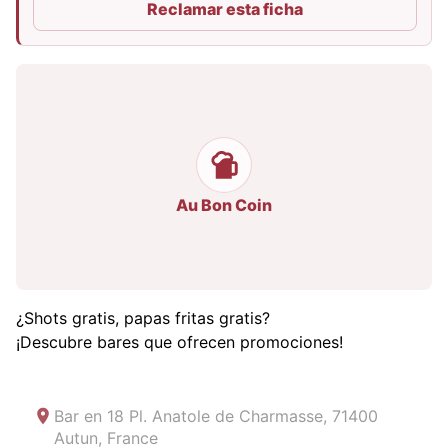
Reclamar esta ficha
Au Bon Coin
¿Shots gratis, papas fritas gratis?
¡Descubre bares que ofrecen promociones!
Bar en
18 Pl. Anatole de Charmasse, 71400
Autun, France