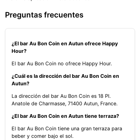
Preguntas frecuentes
¿El bar Au Bon Coin en Autun ofrece Happy
Hour?
El bar Au Bon Coin no ofrece Happy Hour.
¿Cuál es la dirección del bar Au Bon Coin en
Autun?
La dirección del bar Au Bon Coin es 18 Pl.
Anatole de Charmasse, 71400 Autun, France.
¿El bar Au Bon Coin en Autun tiene terraza?
El bar Au Bon Coin tiene una gran terraza para
beber y comer bajo el sol.