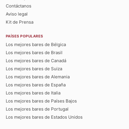
Contáctanos
Aviso legal
Kit de Prensa
PAÍSES POPULARES
Los mejores bares de Bélgica
Los mejores bares de Brasil
Los mejores bares de Canadá
Los mejores bares de Suiza
Los mejores bares de Alemania
Los mejores bares de España
Los mejores bares de Italia
Los mejores bares de Países Bajos
Los mejores bares de Portugal
Los mejores bares de Estados Unidos