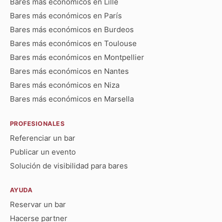
Bares más económicos en Lille
Bares más económicos en París
Bares más económicos en Burdeos
Bares más económicos en Toulouse
Bares más económicos en Montpellier
Bares más económicos en Nantes
Bares más económicos en Niza
Bares más económicos en Marsella
PROFESIONALES
Referenciar un bar
Publicar un evento
Solución de visibilidad para bares
AYUDA
Reservar un bar
Hacerse partner