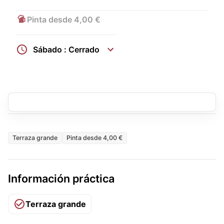
Pinta desde 4,00 €
Sábado : Cerrado
Terraza grande
Pinta desde 4,00 €
Información práctica
Terraza grande