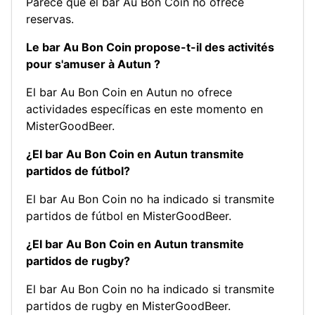
Parece que el bar Au Bon Coin no ofrece
reservas.
Le bar Au Bon Coin propose-t-il des activités
pour s'amuser à Autun ?
El bar Au Bon Coin en Autun no ofrece
actividades específicas en este momento en
MisterGoodBeer.
¿El bar Au Bon Coin en Autun transmite
partidos de fútbol?
El bar Au Bon Coin no ha indicado si transmite
partidos de fútbol en MisterGoodBeer.
¿El bar Au Bon Coin en Autun transmite
partidos de rugby?
El bar Au Bon Coin no ha indicado si transmite
partidos de rugby en MisterGoodBeer.