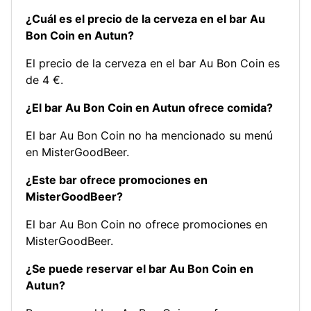
¿Cuál es el precio de la cerveza en el bar Au
Bon Coin en Autun?
El precio de la cerveza en el bar Au Bon Coin es
de 4 €.
¿El bar Au Bon Coin en Autun ofrece comida?
El bar Au Bon Coin no ha mencionado su menú
en MisterGoodBeer.
¿Este bar ofrece promociones en
MisterGoodBeer?
El bar Au Bon Coin no ofrece promociones en
MisterGoodBeer.
¿Se puede reservar el bar Au Bon Coin en
Autun?