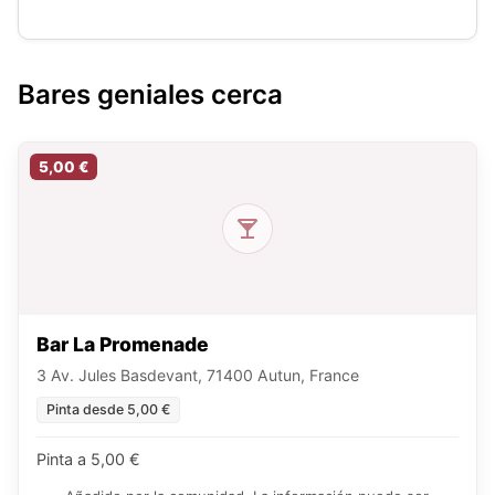
Bares geniales cerca
5,00 €
Bar La Promenade
3 Av. Jules Basdevant, 71400 Autun, France
Pinta desde 5,00 €
Pinta a 5,00 €