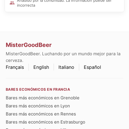
Añadido por la comunidad. La información puede ser
incorrecta
MisterGoodBeer
MisterGoodBeer. Luchando por un mundo mejor para la
cerveza.
Français
English
Italiano
Español
BARES ECONÓMICOS EN FRANCIA
Bares más económicos en Grenoble
Bares más económicos en Lyon
Bares más económicos en Rennes
Bares más económicos en Estrasburgo