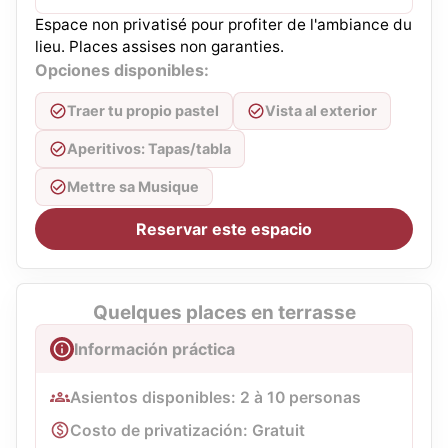
Espace non privatisé pour profiter de l'ambiance du
lieu. Places assises non garanties.
Opciones disponibles:
Traer tu propio pastel
Vista al exterior
Aperitivos: Tapas/tabla
Mettre sa Musique
Reservar este espacio
Quelques places en terrasse
Información práctica
Asientos disponibles: 2 à 10 personas
Costo de privatización: Gratuit