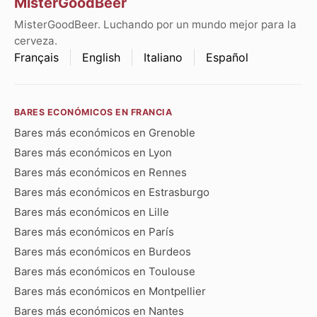
MisterGoodBeer
MisterGoodBeer. Luchando por un mundo mejor para la
cerveza.
Français
English
Italiano
Español
BARES ECONÓMICOS EN FRANCIA
Bares más económicos en Grenoble
Bares más económicos en Lyon
Bares más económicos en Rennes
Bares más económicos en Estrasburgo
Bares más económicos en Lille
Bares más económicos en París
Bares más económicos en Burdeos
Bares más económicos en Toulouse
Bares más económicos en Montpellier
Bares más económicos en Nantes