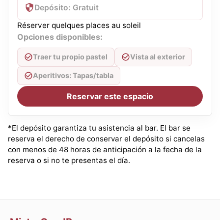
Depósito: Gratuit
Réserver quelques places au soleil
Opciones disponibles:
Traer tu propio pastel
Vista al exterior
Aperitivos: Tapas/tabla
Reservar este espacio
*El depósito garantiza tu asistencia al bar. El bar se
reserva el derecho de conservar el depósito si cancelas
con menos de 48 horas de anticipación a la fecha de la
reserva o si no te presentas el día.