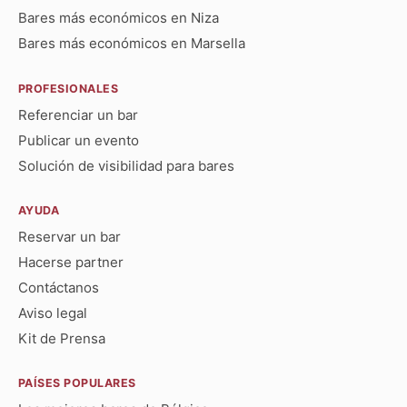
Bares más económicos en Niza
Bares más económicos en Marsella
PROFESIONALES
Referenciar un bar
Publicar un evento
Solución de visibilidad para bares
AYUDA
Reservar un bar
Hacerse partner
Contáctanos
Aviso legal
Kit de Prensa
PAÍSES POPULARES