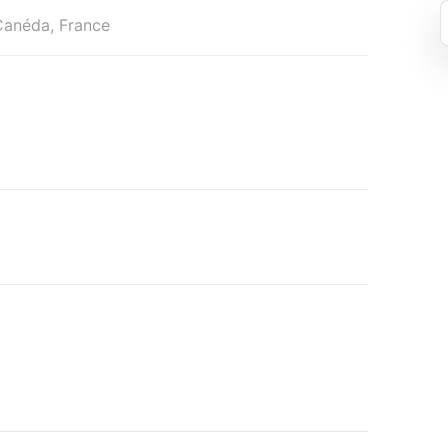
-Canéda, France