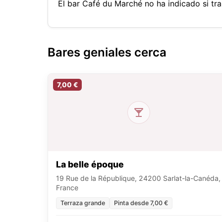
El bar Café du Marché no ha indicado si tr
Bares geniales cerca
7,00 €
La belle époque
19 Rue de la République, 24200 Sarlat-la-Canéda,
France
Terraza grande
Pinta desde 7,00 €