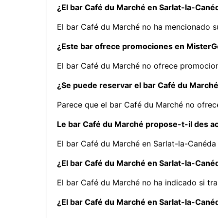
¿El bar Café du Marché en Sarlat-la-Cané
El bar Café du Marché no ha mencionado s
¿Este bar ofrece promociones en Mister
El bar Café du Marché no ofrece promocio
¿Se puede reservar el bar Café du Marché
Parece que el bar Café du Marché no ofrec
Le bar Café du Marché propose-t-il des ac
El bar Café du Marché en Sarlat-la-Canéda
¿El bar Café du Marché en Sarlat-la-Canéd
El bar Café du Marché no ha indicado si tr
¿El bar Café du Marché en Sarlat-la-Cané