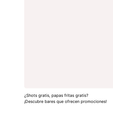
¿Shots gratis, papas fritas gratis?
¡Descubre bares que ofrecen promociones!