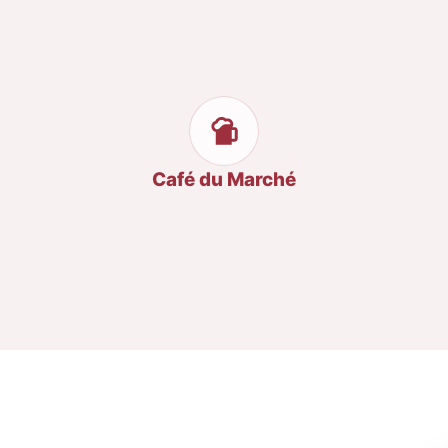
Café du Marché