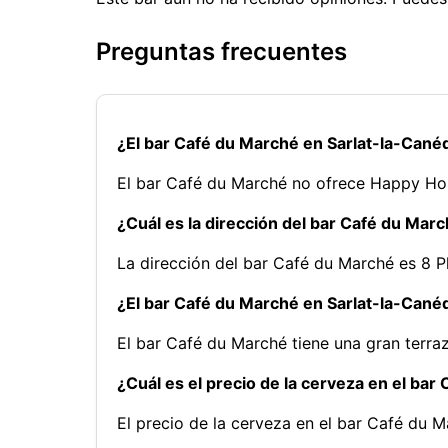
Preguntas frecuentes
¿El bar Café du Marché en Sarlat-la-Can
El bar Café du Marché no ofrece Happy Ho
¿Cuál es la dirección del bar Café du Mar
La dirección del bar Café du Marché es 8 Pl
¿El bar Café du Marché en Sarlat-la-Canéd
El bar Café du Marché tiene una gran terraz
¿Cuál es el precio de la cerveza en el ba
El precio de la cerveza en el bar Café du M