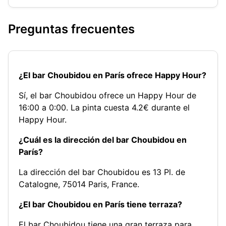
Preguntas frecuentes
¿El bar Choubidou en París ofrece Happy Hour?
Sí, el bar Choubidou ofrece un Happy Hour de
16:00 a 0:00. La pinta cuesta 4.2€ durante el
Happy Hour.
¿Cuál es la dirección del bar Choubidou en
París?
La dirección del bar Choubidou es 13 Pl. de
Catalogne, 75014 Paris, France.
¿El bar Choubidou en París tiene terraza?
El bar Choubidou tiene una gran terraza para