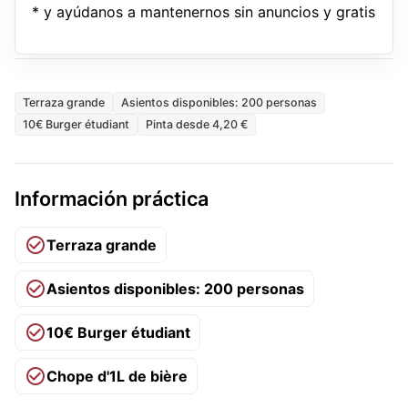
* y ayúdanos a mantenernos sin anuncios y gratis
Terraza grande
Asientos disponibles: 200 personas
10€ Burger étudiant
Pinta desde 4,20 €
Información práctica
Terraza grande
Asientos disponibles: 200 personas
10€ Burger étudiant
Chope d'1L de bière