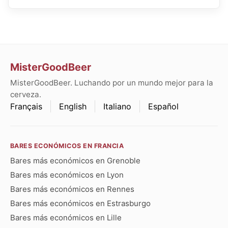
MisterGoodBeer
MisterGoodBeer. Luchando por un mundo mejor para la
cerveza.
Français
English
Italiano
Español
BARES ECONÓMICOS EN FRANCIA
Bares más económicos en Grenoble
Bares más económicos en Lyon
Bares más económicos en Rennes
Bares más económicos en Estrasburgo
Bares más económicos en Lille