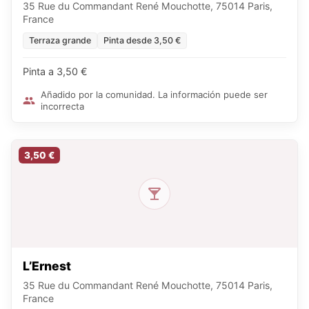
35 Rue du Commandant René Mouchotte, 75014 Paris,
France
Terraza grande
Pinta desde 3,50 €
Pinta a 3,50 €
Añadido por la comunidad. La información puede ser
incorrecta
3,50 €
L’Ernest
35 Rue du Commandant René Mouchotte, 75014 Paris,
France