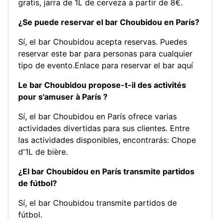
gratis, jarra de 1L de cerveza a partir de 8€.
¿Se puede reservar el bar Choubidou en París?
Sí, el bar Choubidou acepta reservas. Puedes
reservar este bar para personas para cualquier
tipo de evento.
Enlace para reservar el bar aquí
Le bar Choubidou propose-t-il des activités
pour s'amuser à París ?
Sí, el bar Choubidou en París ofrece varias
actividades divertidas para sus clientes. Entre
las actividades disponibles, encontrarás:
Chope
d'1L de bière
.
¿El bar Choubidou en París transmite partidos
de fútbol?
Sí, el bar Choubidou transmite partidos de
fútbol.