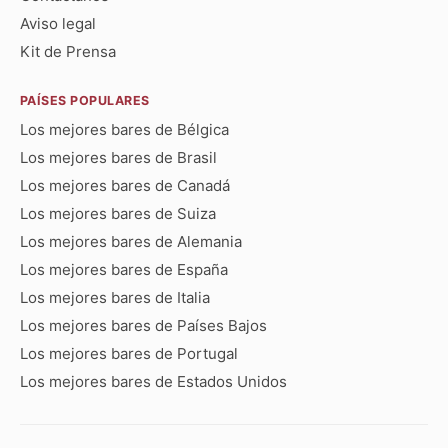
Aviso legal
Kit de Prensa
PAÍSES POPULARES
Los mejores bares de Bélgica
Los mejores bares de Brasil
Los mejores bares de Canadá
Los mejores bares de Suiza
Los mejores bares de Alemania
Los mejores bares de España
Los mejores bares de Italia
Los mejores bares de Países Bajos
Los mejores bares de Portugal
Los mejores bares de Estados Unidos