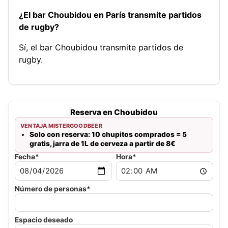
¿El bar Choubidou en París transmite partidos
de rugby?
Sí, el bar Choubidou transmite partidos de
rugby.
Reserva en Choubidou
VENTAJA MISTERGOODBEER
Solo con reserva: 10 chupitos comprados = 5
gratis, jarra de 1L de cerveza a partir de 8€
Fecha*
Hora*
Número de personas*
Espacio deseado