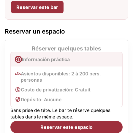
Reservar este bar
Reservar un espacio
Réserver quelques tables
Información práctica
Asientos disponibles: 2 à 200 pers.
personas
Costo de privatización: Gratuit
Depósito: Aucune
Sans prise de tête. Le bar te réserve quelques
tables dans le même espace.
Reservar este espacio