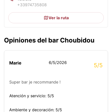
+33974735808
Ver la ruta
Opiniones del bar Choubidou
6/5/2026
Marie
5/5
Super bar je recommande !
Atención y servicio: 5/5
Ambiente y decoración: 5/5