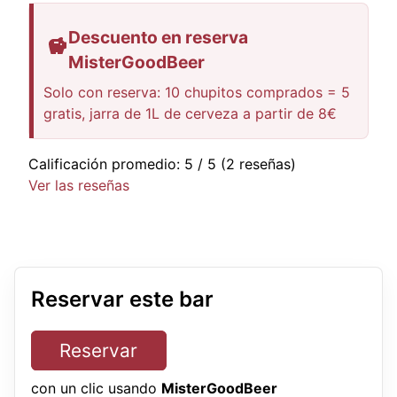
Descuento en reserva
MisterGoodBeer
Solo con reserva: 10 chupitos comprados = 5
gratis, jarra de 1L de cerveza a partir de 8€
Calificación promedio:
5
/ 5
(2 reseñas)
Ver las reseñas
Reservar este bar
Reservar
con un clic usando
MisterGoodBeer