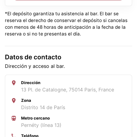
*El depósito garantiza tu asistencia al bar. El bar se
reserva el derecho de conservar el depósito si cancelas
con menos de 48 horas de anticipación a la fecha de la
reserva o si no te presentas el día.
Datos de contacto
Dirección y acceso al bar.
Dirección
13 Pl. de Catalogne, 75014 Paris, France
Zona
Distrito 14 de París
Metro cercano
Pernéty (línea 13)
Teléfono