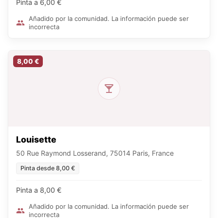
Pinta a 6,00 €
Añadido por la comunidad. La información puede ser
incorrecta
8,00 €
Louisette
50 Rue Raymond Losserand, 75014 Paris, France
Pinta desde 8,00 €
Pinta a 8,00 €
Añadido por la comunidad. La información puede ser
incorrecta