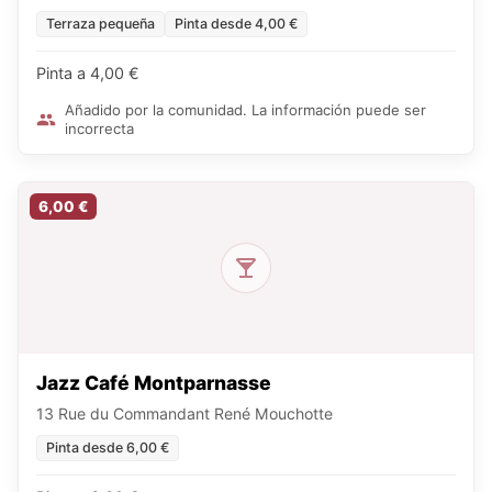
Terraza pequeña
Pinta desde 4,00 €
Pinta a 4,00 €
Añadido por la comunidad. La información puede ser
incorrecta
6,00 €
Jazz Café Montparnasse
13 Rue du Commandant René Mouchotte
Pinta desde 6,00 €