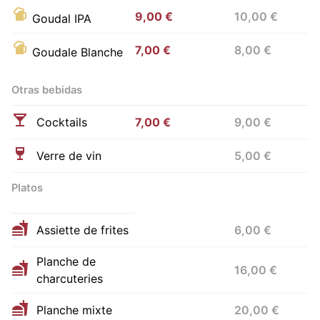
9,00 €
10,00 €
Goudal IPA
7,00 €
8,00 €
Goudale Blanche
Otras bebidas
Cocktails
7,00 €
9,00 €
Verre de vin
5,00 €
Platos
Assiette de frites
6,00 €
Planche de
16,00 €
charcuteries
Planche mixte
20,00 €