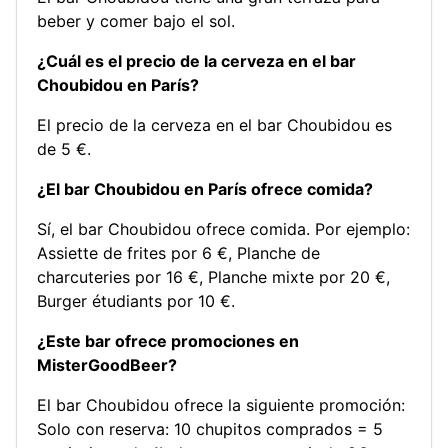
beber y comer bajo el sol.
¿Cuál es el precio de la cerveza en el bar
Choubidou en París?
El precio de la cerveza en el bar Choubidou es
de 5 €.
¿El bar Choubidou en París ofrece comida?
Sí, el bar Choubidou ofrece comida. Por ejemplo:
Assiette de frites por 6 €
,
Planche de
charcuteries por 16 €
,
Planche mixte por 20 €
,
Burger étudiants por 10 €
.
¿Este bar ofrece promociones en
MisterGoodBeer?
El bar Choubidou ofrece la siguiente promoción:
Solo con reserva: 10 chupitos comprados = 5