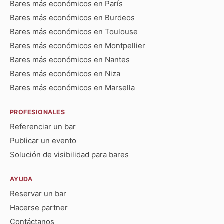
Bares más económicos en París
Bares más económicos en Burdeos
Bares más económicos en Toulouse
Bares más económicos en Montpellier
Bares más económicos en Nantes
Bares más económicos en Niza
Bares más económicos en Marsella
PROFESIONALES
Referenciar un bar
Publicar un evento
Solución de visibilidad para bares
AYUDA
Reservar un bar
Hacerse partner
Contáctanos