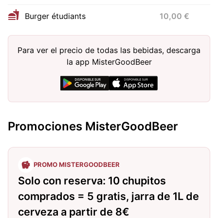
Burger étudiants
10,00 €
Para ver el precio de todas las bebidas, descarga
la app MisterGoodBeer
Promociones MisterGoodBeer
PROMO MISTERGOODBEER
Solo con reserva: 10 chupitos
comprados = 5 gratis, jarra de 1L de
cerveza a partir de 8€