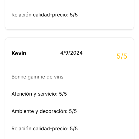
Relación calidad-precio: 5/5
4/9/2024
Kevin
5/5
Bonne gamme de vins
Atención y servicio: 5/5
Ambiente y decoración: 5/5
Relación calidad-precio: 5/5