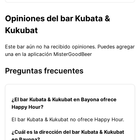
Opiniones del bar Kubata &
Kukubat
Este bar aún no ha recibido opiniones. Puedes agregar
una en la aplicación MisterGoodBeer
Preguntas frecuentes
¿El bar Kubata & Kukubat en Bayona ofrece
Happy Hour?
El bar Kubata & Kukubat no ofrece Happy Hour.
¿Cuál es la dirección del bar Kubata & Kukubat
en Bayona?