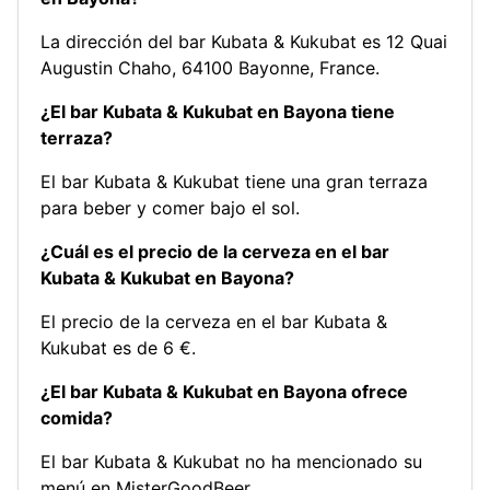
La dirección del bar Kubata & Kukubat es 12 Quai
Augustin Chaho, 64100 Bayonne, France.
¿El bar Kubata & Kukubat en Bayona tiene
terraza?
El bar Kubata & Kukubat tiene una gran terraza
para beber y comer bajo el sol.
¿Cuál es el precio de la cerveza en el bar
Kubata & Kukubat en Bayona?
El precio de la cerveza en el bar Kubata &
Kukubat es de 6 €.
¿El bar Kubata & Kukubat en Bayona ofrece
comida?
El bar Kubata & Kukubat no ha mencionado su
menú en MisterGoodBeer.