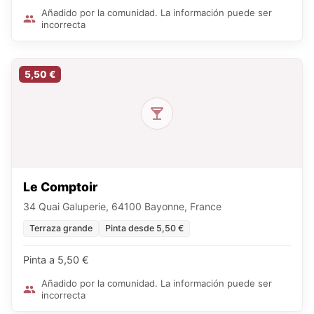
Añadido por la comunidad. La información puede ser
incorrecta
5,50 €
Le Comptoir
34 Quai Galuperie, 64100 Bayonne, France
Terraza grande
Pinta desde 5,50 €
Pinta a 5,50 €
Añadido por la comunidad. La información puede ser
incorrecta