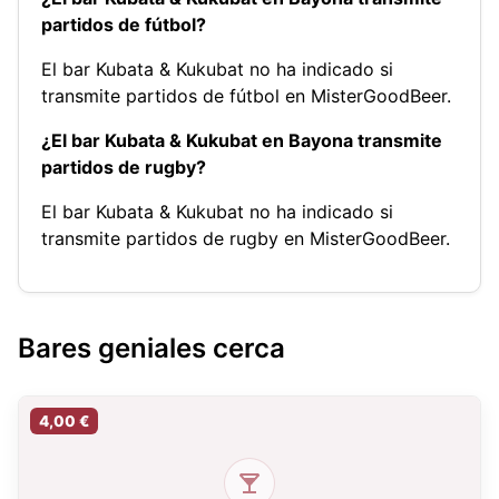
partidos de fútbol?
El bar Kubata & Kukubat no ha indicado si
transmite partidos de fútbol en MisterGoodBeer.
¿El bar Kubata & Kukubat en Bayona transmite
partidos de rugby?
El bar Kubata & Kukubat no ha indicado si
transmite partidos de rugby en MisterGoodBeer.
Bares geniales cerca
4,00 €