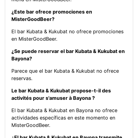
¿Este bar ofrece promociones en
MisterGoodBeer?
El bar Kubata & Kukubat no ofrece promociones
en MisterGoodBeer.
¿Se puede reservar el bar Kubata & Kukubat en
Bayona?
Parece que el bar Kubata & Kukubat no ofrece
reservas.
Le bar Kubata & Kukubat propose-t-il des
activités pour s'amuser à Bayona ?
El bar Kubata & Kukubat en Bayona no ofrece
actividades específicas en este momento en
MisterGoodBeer.
¿El bar Kubata & Kukubat en Bayona transmite