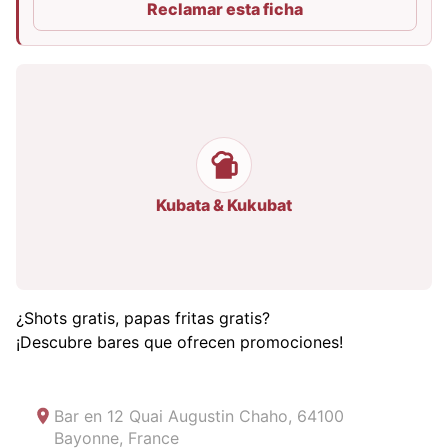
Reclamar esta ficha
Kubata & Kukubat
¿Shots gratis, papas fritas gratis?
¡Descubre bares que ofrecen promociones!
Bar en
12 Quai Augustin Chaho, 64100
Bayonne, France