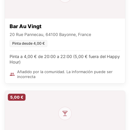
Bar Au Vingt
20 Rue Pannecau, 64100 Bayonne, France
Pinta desde 4,00 €
Pinta a 4,00 € de 20:00 a 22:00 (5,00 € fuera del Happy
Hour)
Añadido por la comunidad. La información puede ser
incorrecta
5,00 €