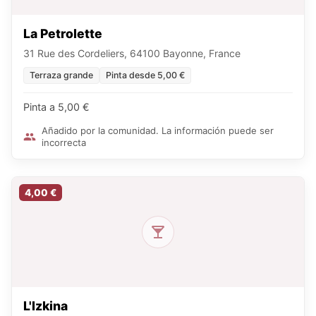
La Petrolette
31 Rue des Cordeliers, 64100 Bayonne, France
Terraza grande
Pinta desde 5,00 €
Pinta a 5,00 €
Añadido por la comunidad. La información puede ser
incorrecta
4,00 €
L'Izkina