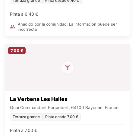
Terraza grande
Pinta desde 6,40 €
Pinta a 6,40 €
Añadido por la comunidad. La información puede ser
incorrecta
7,00 €
La Verbena Les Halles
Quai Commandant Roquebert, 64100 Bayonne, France
Terraza grande
Pinta desde 7,00 €
Pinta a 7,00 €