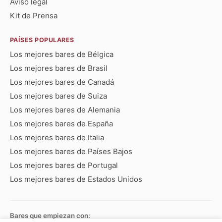
Aviso legal
Kit de Prensa
PAÍSES POPULARES
Los mejores bares de Bélgica
Los mejores bares de Brasil
Los mejores bares de Canadá
Los mejores bares de Suiza
Los mejores bares de Alemania
Los mejores bares de España
Los mejores bares de Italia
Los mejores bares de Países Bajos
Los mejores bares de Portugal
Los mejores bares de Estados Unidos
Bares que empiezan con: