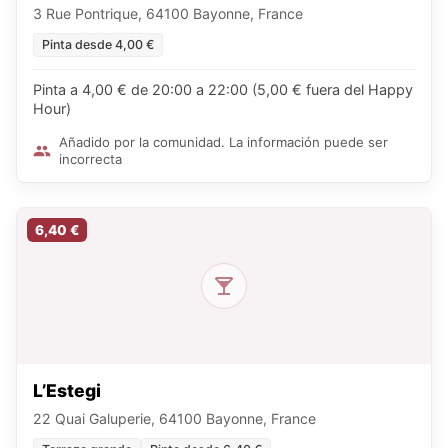
3 Rue Pontrique, 64100 Bayonne, France
Pinta desde 4,00 €
Pinta a 4,00 € de 20:00 a 22:00 (5,00 € fuera del Happy
Hour)
Añadido por la comunidad. La información puede ser
incorrecta
6,40 €
L’Estegi
22 Quai Galuperie, 64100 Bayonne, France