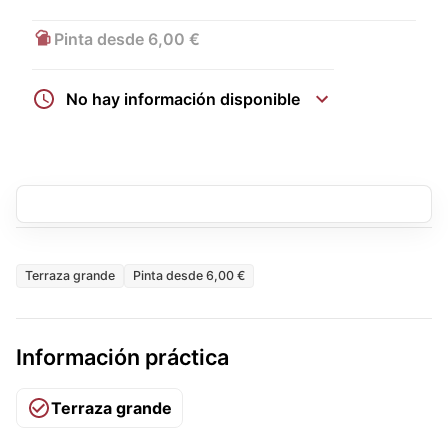
Pinta desde 6,00 €
No hay información disponible
Terraza grande
Pinta desde 6,00 €
Información práctica
Terraza grande