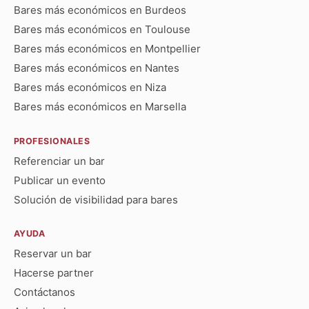
Bares más económicos en Burdeos
Bares más económicos en Toulouse
Bares más económicos en Montpellier
Bares más económicos en Nantes
Bares más económicos en Niza
Bares más económicos en Marsella
PROFESIONALES
Referenciar un bar
Publicar un evento
Solución de visibilidad para bares
AYUDA
Reservar un bar
Hacerse partner
Contáctanos