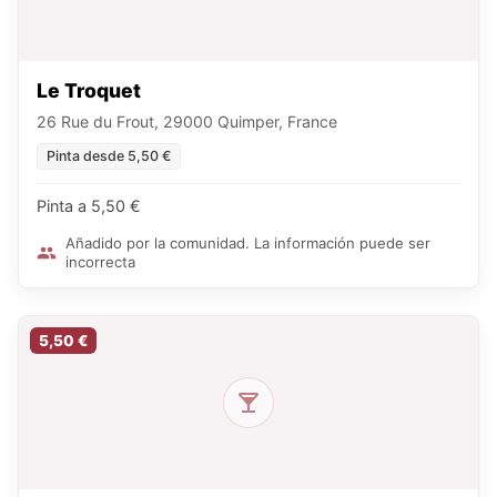
Le Troquet
26 Rue du Frout, 29000 Quimper, France
Pinta desde 5,50 €
Pinta a 5,50 €
Añadido por la comunidad. La información puede ser
incorrecta
5,50 €