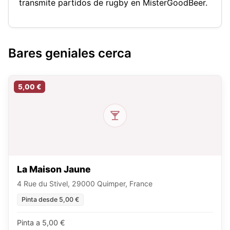
transmite partidos de rugby en MisterGoodBeer.
Bares geniales cerca
5,00 €
La Maison Jaune
4 Rue du Stivel, 29000 Quimper, France
Pinta desde 5,00 €
Pinta a 5,00 €