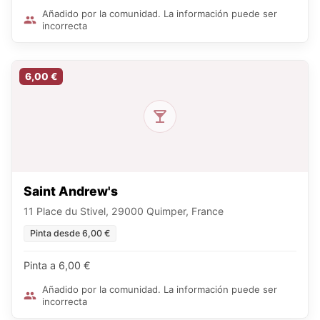
Añadido por la comunidad. La información puede ser
incorrecta
6,00 €
Saint Andrew's
11 Place du Stivel, 29000 Quimper, France
Pinta desde 6,00 €
Pinta a 6,00 €
Añadido por la comunidad. La información puede ser
incorrecta