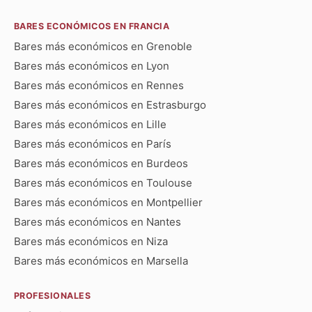
BARES ECONÓMICOS EN FRANCIA
Bares más económicos en Grenoble
Bares más económicos en Lyon
Bares más económicos en Rennes
Bares más económicos en Estrasburgo
Bares más económicos en Lille
Bares más económicos en París
Bares más económicos en Burdeos
Bares más económicos en Toulouse
Bares más económicos en Montpellier
Bares más económicos en Nantes
Bares más económicos en Niza
Bares más económicos en Marsella
PROFESIONALES