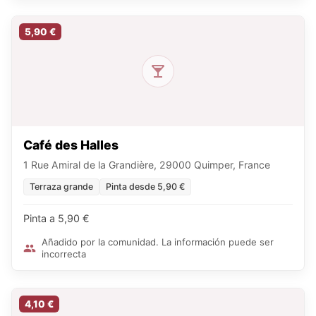
5,90 €
Café des Halles
1 Rue Amiral de la Grandière, 29000 Quimper, France
Terraza grande
Pinta desde 5,90 €
Pinta a 5,90 €
Añadido por la comunidad. La información puede ser
incorrecta
4,10 €