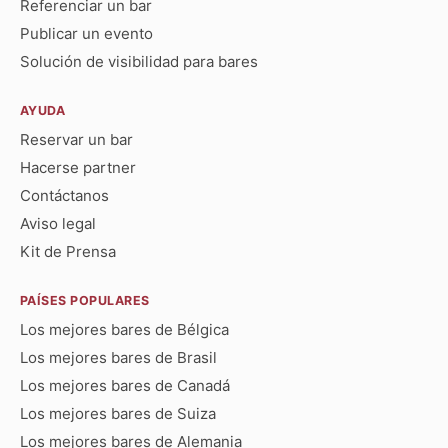
Referenciar un bar
Publicar un evento
Solución de visibilidad para bares
AYUDA
Reservar un bar
Hacerse partner
Contáctanos
Aviso legal
Kit de Prensa
PAÍSES POPULARES
Los mejores bares de Bélgica
Los mejores bares de Brasil
Los mejores bares de Canadá
Los mejores bares de Suiza
Los mejores bares de Alemania