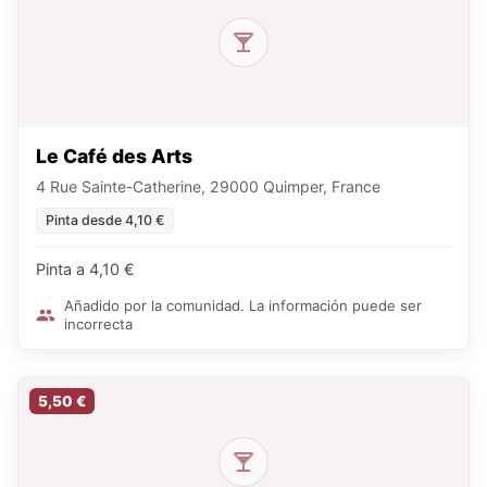
Le Café des Arts
4 Rue Sainte-Catherine, 29000 Quimper, France
Pinta desde 4,10 €
Pinta a 4,10 €
Añadido por la comunidad. La información puede ser
incorrecta
5,50 €