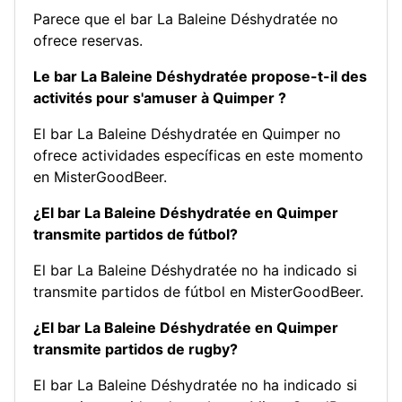
Parece que el bar La Baleine Déshydratée no
ofrece reservas.
Le bar La Baleine Déshydratée propose-t-il des
activités pour s'amuser à Quimper ?
El bar La Baleine Déshydratée en Quimper no
ofrece actividades específicas en este momento
en MisterGoodBeer.
¿El bar La Baleine Déshydratée en Quimper
transmite partidos de fútbol?
El bar La Baleine Déshydratée no ha indicado si
transmite partidos de fútbol en MisterGoodBeer.
¿El bar La Baleine Déshydratée en Quimper
transmite partidos de rugby?
El bar La Baleine Déshydratée no ha indicado si