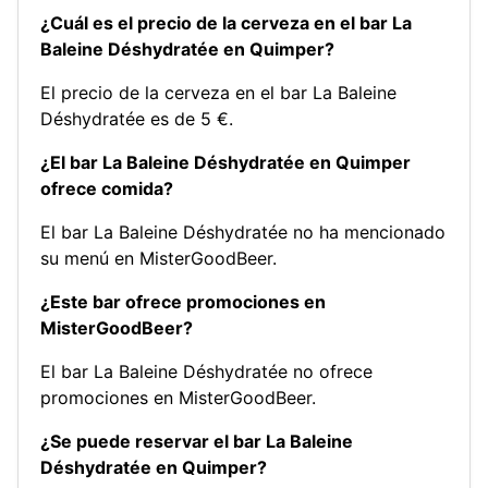
¿Cuál es el precio de la cerveza en el bar La
Baleine Déshydratée en Quimper?
El precio de la cerveza en el bar La Baleine
Déshydratée es de 5 €.
¿El bar La Baleine Déshydratée en Quimper
ofrece comida?
El bar La Baleine Déshydratée no ha mencionado
su menú en MisterGoodBeer.
¿Este bar ofrece promociones en
MisterGoodBeer?
El bar La Baleine Déshydratée no ofrece
promociones en MisterGoodBeer.
¿Se puede reservar el bar La Baleine
Déshydratée en Quimper?