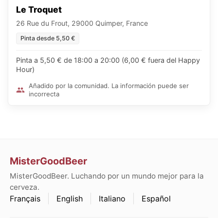
Le Troquet
26 Rue du Frout, 29000 Quimper, France
Pinta desde 5,50 €
Pinta a 5,50 € de 18:00 a 20:00 (6,00 € fuera del Happy
Hour)
Añadido por la comunidad. La información puede ser
incorrecta
MisterGoodBeer
MisterGoodBeer. Luchando por un mundo mejor para la
cerveza.
Français
English
Italiano
Español