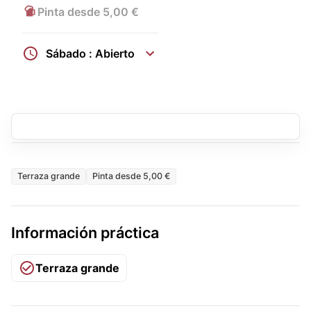
Pinta desde 5,00 €
Sábado : Abierto
Terraza grande
Pinta desde 5,00 €
Información práctica
Terraza grande