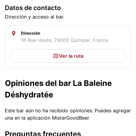
Datos de contacto
Dirección y acceso al bar.
Dirección
16 Rue Haute, 29000 Quimper, France
Ver la ruta
Opiniones del bar La Baleine
Déshydratée
Este bar aún no ha recibido opiniones. Puedes agregar
una en la aplicación MisterGoodBeer
Preguntas frecuentes