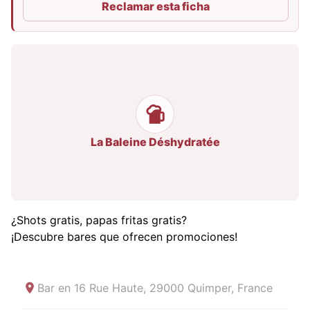
Reclamar esta ficha
La Baleine Déshydratée
¿Shots gratis, papas fritas gratis?
¡Descubre bares que ofrecen promociones!
Bar en
16 Rue Haute, 29000 Quimper, France