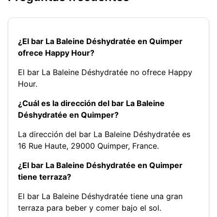
¿El bar La Baleine Déshydratée en Quimper
ofrece Happy Hour?
El bar La Baleine Déshydratée no ofrece Happy
Hour.
¿Cuál es la dirección del bar La Baleine
Déshydratée en Quimper?
La dirección del bar La Baleine Déshydratée es
16 Rue Haute, 29000 Quimper, France.
¿El bar La Baleine Déshydratée en Quimper
tiene terraza?
El bar La Baleine Déshydratée tiene una gran
terraza para beber y comer bajo el sol.