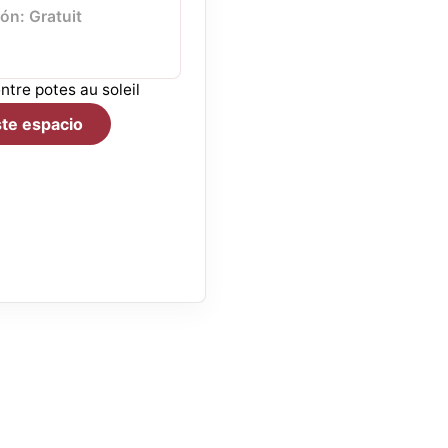
ón: Gratuit
ntre potes au soleil
te espacio