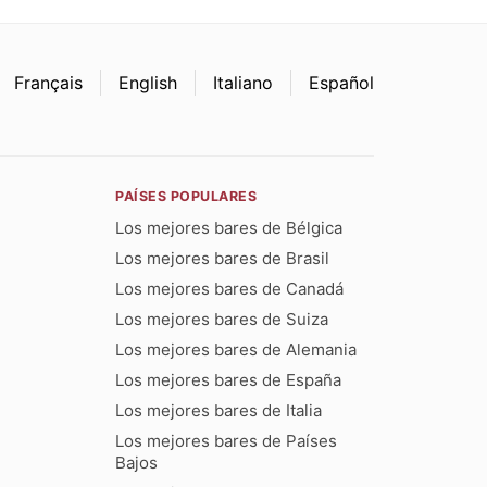
Français
English
Italiano
Español
PAÍSES POPULARES
Los mejores bares de Bélgica
Los mejores bares de Brasil
Los mejores bares de Canadá
Los mejores bares de Suiza
Los mejores bares de Alemania
Los mejores bares de España
Los mejores bares de Italia
Los mejores bares de Países
Bajos