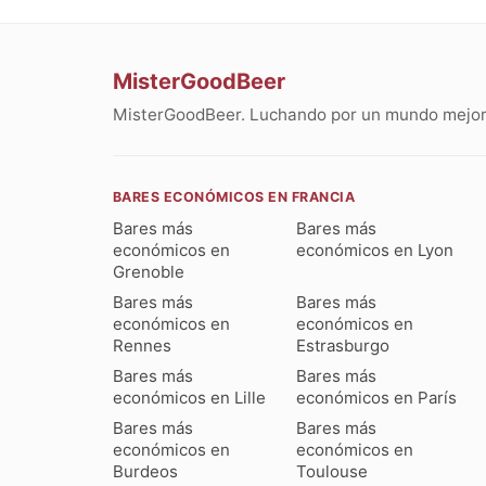
MisterGoodBeer
MisterGoodBeer. Luchando por un mundo mejor 
BARES ECONÓMICOS EN FRANCIA
Bares más
Bares más
económicos en
económicos en Lyon
Grenoble
Bares más
Bares más
económicos en
económicos en
Rennes
Estrasburgo
Bares más
Bares más
económicos en Lille
económicos en París
Bares más
Bares más
económicos en
económicos en
Burdeos
Toulouse