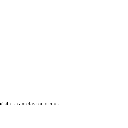
epósito si cancelas con menos