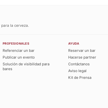
para la cerveza.
PROFESIONALES
AYUDA
Referenciar un bar
Reservar un bar
Publicar un evento
Hacerse partner
Solución de visibilidad para
Contáctanos
bares
Aviso legal
Kit de Prensa