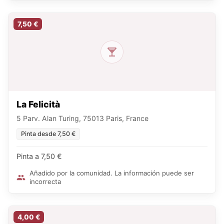
7,50 €
La Felicità
5 Parv. Alan Turing, 75013 Paris, France
Pinta desde 7,50 €
Pinta a 7,50 €
Añadido por la comunidad. La información puede ser
incorrecta
4,00 €