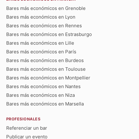
Bares más económicos en Grenoble
Bares más económicos en Lyon
Bares más económicos en Rennes
Bares más económicos en Estrasburgo
Bares más económicos en Lille
Bares más económicos en París
Bares más económicos en Burdeos
Bares más económicos en Toulouse
Bares más económicos en Montpellier
Bares más económicos en Nantes
Bares más económicos en Niza
Bares más económicos en Marsella
PROFESIONALES
Referenciar un bar
Publicar un evento