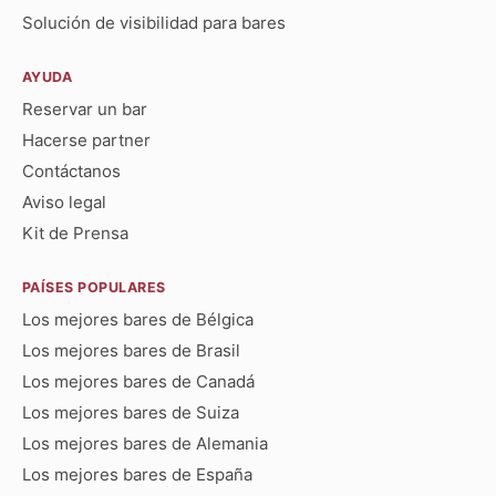
Solución de visibilidad para bares
AYUDA
Reservar un bar
Hacerse partner
Contáctanos
Aviso legal
Kit de Prensa
PAÍSES POPULARES
Los mejores bares de Bélgica
Los mejores bares de Brasil
Los mejores bares de Canadá
Los mejores bares de Suiza
Los mejores bares de Alemania
Los mejores bares de España