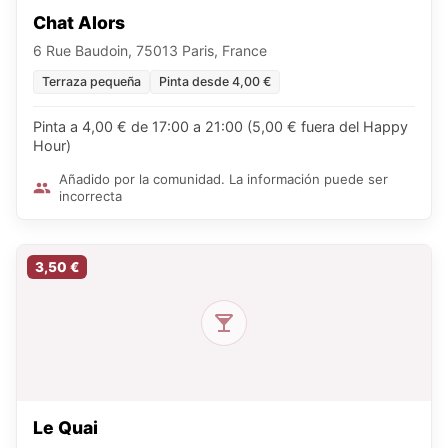
Chat Alors
6 Rue Baudoin, 75013 Paris, France
Terraza pequeña
Pinta desde 4,00 €
Pinta a 4,00 € de 17:00 a 21:00 (5,00 € fuera del Happy
Hour)
Añadido por la comunidad. La información puede ser
incorrecta
3,50 €
Le Quai