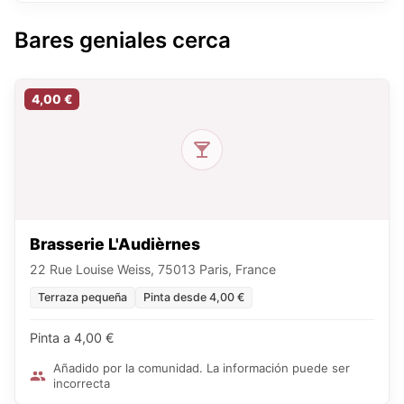
Bares geniales cerca
4,00 €
Brasserie L'Audièrnes
22 Rue Louise Weiss, 75013 Paris, France
Terraza pequeña
Pinta desde 4,00 €
Pinta a 4,00 €
Añadido por la comunidad. La información puede ser
incorrecta