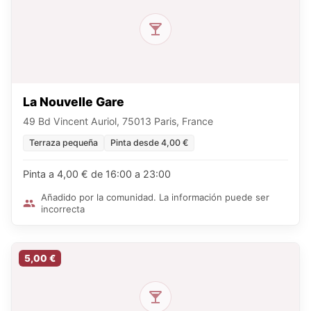
La Nouvelle Gare
49 Bd Vincent Auriol, 75013 Paris, France
Terraza pequeña
Pinta desde 4,00 €
Pinta a 4,00 € de 16:00 a 23:00
Añadido por la comunidad. La información puede ser
incorrecta
5,00 €