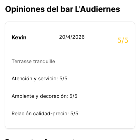
Opiniones del bar L'Audiernes
20/4/2026
Kevin
5/5
Terrasse tranquille
Atención y servicio: 5/5
Ambiente y decoración: 5/5
Relación calidad-precio: 5/5