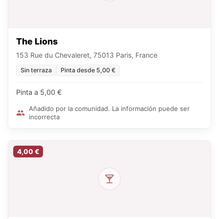
The Lions
153 Rue du Chevaleret, 75013 Paris, France
Sin terraza
Pinta desde 5,00 €
Pinta a 5,00 €
Añadido por la comunidad. La información puede ser
incorrecta
4,00 €