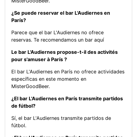
MisterGoodBeer.
¿Se puede reservar el bar L'Audiernes en
París?
Parece que el bar L'Audiernes no ofrece
reservas.
Te recomendamos un bar aquí
Le bar L'Audiernes propose-t-il des activités
pour s'amuser à París ?
El bar L'Audiernes en París no ofrece actividades
específicas en este momento en
MisterGoodBeer.
¿El bar L'Audiernes en París transmite partidos
de fútbol?
Sí, el bar L'Audiernes transmite partidos de
fútbol.