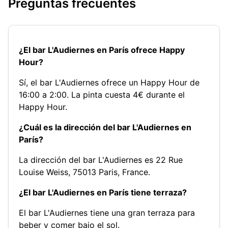
Preguntas frecuentes
¿El bar L'Audiernes en París ofrece Happy
Hour?
Sí, el bar L'Audiernes ofrece un Happy Hour de
16:00 a 2:00. La pinta cuesta 4€ durante el
Happy Hour.
¿Cuál es la dirección del bar L'Audiernes en
París?
La dirección del bar L'Audiernes es 22 Rue
Louise Weiss, 75013 Paris, France.
¿El bar L'Audiernes en París tiene terraza?
El bar L'Audiernes tiene una gran terraza para
beber y comer bajo el sol.