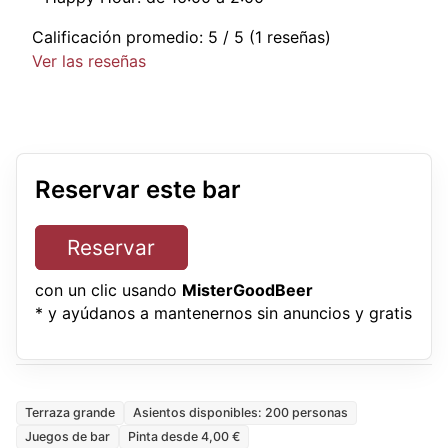
Calificación promedio:
5
/ 5
(1 reseñas)
Ver las reseñas
Reservar este bar
Reservar
con un clic usando
MisterGoodBeer
* y ayúdanos a mantenernos sin anuncios y gratis
Terraza grande
Asientos disponibles: 200 personas
Juegos de bar
Pinta desde 4,00 €