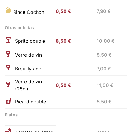
6,50 €
7,90 €
Rince Cochon
Otras bebidas
Spritz double
8,50 €
10,00 €
Verre de vin
5,50 €
Brouilly aoc
7,00 €
Verre de vin
6,50 €
11,00 €
(25cl)
Ricard double
5,50 €
Platos