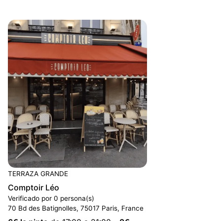
TERRAZA GRANDE
Comptoir Léo
Verificado por 0 persona(s)
70 Bd des Batignolles, 75017 Paris, France