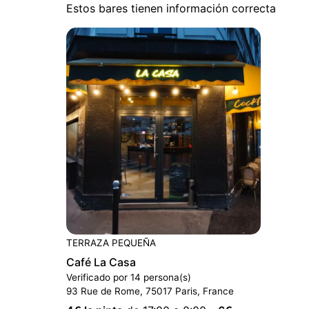
Estos bares tienen información correcta
TERRAZA PEQUEÑA
Café La Casa
Verificado por 14 persona(s)
93 Rue de Rome, 75017 Paris, France