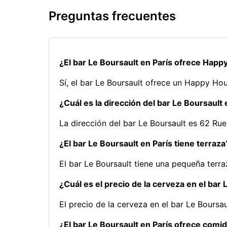
Preguntas frecuentes
¿El bar Le Boursault en París ofrece Happ
Sí, el bar Le Boursault ofrece un Happy Hou
¿Cuál es la dirección del bar Le Boursault 
La dirección del bar Le Boursault es 62 Ru
¿El bar Le Boursault en París tiene terraza
El bar Le Boursault tiene una pequeña terr
¿Cuál es el precio de la cerveza en el bar 
El precio de la cerveza en el bar Le Boursau
¿El bar Le Boursault en París ofrece comi