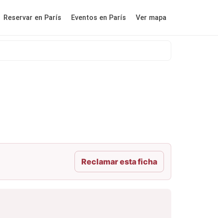
Reservar en París
Eventos en París
Ver mapa
Reclamar esta ficha