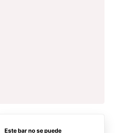
Este bar no se puede