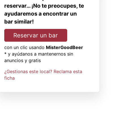
reservar… ¡No te preocupes, te
ayudaremos a encontrar un
bar similar!
Reservar un bar
con un clic usando
MisterGoodBeer
* y ayúdanos a mantenernos sin
anuncios y gratis
¿Gestionas este local? Reclama esta
ficha