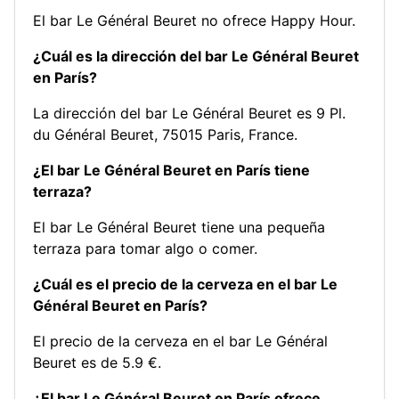
El bar Le Général Beuret no ofrece Happy Hour.
¿Cuál es la dirección del bar Le Général Beuret
en París?
La dirección del bar Le Général Beuret es 9 Pl.
du Général Beuret, 75015 Paris, France.
¿El bar Le Général Beuret en París tiene
terraza?
El bar Le Général Beuret tiene una pequeña
terraza para tomar algo o comer.
¿Cuál es el precio de la cerveza en el bar Le
Général Beuret en París?
El precio de la cerveza en el bar Le Général
Beuret es de 5.9 €.
¿El bar Le Général Beuret en París ofrece