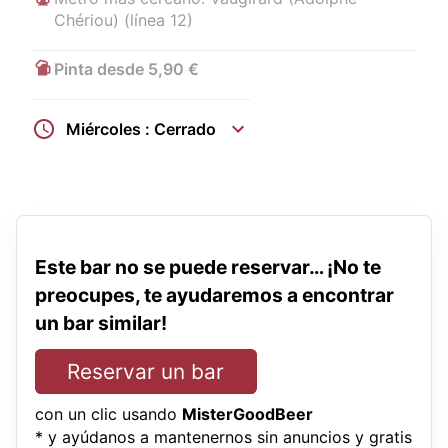
Chériou) (línea 12)
Pinta desde 5,90 €
Miércoles : Cerrado
Este bar no se puede reservar… ¡No te
preocupes, te ayudaremos a encontrar
un bar similar!
Reservar un bar
con un clic usando
MisterGoodBeer
* y ayúdanos a mantenernos sin anuncios y gratis