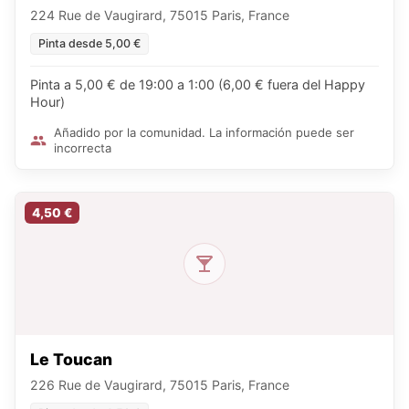
224 Rue de Vaugirard, 75015 Paris, France
Pinta desde 5,00 €
Pinta a 5,00 € de 19:00 a 1:00 (6,00 € fuera del Happy
Hour)
Añadido por la comunidad. La información puede ser
incorrecta
4,50 €
Le Toucan
226 Rue de Vaugirard, 75015 Paris, France