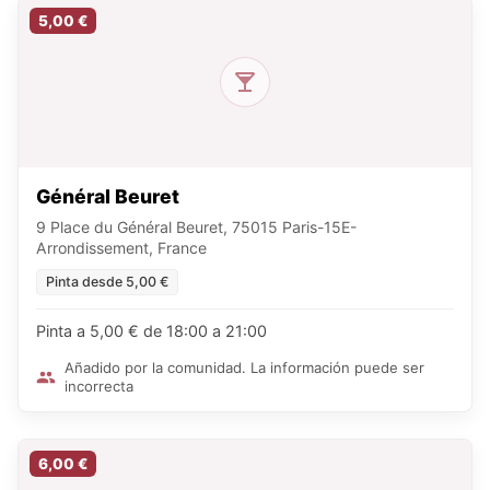
5,00 €
Général Beuret
9 Place du Général Beuret, 75015 Paris-15E-
Arrondissement, France
Pinta desde 5,00 €
Pinta a 5,00 € de 18:00 a 21:00
Añadido por la comunidad. La información puede ser
incorrecta
6,00 €