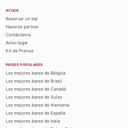
AYUDA
Reservar un bar
Hacerse partner
Contáctanos
Aviso legal
Kit de Prensa
PAÍSES POPULARES
Los mejores bares de Bélgica
Los mejores bares de Brasil
Los mejores bares de Canadá
Los mejores bares de Suiza
Los mejores bares de Alemania
Los mejores bares de España
Los mejores bares de Italia