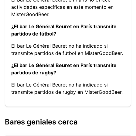
actividades específicas en este momento en
MisterGoodBeer.
¿El bar Le Général Beuret en París transmite
partidos de fútbol?
El bar Le Général Beuret no ha indicado si
transmite partidos de fútbol en MisterGoodBeer.
¿El bar Le Général Beuret en París transmite
partidos de rugby?
El bar Le Général Beuret no ha indicado si
transmite partidos de rugby en MisterGoodBeer.
Bares geniales cerca