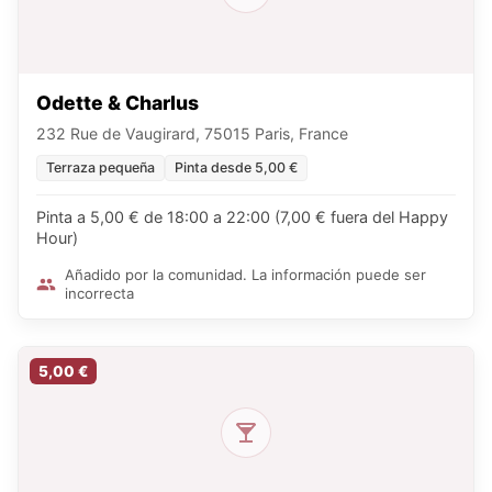
Odette & Charlus
232 Rue de Vaugirard, 75015 Paris, France
Terraza pequeña
Pinta desde 5,00 €
Pinta a 5,00 € de 18:00 a 22:00 (7,00 € fuera del Happy
Hour)
Añadido por la comunidad. La información puede ser
incorrecta
5,00 €