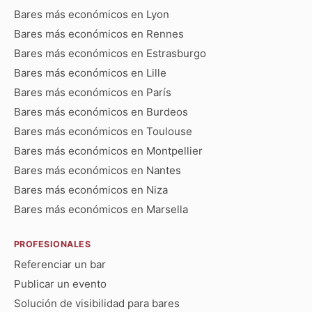
Bares más económicos en Lyon
Bares más económicos en Rennes
Bares más económicos en Estrasburgo
Bares más económicos en Lille
Bares más económicos en París
Bares más económicos en Burdeos
Bares más económicos en Toulouse
Bares más económicos en Montpellier
Bares más económicos en Nantes
Bares más económicos en Niza
Bares más económicos en Marsella
PROFESIONALES
Referenciar un bar
Publicar un evento
Solución de visibilidad para bares