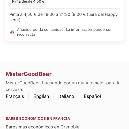
Pinta desde 4,50 €
Pinta a 4,50 € de 19:00 a 21:30 (9,00 € fuera del Happy
Hour)
Añadido por la comunidad. La información puede ser
incorrecta
MisterGoodBeer
MisterGoodBeer. Luchando por un mundo mejor para la
cerveza.
Français
English
Italiano
Español
BARES ECONÓMICOS EN FRANCIA
Bares más económicos en Grenoble