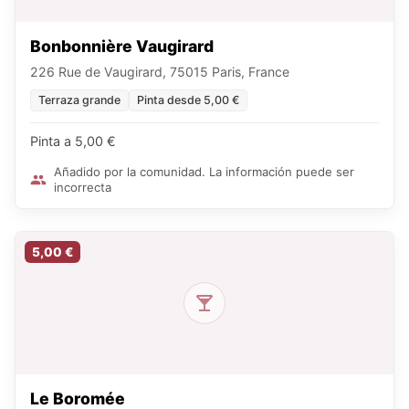
Bonbonnière Vaugirard
226 Rue de Vaugirard, 75015 Paris, France
Terraza grande
Pinta desde 5,00 €
Pinta a 5,00 €
Añadido por la comunidad. La información puede ser
incorrecta
5,00 €
Le Boromée