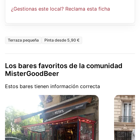
¿Gestionas este local? Reclama esta ficha
Terraza pequeña
Pinta desde 5,90 €
Los bares favoritos de la comunidad
MisterGoodBeer
Estos bares tienen información correcta