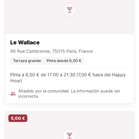
Le Wallace
90 Rue Cambronne, 75015 Paris, France
Terraza grande
Pinta desde 6,00 €
Pinta a 6,00 € de 17:00 a 21:30 (7,00 € fuera del Happy
Hour)
Añadido por la comunidad. La información puede ser
incorrecta
5,00 €