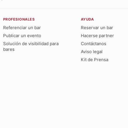
PROFESIONALES
AYUDA
Referenciar un bar
Reservar un bar
Publicar un evento
Hacerse partner
Solución de visibilidad para
Contáctanos
bares
Aviso legal
Kit de Prensa