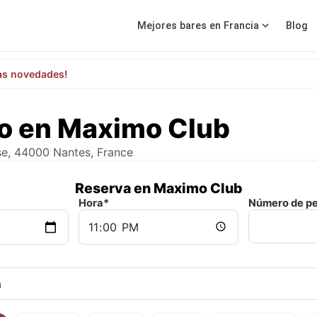
Mejores bares en Francia
Blog
as novedades!
o en Maximo Club
rse, 44000 Nantes, France
Reserva en Maximo Club
Hora*
Número de p