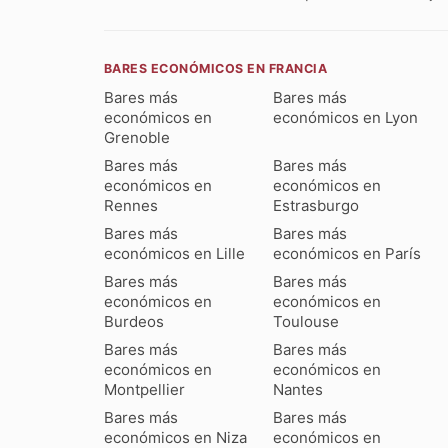
BARES ECONÓMICOS EN FRANCIA
Bares más
Bares más
económicos en
económicos en Lyon
Grenoble
Bares más
Bares más
económicos en
económicos en
Rennes
Estrasburgo
Bares más
Bares más
económicos en Lille
económicos en París
Bares más
Bares más
económicos en
económicos en
Burdeos
Toulouse
Bares más
Bares más
económicos en
económicos en
Montpellier
Nantes
Bares más
Bares más
económicos en Niza
económicos en