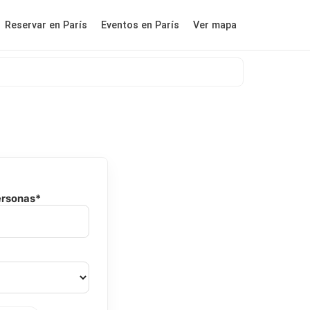
Reservar en París
Eventos en París
Ver mapa
ersonas*