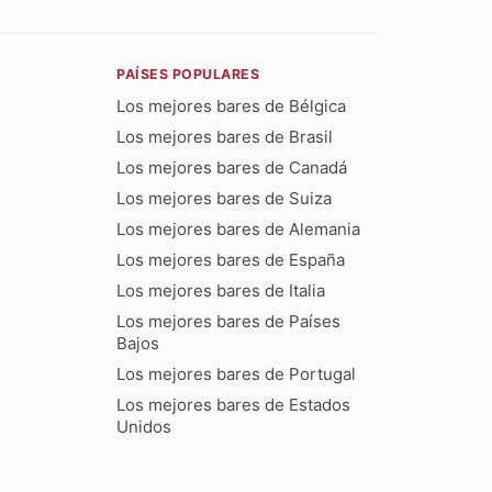
PAÍSES POPULARES
Los mejores bares de Bélgica
Los mejores bares de Brasil
Los mejores bares de Canadá
Los mejores bares de Suiza
Los mejores bares de Alemania
Los mejores bares de España
Los mejores bares de Italia
Los mejores bares de Países
Bajos
Los mejores bares de Portugal
Los mejores bares de Estados
Unidos