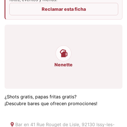
Reclamar esta ficha
Nenette
¿Shots gratis, papas fritas gratis?
¡Descubre bares que ofrecen promociones!
Bar en
41 Rue Rouget de Lisle, 92130 Issy-les-