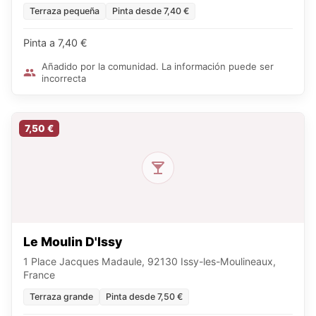
Terraza pequeña
Pinta desde 7,40 €
Pinta a 7,40 €
Añadido por la comunidad. La información puede ser
incorrecta
7,50 €
Le Moulin D'Issy
1 Place Jacques Madaule, 92130 Issy-les-Moulineaux,
France
Terraza grande
Pinta desde 7,50 €