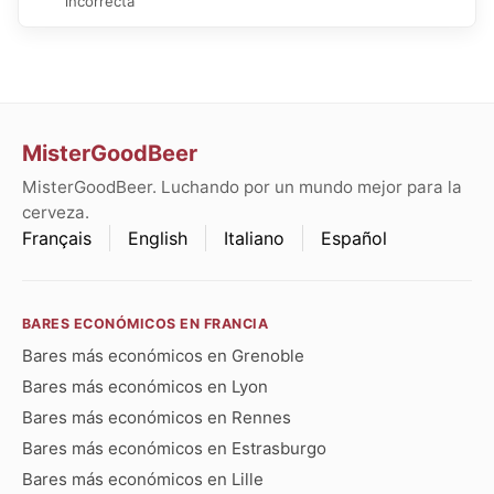
incorrecta
MisterGoodBeer
MisterGoodBeer. Luchando por un mundo mejor para la
cerveza.
Français
English
Italiano
Español
BARES ECONÓMICOS EN FRANCIA
Bares más económicos en Grenoble
Bares más económicos en Lyon
Bares más económicos en Rennes
Bares más económicos en Estrasburgo
Bares más económicos en Lille