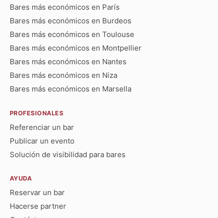
Bares más económicos en París
Bares más económicos en Burdeos
Bares más económicos en Toulouse
Bares más económicos en Montpellier
Bares más económicos en Nantes
Bares más económicos en Niza
Bares más económicos en Marsella
PROFESIONALES
Referenciar un bar
Publicar un evento
Solución de visibilidad para bares
AYUDA
Reservar un bar
Hacerse partner