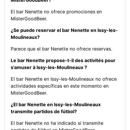
El bar Nenette no ofrece promociones en
MisterGoodBeer.
¿Se puede reservar el bar Nenette en Issy-les-
Moulineaux?
Parece que el bar Nenette no ofrece reservas.
Le bar Nenette propose-t-il des activités pour
s'amuser à Issy-les-Moulineaux ?
El bar Nenette en Issy-les-Moulineaux no ofrece
actividades específicas en este momento en
MisterGoodBeer.
¿El bar Nenette en Issy-les-Moulineaux
transmite partidos de fútbol?
El bar Nenette no ha indicado si transmite
partidos de fútbol en MisterGoodBeer.