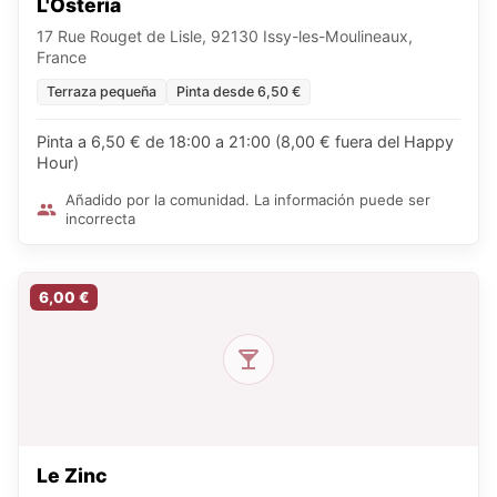
L'Osteria
17 Rue Rouget de Lisle, 92130 Issy-les-Moulineaux,
France
Terraza pequeña
Pinta desde 6,50 €
Pinta a 6,50 € de 18:00 a 21:00 (8,00 € fuera del Happy
Hour)
Añadido por la comunidad. La información puede ser
incorrecta
6,00 €
Le Zinc