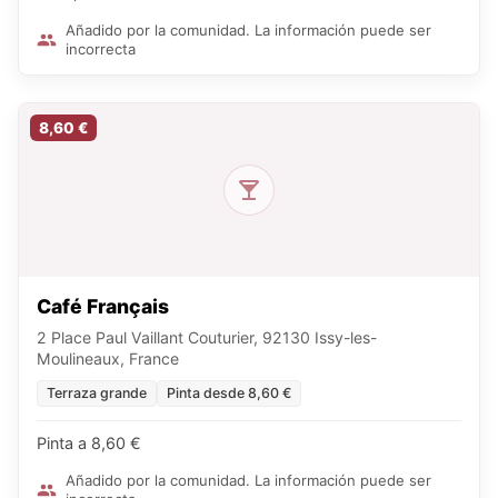
Añadido por la comunidad. La información puede ser
incorrecta
8,60 €
Café Français
2 Place Paul Vaillant Couturier, 92130 Issy-les-
Moulineaux, France
Terraza grande
Pinta desde 8,60 €
Pinta a 8,60 €
Añadido por la comunidad. La información puede ser