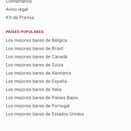
Contáctanos
Aviso legal
Kit de Prensa
PAÍSES POPULARES
Los mejores bares de Bélgica
Los mejores bares de Brasil
Los mejores bares de Canadá
Los mejores bares de Suiza
Los mejores bares de Alemania
Los mejores bares de España
Los mejores bares de Italia
Los mejores bares de Países Bajos
Los mejores bares de Portugal
Los mejores bares de Estados Unidos