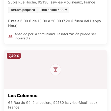
26bis Rue Hoche, 92130 Issy-les-Moulineaux, France
Terraza pequeña
Pinta desde 6,00 €
Pinta a 6,00 € de 18:00 a 20:00 (7,20 € fuera del Happy
Hour)
Añadido por la comunidad. La información puede ser
incorrecta
7,40 €
Les Colonnes
65 Rue du Général Leclerc, 92130 Issy-les-Moulineaux,
France