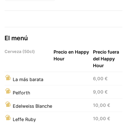
El menú
Cerveza (50cl)
Precio en Happy
Precio fuera
Hour
del Happy
Hour
6,00 €
La más barata
9,00 €
Pelforth
10,00 €
Edelweiss Blanche
10,00 €
Leffe Ruby