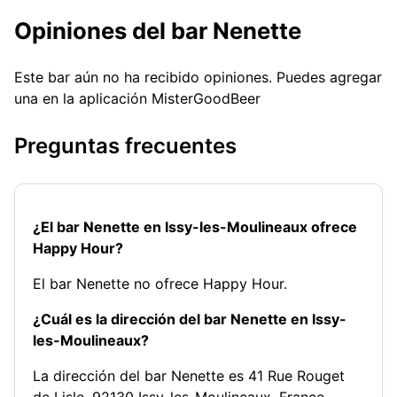
Opiniones del bar Nenette
Este bar aún no ha recibido opiniones. Puedes agregar
una en la aplicación MisterGoodBeer
Preguntas frecuentes
¿El bar Nenette en Issy-les-Moulineaux ofrece
Happy Hour?
El bar Nenette no ofrece Happy Hour.
¿Cuál es la dirección del bar Nenette en Issy-
les-Moulineaux?
La dirección del bar Nenette es 41 Rue Rouget
de Lisle, 92130 Issy-les-Moulineaux, France.