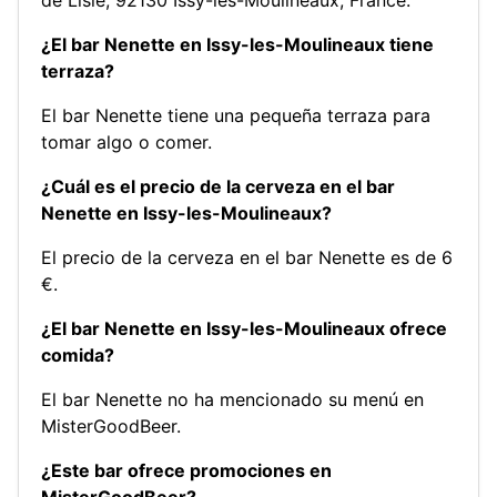
¿El bar Nenette en Issy-les-Moulineaux tiene
terraza?
El bar Nenette tiene una pequeña terraza para
tomar algo o comer.
¿Cuál es el precio de la cerveza en el bar
Nenette en Issy-les-Moulineaux?
El precio de la cerveza en el bar Nenette es de 6
€.
¿El bar Nenette en Issy-les-Moulineaux ofrece
comida?
El bar Nenette no ha mencionado su menú en
MisterGoodBeer.
¿Este bar ofrece promociones en
MisterGoodBeer?