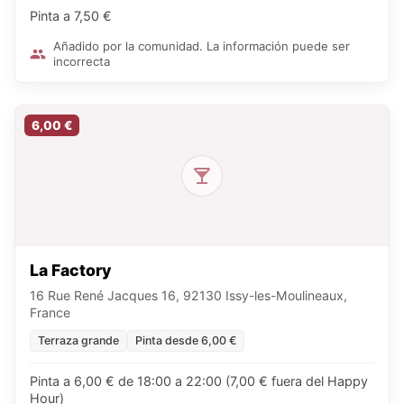
Pinta a 7,50 €
Añadido por la comunidad. La información puede ser
incorrecta
6,00 €
La Factory
16 Rue René Jacques 16, 92130 Issy-les-Moulineaux,
France
Terraza grande
Pinta desde 6,00 €
Pinta a 6,00 € de 18:00 a 22:00 (7,00 € fuera del Happy
Hour)