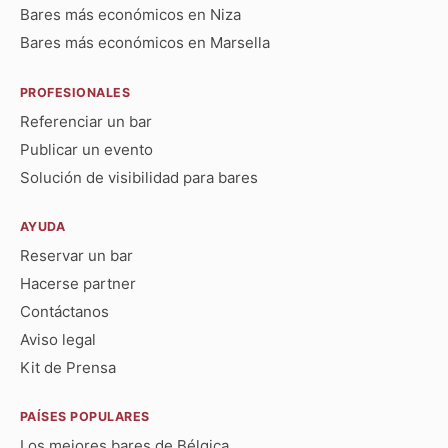
Bares más económicos en Niza
Bares más económicos en Marsella
PROFESIONALES
Referenciar un bar
Publicar un evento
Solución de visibilidad para bares
AYUDA
Reservar un bar
Hacerse partner
Contáctanos
Aviso legal
Kit de Prensa
PAÍSES POPULARES
Los mejores bares de Bélgica