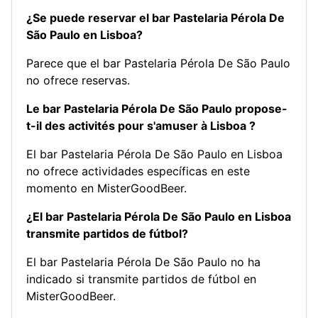
¿Se puede reservar el bar Pastelaria Pérola De
São Paulo en Lisboa?
Parece que el bar Pastelaria Pérola De São Paulo
no ofrece reservas.
Le bar Pastelaria Pérola De São Paulo propose-
t-il des activités pour s'amuser à Lisboa ?
El bar Pastelaria Pérola De São Paulo en Lisboa
no ofrece actividades específicas en este
momento en MisterGoodBeer.
¿El bar Pastelaria Pérola De São Paulo en Lisboa
transmite partidos de fútbol?
El bar Pastelaria Pérola De São Paulo no ha
indicado si transmite partidos de fútbol en
MisterGoodBeer.