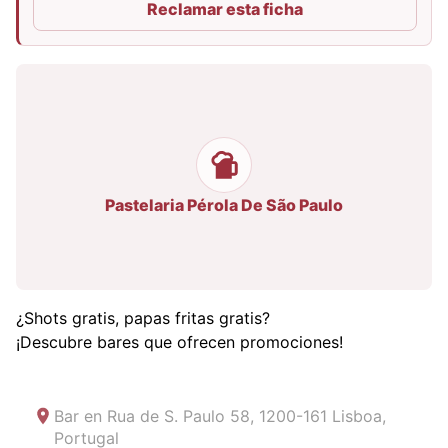
Reclamar esta ficha
Pastelaria Pérola De São Paulo
¿Shots gratis, papas fritas gratis?
¡Descubre bares que ofrecen promociones!
Bar en
Rua de S. Paulo 58, 1200-161 Lisboa,
Portugal