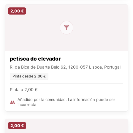
2,00 €
petisca do elevador
R. da Bica de Duarte Belo 62, 1200-057 Lisboa, Portugal
Pinta desde 2,00 €
Pinta a 2,00 €
Añadido por la comunidad. La información puede ser
incorrecta
2,00 €