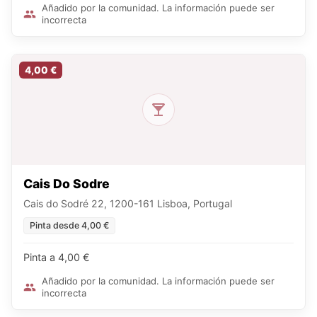
Añadido por la comunidad. La información puede ser
incorrecta
4,00 €
Cais Do Sodre
Cais do Sodré 22, 1200-161 Lisboa, Portugal
Pinta desde 4,00 €
Pinta a 4,00 €
Añadido por la comunidad. La información puede ser
incorrecta