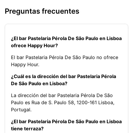
Preguntas frecuentes
¿El bar Pastelaria Pérola De São Paulo en Lisboa
ofrece Happy Hour?
El bar Pastelaria Pérola De São Paulo no ofrece
Happy Hour.
¿Cuál es la dirección del bar Pastelaria Pérola
De São Paulo en Lisboa?
La dirección del bar Pastelaria Pérola De São
Paulo es Rua de S. Paulo 58, 1200-161 Lisboa,
Portugal.
¿El bar Pastelaria Pérola De São Paulo en Lisboa
tiene terraza?