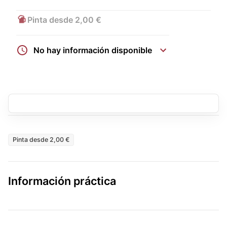
Pinta desde 2,00 €
No hay información disponible
Pinta desde 2,00 €
Información práctica