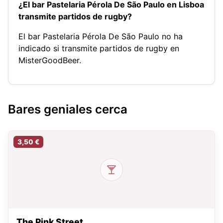
¿El bar Pastelaria Pérola De São Paulo en Lisboa
transmite partidos de rugby?
El bar Pastelaria Pérola De São Paulo no ha
indicado si transmite partidos de rugby en
MisterGoodBeer.
Bares geniales cerca
3,50 €
The Pink Street