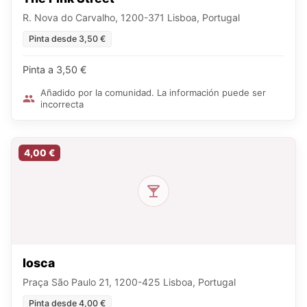
R. Nova do Carvalho, 1200-371 Lisboa, Portugal
Pinta desde 3,50 €
Pinta a 3,50 €
Añadido por la comunidad. La información puede ser
incorrecta
4,00 €
Iosca
Praça São Paulo 21, 1200-425 Lisboa, Portugal
Pinta desde 4,00 €