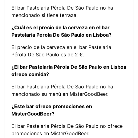
El bar Pastelaria Pérola De São Paulo no ha
mencionado si tiene terraza.
¿Cuál es el precio de la cerveza en el bar
Pastelaria Pérola De São Paulo en Lisboa?
El precio de la cerveza en el bar Pastelaria
Pérola De São Paulo es de 2 €.
¿El bar Pastelaria Pérola De São Paulo en Lisboa
ofrece comida?
El bar Pastelaria Pérola De São Paulo no ha
mencionado su menú en MisterGoodBeer.
¿Este bar ofrece promociones en
MisterGoodBeer?
El bar Pastelaria Pérola De São Paulo no ofrece
promociones en MisterGoodBeer.