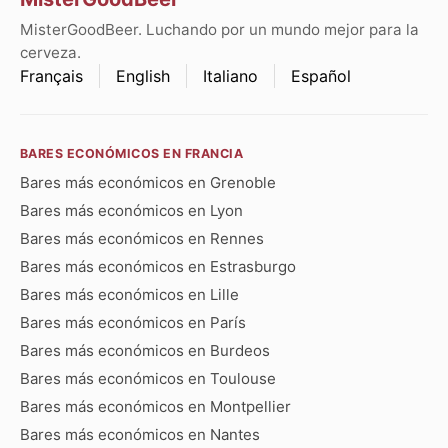
MisterGoodBeer. Luchando por un mundo mejor para la
cerveza.
Français
English
Italiano
Español
BARES ECONÓMICOS EN FRANCIA
Bares más económicos en Grenoble
Bares más económicos en Lyon
Bares más económicos en Rennes
Bares más económicos en Estrasburgo
Bares más económicos en Lille
Bares más económicos en París
Bares más económicos en Burdeos
Bares más económicos en Toulouse
Bares más económicos en Montpellier
Bares más económicos en Nantes