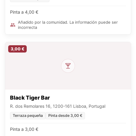
Pinta a 4,00 €
Añadido por la comunidad. La información puede ser
incorrecta
3,00 €
Black Tiger Bar
R. dos Remolares 16, 1200-161 Lisboa, Portugal
Terraza pequeña
Pinta desde 3,00 €
Pinta a 3,00 €