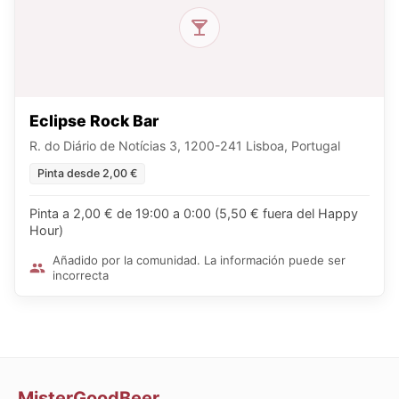
Eclipse Rock Bar
R. do Diário de Notícias 3, 1200-241 Lisboa, Portugal
Pinta desde 2,00 €
Pinta a 2,00 € de 19:00 a 0:00 (5,50 € fuera del Happy
Hour)
Añadido por la comunidad. La información puede ser
incorrecta
MisterGoodBeer