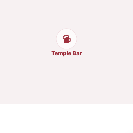
Temple Bar