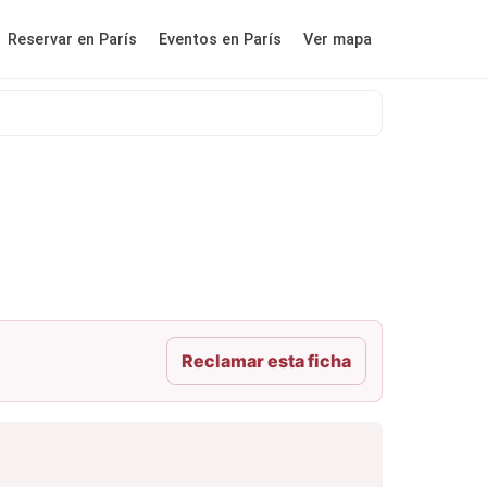
Reservar en París
Eventos en París
Ver mapa
Reclamar esta ficha