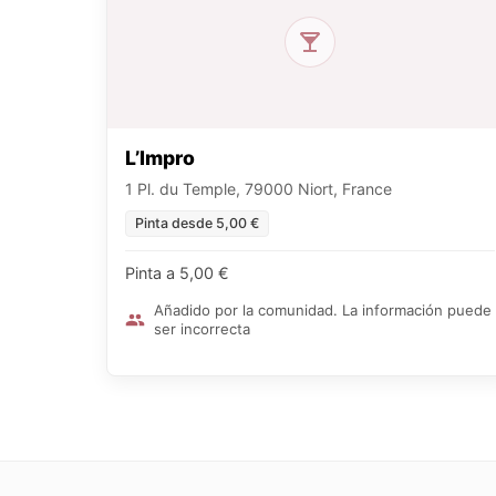
L’Impro
1 Pl. du Temple, 79000 Niort, France
Pinta desde 5,00 €
Pinta a 5,00 €
Añadido por la comunidad. La información puede
ser incorrecta