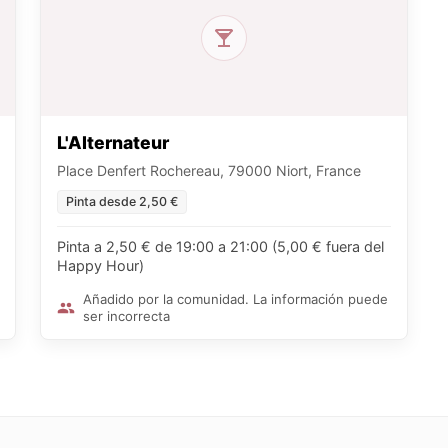
L'Alternateur
Place Denfert Rochereau, 79000 Niort, France
Pinta desde 2,50 €
Pinta a 2,50 € de 19:00 a 21:00 (5,00 € fuera del
Happy Hour)
Añadido por la comunidad. La información puede
ser incorrecta