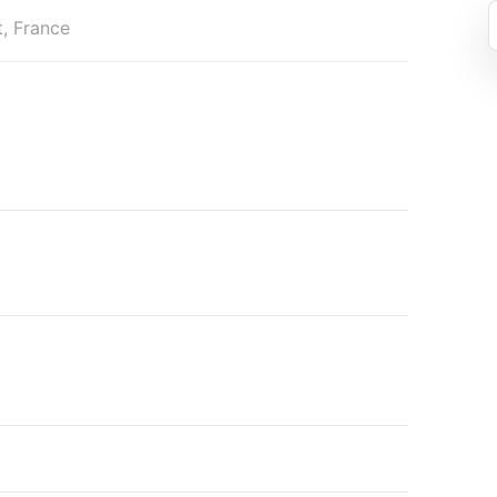
t, France