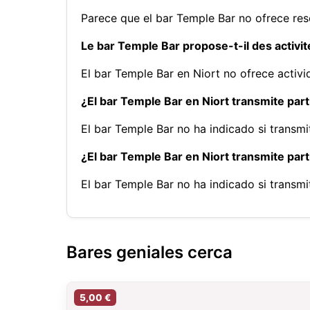
Parece que el bar Temple Bar no ofrece res
Le bar Temple Bar propose-t-il des activit
El bar Temple Bar en Niort no ofrece acti
¿El bar Temple Bar en Niort transmite part
El bar Temple Bar no ha indicado si transm
¿El bar Temple Bar en Niort transmite par
El bar Temple Bar no ha indicado si transm
Bares geniales cerca
5,00 €