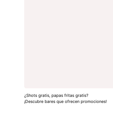
¿Shots gratis, papas fritas gratis?
¡Descubre bares que ofrecen promociones!