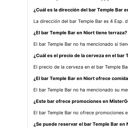
¿Cuál es la dirección del bar Temple Bar e
La dirección del bar Temple Bar es 4 Esp. d
¿El bar Temple Bar en Niort tiene terraza?
El bar Temple Bar no ha mencionado si tien
¿Cuál es el precio de la cerveza en el bar
El precio de la cerveza en el bar Temple Bar
¿El bar Temple Bar en Niort ofrece comid
El bar Temple Bar no ha mencionado su me
¿Este bar ofrece promociones en Mister
El bar Temple Bar no ofrece promociones 
¿Se puede reservar el bar Temple Bar en 