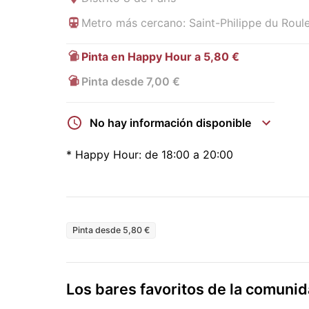
Metro más cercano: Saint-Philippe du Roule 
Pinta en Happy Hour a 5,80 €
Pinta desde 7,00 €
No hay información disponible
*
Happy Hour:
de 18:00 a 20:00
Pinta desde 5,80 €
Los bares favoritos de la comun