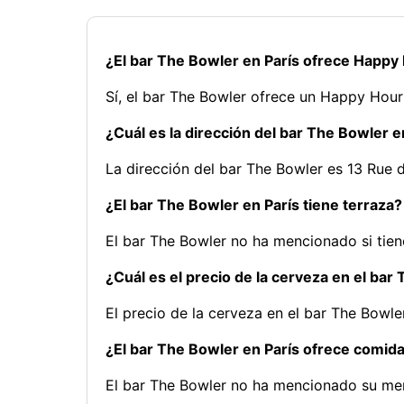
¿El bar The Bowler en París ofrece Happy
Sí, el bar The Bowler ofrece un Happy Hour
¿Cuál es la dirección del bar The Bowler e
La dirección del bar The Bowler es 13 Rue 
¿El bar The Bowler en París tiene terraza?
El bar The Bowler no ha mencionado si tien
¿Cuál es el precio de la cerveza en el bar
El precio de la cerveza en el bar The Bowle
¿El bar The Bowler en París ofrece comid
El bar The Bowler no ha mencionado su me