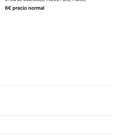
6
€ precio normal