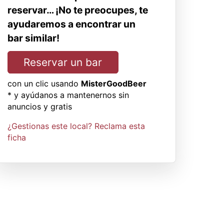
reservar… ¡No te preocupes, te
ayudaremos a encontrar un
bar similar!
Reservar un bar
con un clic usando
MisterGoodBeer
* y ayúdanos a mantenernos sin
anuncios y gratis
¿Gestionas este local? Reclama esta
ficha