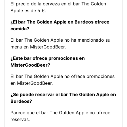
El precio de la cerveza en el bar The Golden
Apple es de 5 €.
¿El bar The Golden Apple en Burdeos ofrece
comida?
El bar The Golden Apple no ha mencionado su
menú en MisterGoodBeer.
¿Este bar ofrece promociones en
MisterGoodBeer?
El bar The Golden Apple no ofrece promociones
en MisterGoodBeer.
¿Se puede reservar el bar The Golden Apple en
Burdeos?
Parece que el bar The Golden Apple no ofrece
reservas.