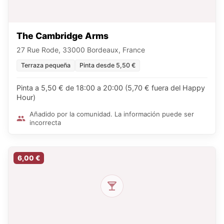
The Cambridge Arms
27 Rue Rode, 33000 Bordeaux, France
Terraza pequeña
Pinta desde 5,50 €
Pinta a 5,50 € de 18:00 a 20:00 (5,70 € fuera del Happy
Hour)
Añadido por la comunidad. La información puede ser
incorrecta
6,00 €