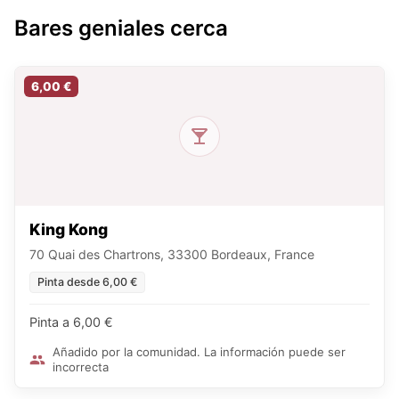
Bares geniales cerca
6,00 €
King Kong
70 Quai des Chartrons, 33300 Bordeaux, France
Pinta desde 6,00 €
Pinta a 6,00 €
Añadido por la comunidad. La información puede ser
incorrecta