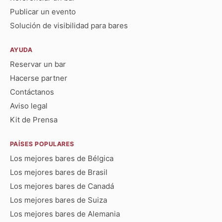
Publicar un evento
Solución de visibilidad para bares
AYUDA
Reservar un bar
Hacerse partner
Contáctanos
Aviso legal
Kit de Prensa
PAÍSES POPULARES
Los mejores bares de Bélgica
Los mejores bares de Brasil
Los mejores bares de Canadá
Los mejores bares de Suiza
Los mejores bares de Alemania