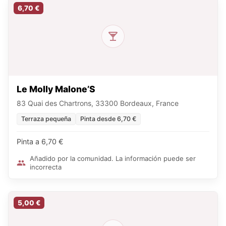
6,70 €
Le Molly Malone’S
83 Quai des Chartrons, 33300 Bordeaux, France
Terraza pequeña
Pinta desde 6,70 €
Pinta a 6,70 €
Añadido por la comunidad. La información puede ser
incorrecta
5,00 €