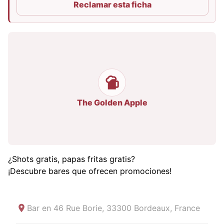
Reclamar esta ficha
The Golden Apple
¿Shots gratis, papas fritas gratis?
¡Descubre bares que ofrecen promociones!
Bar en
46 Rue Borie, 33300 Bordeaux, France