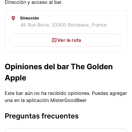
Dirección y acceso al bar.
Dirección
46 Rue Borie, 33300 Bordeaux, France
Ver la ruta
Opiniones del bar The Golden
Apple
Este bar aún no ha recibido opiniones. Puedes agregar
una en la aplicación MisterGoodBeer
Preguntas frecuentes