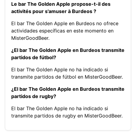
Le bar The Golden Apple propose-t-il des
activités pour s'amuser à Burdeos ?
El bar The Golden Apple en Burdeos no ofrece
actividades específicas en este momento en
MisterGoodBeer.
¿El bar The Golden Apple en Burdeos transmite
partidos de fútbol?
El bar The Golden Apple no ha indicado si
transmite partidos de fútbol en MisterGoodBeer.
¿El bar The Golden Apple en Burdeos transmite
partidos de rugby?
El bar The Golden Apple no ha indicado si
transmite partidos de rugby en MisterGoodBeer.