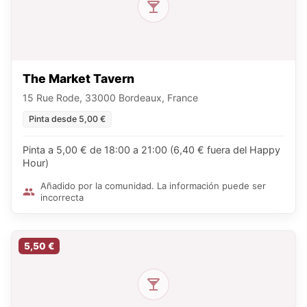
The Market Tavern
15 Rue Rode, 33000 Bordeaux, France
Pinta desde 5,00 €
Pinta a 5,00 € de 18:00 a 21:00 (6,40 € fuera del Happy
Hour)
Añadido por la comunidad. La información puede ser
incorrecta
5,50 €