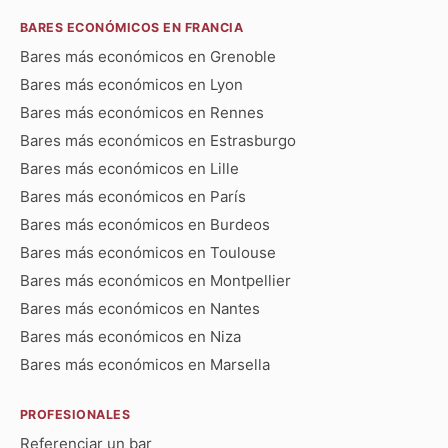
BARES ECONÓMICOS EN FRANCIA
Bares más económicos en Grenoble
Bares más económicos en Lyon
Bares más económicos en Rennes
Bares más económicos en Estrasburgo
Bares más económicos en Lille
Bares más económicos en París
Bares más económicos en Burdeos
Bares más económicos en Toulouse
Bares más económicos en Montpellier
Bares más económicos en Nantes
Bares más económicos en Niza
Bares más económicos en Marsella
PROFESIONALES
Referenciar un bar