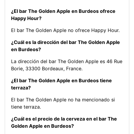
¿El bar The Golden Apple en Burdeos ofrece
Happy Hour?
El bar The Golden Apple no ofrece Happy Hour.
¿Cuál es la dirección del bar The Golden Apple
en Burdeos?
La dirección del bar The Golden Apple es 46 Rue
Borie, 33300 Bordeaux, France.
¿El bar The Golden Apple en Burdeos tiene
terraza?
El bar The Golden Apple no ha mencionado si
tiene terraza.
¿Cuál es el precio de la cerveza en el bar The
Golden Apple en Burdeos?