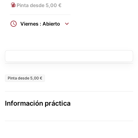
Pinta desde 5,00 €
Viernes : Abierto
Pinta desde 5,00 €
Información práctica