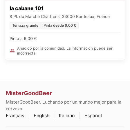
la cabane 101
8 Pl. du Marché Chartrons, 33000 Bordeaux, France
Terraza grande
Pinta desde 6,00 €
Pinta a 6,00 €
Añadido por la comunidad. La información puede ser
incorrecta
MisterGoodBeer
MisterGoodBeer. Luchando por un mundo mejor para la
cerveza.
Français
English
Italiano
Español