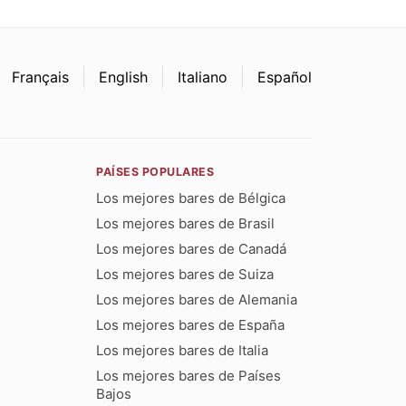
Français
English
Italiano
Español
PAÍSES POPULARES
Los mejores bares de Bélgica
Los mejores bares de Brasil
Los mejores bares de Canadá
Los mejores bares de Suiza
Los mejores bares de Alemania
Los mejores bares de España
Los mejores bares de Italia
Los mejores bares de Países
Bajos