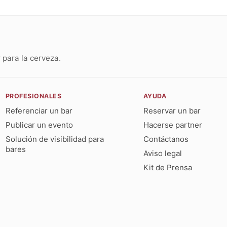
para la cerveza.
PROFESIONALES
AYUDA
Referenciar un bar
Reservar un bar
Publicar un evento
Hacerse partner
Solución de visibilidad para
Contáctanos
bares
Aviso legal
Kit de Prensa