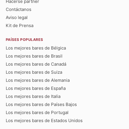
Hacerse partner
Contáctanos
Aviso legal
Kit de Prensa
PAÍSES POPULARES
Los mejores bares de Bélgica
Los mejores bares de Brasil
Los mejores bares de Canadá
Los mejores bares de Suiza
Los mejores bares de Alemania
Los mejores bares de España
Los mejores bares de Italia
Los mejores bares de Países Bajos
Los mejores bares de Portugal
Los mejores bares de Estados Unidos