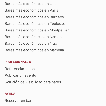
Bares más económicos en Lille
Bares más económicos en París
Bares más económicos en Burdeos
Bares más económicos en Toulouse
Bares más económicos en Montpellier
Bares más económicos en Nantes
Bares más económicos en Niza
Bares más económicos en Marsella
PROFESIONALES
Referenciar un bar
Publicar un evento
Solución de visibilidad para bares
AYUDA
Reservar un bar