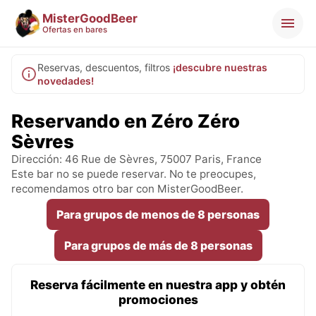
MisterGoodBeer
Ofertas en bares
Reservas, descuentos, filtros
¡descubre nuestras
novedades!
Reservando en Zéro Zéro
Sèvres
Dirección: 46 Rue de Sèvres, 75007 Paris, France
Este bar no se puede reservar. No te preocupes,
recomendamos otro bar con MisterGoodBeer.
Para grupos de menos de 8 personas
Para grupos de más de 8 personas
Reserva fácilmente en nuestra app y obtén
promociones