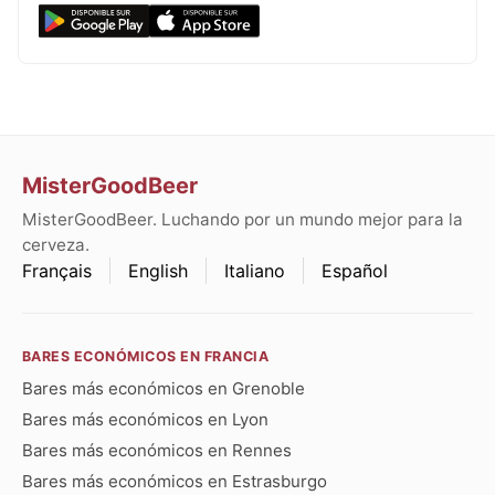
MisterGoodBeer
MisterGoodBeer. Luchando por un mundo mejor para la
cerveza.
Français
English
Italiano
Español
BARES ECONÓMICOS EN FRANCIA
Bares más económicos en Grenoble
Bares más económicos en Lyon
Bares más económicos en Rennes
Bares más económicos en Estrasburgo