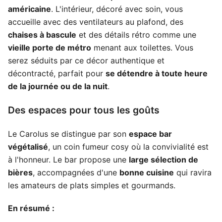
américaine
. L'intérieur, décoré avec soin, vous
accueille avec des ventilateurs au plafond, des
chaises à bascule
et des détails rétro comme une
vieille porte de métro
menant aux toilettes. Vous
serez séduits par ce décor authentique et
décontracté, parfait pour
se détendre à toute heure
de la journée ou de la nuit
.
Des espaces pour tous les goûts
Le Carolus se distingue par son
espace bar
végétalisé
, un coin fumeur cosy où la convivialité est
à l'honneur. Le bar propose une
large sélection de
bières
, accompagnées d'une
bonne cuisine
qui ravira
les amateurs de plats simples et gourmands.
En résumé :