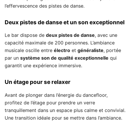
l’effervescence des pistes de danse.
Deux pistes de danse et un son exceptionnel
Le bar dispose de
deux pistes de danse
, avec une
capacité maximale de 200 personnes. L’ambiance
musicale oscille entre
électro
et
généraliste
, portée
par un
système son de qualité exceptionnelle
qui
garantit une expérience immersive.
Un étage pour se relaxer
Avant de plonger dans l’énergie du dancefloor,
profitez de l’étage pour prendre un verre
tranquillement dans un espace plus calme et convivial.
Une transition idéale pour se mettre dans l’ambiance.