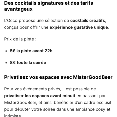
Des cocktails signatures et des tarifs
avantageux
L’Occo propose une sélection de
cocktails créatifs
,
conçus pour offrir une
expérience gustative unique
.
Prix de la pinte :
5€ la pinte avant 22h
8€ toute la soirée
Privatisez vos espaces avec MisterGoodBeer
Pour vos événements privés, il est possible de
privatiser les espaces avant minuit
en passant par
MisterGoodBeer, et ainsi bénéficier d’un cadre exclusif
pour débuter votre soirée dans une ambiance cosy et
intimiste.