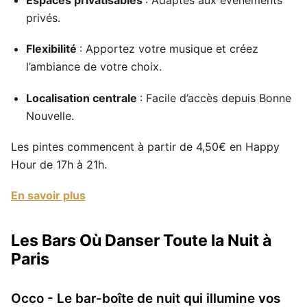
Espaces privatisables
: Adaptés aux événements
privés.
Flexibilité
: Apportez votre musique et créez
l’ambiance de votre choix.
Localisation centrale
: Facile d’accès depuis Bonne
Nouvelle.
Les pintes commencent à partir de 4,50€ en Happy
Hour de 17h à 21h.
En savoir plus
Les Bars Où Danser Toute la Nuit à
Paris
Occo - Le bar-boîte de nuit qui illumine vos