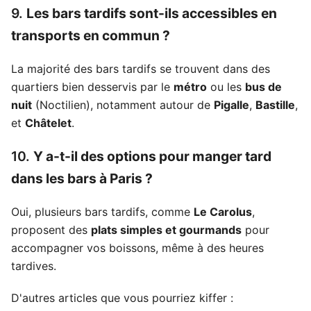
9.
Les bars tardifs sont-ils accessibles en
transports en commun ?
La majorité des bars tardifs se trouvent dans des
quartiers bien desservis par le
métro
ou les
bus de
nuit
(Noctilien), notamment autour de
Pigalle
,
Bastille
,
et
Châtelet
.
10.
Y a-t-il des options pour manger tard
dans les bars à Paris ?
Oui, plusieurs bars tardifs, comme
Le Carolus
,
proposent des
plats simples et gourmands
pour
accompagner vos boissons, même à des heures
tardives.
D'autres articles que vous pourriez kiffer :