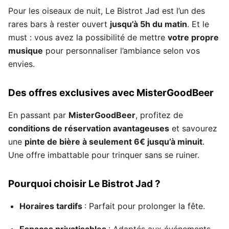
Pour les oiseaux de nuit, Le Bistrot Jad est l’un des
rares bars à rester ouvert
jusqu’à 5h du matin
. Et le
must : vous avez la possibilité de mettre
votre propre
musique
pour personnaliser l’ambiance selon vos
envies.
Des offres exclusives avec MisterGoodBeer
En passant par
MisterGoodBeer
, profitez de
conditions de réservation avantageuses
et savourez
une
pinte de bière à seulement 6€ jusqu’à minuit
.
Une offre imbattable pour trinquer sans se ruiner.
Pourquoi choisir Le Bistrot Jad ?
Horaires tardifs
: Parfait pour prolonger la fête.