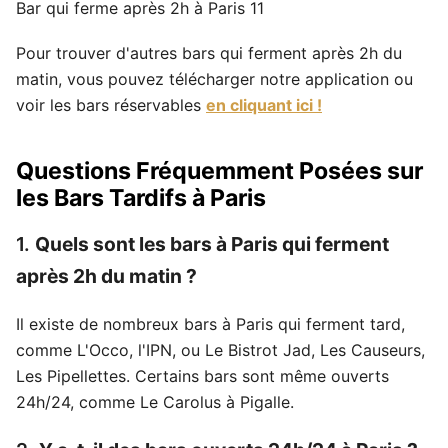
Bar qui ferme après 2h à Paris 11
Pour trouver d'autres bars qui ferment après 2h du
matin, vous pouvez télécharger notre application ou
voir les bars réservables
en cliquant ici !
Questions Fréquemment Posées sur
les Bars Tardifs à Paris
1.
Quels sont les bars à Paris qui ferment
après 2h du matin ?
Il existe de nombreux bars à Paris qui ferment tard,
comme L'Occo, l'IPN, ou Le Bistrot Jad, Les Causeurs,
Les Pipellettes. Certains bars sont même ouverts
24h/24, comme Le Carolus à Pigalle.