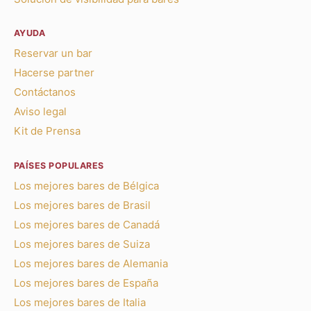
AYUDA
Reservar un bar
Hacerse partner
Contáctanos
Aviso legal
Kit de Prensa
PAÍSES POPULARES
Los mejores bares de Bélgica
Los mejores bares de Brasil
Los mejores bares de Canadá
Los mejores bares de Suiza
Los mejores bares de Alemania
Los mejores bares de España
Los mejores bares de Italia