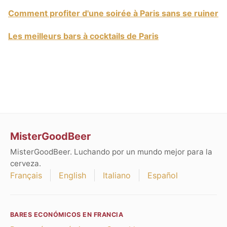
Comment profiter d'une soirée à Paris sans se ruiner
Les meilleurs bars à cocktails de Paris
MisterGoodBeer
MisterGoodBeer. Luchando por un mundo mejor para la
cerveza.
Français
English
Italiano
Español
BARES ECONÓMICOS EN FRANCIA