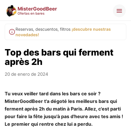
MisterGoodBeer
Ofertas en bares
Reservas, descuentos, filtros
¡descubre nuestras
novedades!
Top des bars qui ferment
après 2h
20 de enero de 2024
Tu veux veiller tard dans les bars ce soir ?
MisterGoodBeer t'a dégoté les meilleurs bars qui
ferment après 2h du matin à Paris. Allez, c'est parti
pour faire la fête jusqu'à pas d'heure avec tes amis !
Le premier qui rentre chez lui a perdu.