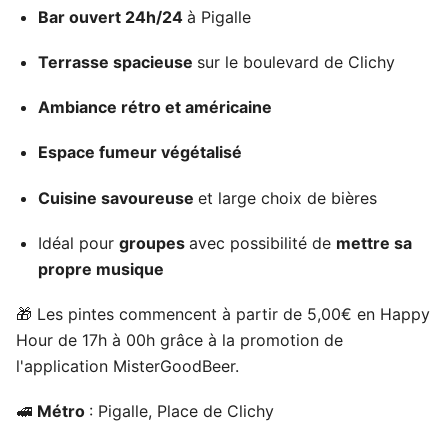
Bar ouvert 24h/24
à Pigalle
Terrasse spacieuse
sur le boulevard de Clichy
Ambiance rétro et américaine
Espace fumeur végétalisé
Cuisine savoureuse
et large choix de bières
Idéal pour
groupes
avec possibilité de
mettre sa
propre musique
🎁 Les pintes commencent à partir de 5,00€ en Happy
Hour de 17h à 00h grâce à la promotion de
l'application MisterGoodBeer.
🚅
Métro
: Pigalle, Place de Clichy