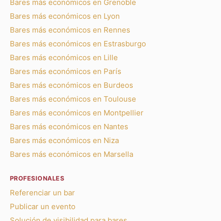
Bares más económicos en Grenoble
Bares más económicos en Lyon
Bares más económicos en Rennes
Bares más económicos en Estrasburgo
Bares más económicos en Lille
Bares más económicos en París
Bares más económicos en Burdeos
Bares más económicos en Toulouse
Bares más económicos en Montpellier
Bares más económicos en Nantes
Bares más económicos en Niza
Bares más económicos en Marsella
PROFESIONALES
Referenciar un bar
Publicar un evento
Solución de visibilidad para bares