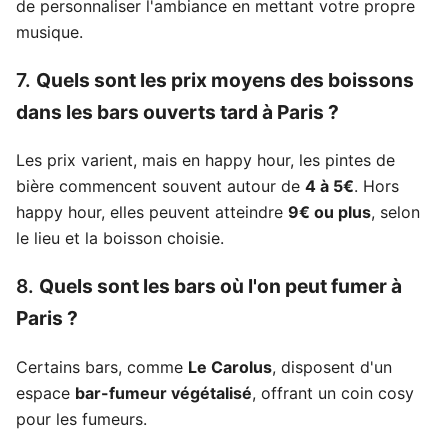
de personnaliser l'ambiance en mettant votre propre
musique.
7.
Quels sont les prix moyens des boissons
dans les bars ouverts tard à Paris ?
Les prix varient, mais en happy hour, les pintes de
bière commencent souvent autour de
4 à 5€
. Hors
happy hour, elles peuvent atteindre
9€ ou plus
, selon
le lieu et la boisson choisie.
8.
Quels sont les bars où l'on peut fumer à
Paris ?
Certains bars, comme
Le Carolus
, disposent d'un
espace
bar-fumeur végétalisé
, offrant un coin cosy
pour les fumeurs.