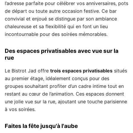
l’adresse parfaite pour célébrer vos anniversaires, pots
de départ ou toute autre occasion festive. Ce bar
convivial et enjoué se distingue par son ambiance
chaleureuse et sa flexibilité qui en font un lieu
incontournable pour des soirées mémorables.
Des espaces privatisables avec vue sur la
rue
Le Bistrot Jad offre
trois espaces privatisables
situés
au premier étage, idéalement conçus pour des
groupes souhaitant profiter d’un cadre intime tout en
restant au cœur de l’animation. Ces espaces donnent
une jolie vue sur la rue, ajoutant une touche parisienne
à vos soirées.
Faites la fête jusqu'à l'aube