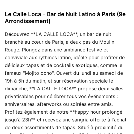
Le Calle Loca - Bar de Nuit Latino à Paris (9e
Arrondissement)
Découvrez **LA CALLE LOCA**, un bar de nuit
branché au cœur de Paris, à deux pas du Moulin
Rouge. Plongez dans une ambiance festive et
conviviale aux rythmes latino, idéale pour profiter de
délicieux tapas et de cocktails exotiques, comme le
fameux "Mojito ocho". Ouvert du lundi au samedi de
19h à 5h du matin, et sur réservation spéciale le
dimanche, **LA CALLE LOCA** propose deux salles
privatisables pour célébrer tous vos événements :
anniversaires, afterworks ou soirées entre amis.
Profitez également de notre **happy hour prolongé
jusqu'à 23h** et recevez une sangria offerte à l'achat
de deux assortiments de tapas. Situé à proximité du