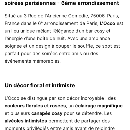
soirées parisiennes - 6ème arrondissement
Situé au 3 Rue de l'Ancienne Comédie, 75006, Paris,
France dans le 6ᵉ arrondissement de Paris,
L’Occo
est
un lieu unique mêlant l’élégance d’un bar cosy et
l’énergie d’une boîte de nuit. Avec une ambiance
soignée et un design à couper le souffle, ce spot est
parfait pour des soirées entre amis ou des
événements mémorables.
Un décor floral et intimiste
L’Occo se distingue par son décor incroyable : des
couleurs florales et rosées
, un
éclairage magnifique
et plusieurs
canapés cosy
pour se détendre. Les
alvéoles intimistes
permettent de partager des
moments privilégiés entre amis avant de rejoindre