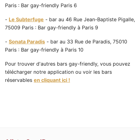
Paris : Bar gay-friendly Paris 6
-
Le Subterfuge
- bar au 46 Rue Jean-Baptiste Pigalle,
75009 Paris : Bar gay-friendly à Paris 9
-
Sonata Paradis
- bar au 33 Rue de Paradis, 75010
Paris : Bar gay-friendly à Paris 10
Pour trouver d'autres bars gay-friendly, vous pouvez
télécharger notre application ou voir les bars
réservables
en cliquant ici !