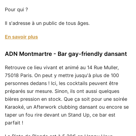
Pour qui ?
Il s'adresse à un public de tous âges.
En savoir plus
ADN Montmartre - Bar gay-friendly dansant
Retrouve ce lieu vivant et animé au 14 Rue Muller,
75018 Paris. On peut y mettre jusqu'à plus de 100
personnes dedans ! Ici, les cocktails peuvent être
préparés sur mesure. Sinon, ils ont aussi quelques
bières pression en stock. Que ça soit pour une soirée
Karaoké, un Afterwork clubbing dansant ou encore se
taper un fou rire devant un Stand Up, ce bar est
parfait !