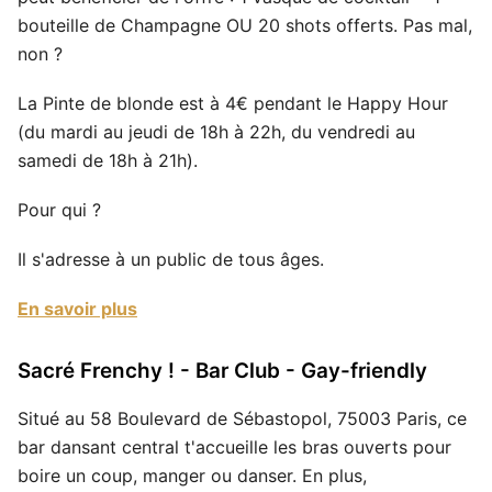
bouteille de Champagne OU 20 shots offerts. Pas mal,
non ?
La Pinte de blonde est à 4€ pendant le Happy Hour
(du mardi au jeudi de 18h à 22h, du vendredi au
samedi de 18h à 21h).
Pour qui ?
Il s'adresse à un public de tous âges.
En savoir plus
Sacré Frenchy ! - Bar Club - Gay-friendly
Situé au 58 Boulevard de Sébastopol, 75003 Paris, ce
bar dansant central t'accueille les bras ouverts pour
boire un coup, manger ou danser. En plus,