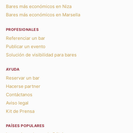
Bares más económicos en Niza
Bares más económicos en Marsella
PROFESIONALES
Referenciar un bar
Publicar un evento
Solución de visibilidad para bares
AYUDA
Reservar un bar
Hacerse partner
Contáctanos
Aviso legal
Kit de Prensa
PAÍSES POPULARES