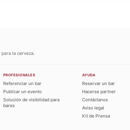
para la cerveza.
PROFESIONALES
AYUDA
Referenciar un bar
Reservar un bar
Publicar un evento
Hacerse partner
Solución de visibilidad para
Contáctanos
bares
Aviso legal
Kit de Prensa