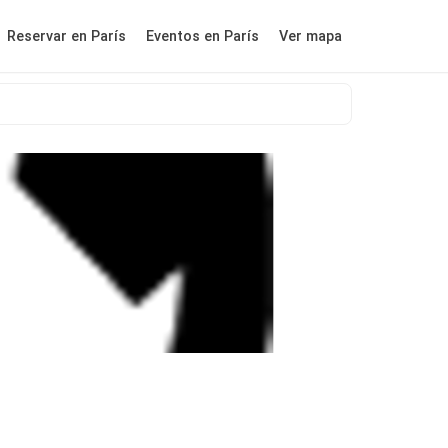
Reservar en París
Eventos en París
Ver mapa