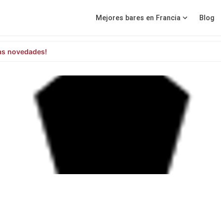
Mejores bares en Francia
Blog
as novedades!