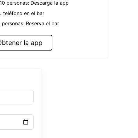
 10 personas: Descarga la app
u teléfono en el bar
 personas: Reserva el bar
Obtener la app