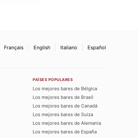
Français
English
Italiano
Español
PAÍSES POPULARES
Los mejores bares de Bélgica
Los mejores bares de Brasil
Los mejores bares de Canadá
Los mejores bares de Suiza
Los mejores bares de Alemania
Los mejores bares de España