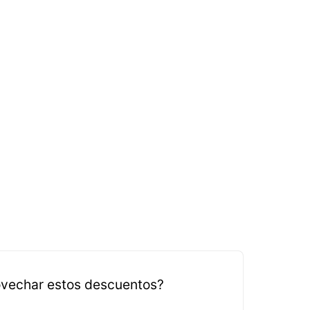
vechar estos descuentos?