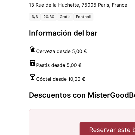
13 Rue de la Huchette, 75005 Paris, France
6/6
20:30
Gratis
Football
Información del bar
Cerveza desde 5,00 €
Pastis desde 5,00 €
Cóctel desde 10,00 €
Descuentos con MisterGoodB
Reservar este 