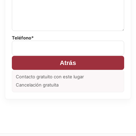
Teléfono*
Atrás
Contacto gratuito con este lugar
Cancelación gratuita