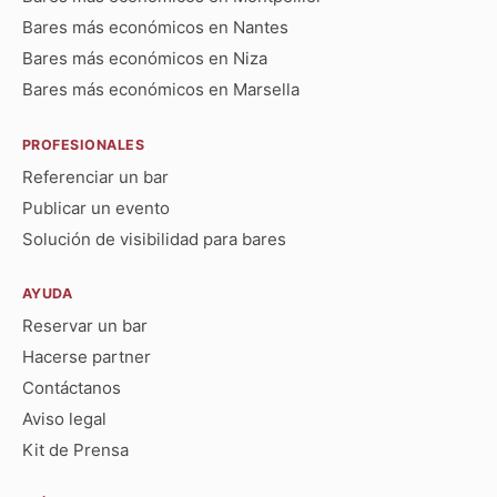
Bares más económicos en Nantes
Bares más económicos en Niza
Bares más económicos en Marsella
PROFESIONALES
Referenciar un bar
Publicar un evento
Solución de visibilidad para bares
AYUDA
Reservar un bar
Hacerse partner
Contáctanos
Aviso legal
Kit de Prensa