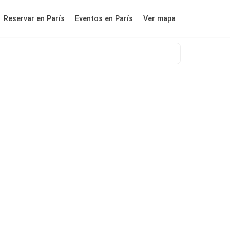
Reservar en París
Eventos en París
Ver mapa