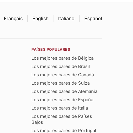
Français
English
Italiano
Español
PAÍSES POPULARES
Los mejores bares de Bélgica
Los mejores bares de Brasil
Los mejores bares de Canadá
Los mejores bares de Suiza
Los mejores bares de Alemania
Los mejores bares de España
Los mejores bares de Italia
Los mejores bares de Países
Bajos
Los mejores bares de Portugal