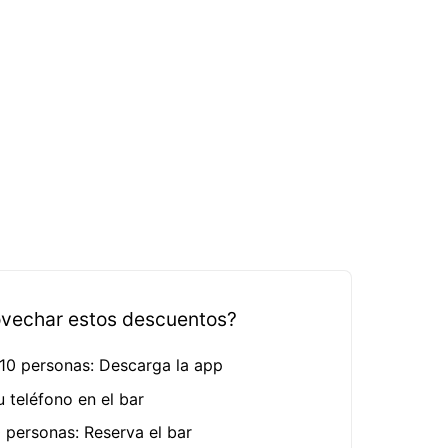
vechar estos descuentos?
 10 personas: Descarga la app
u teléfono en el bar
 personas: Reserva el bar