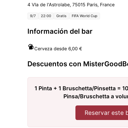
4 Vla de l'Astrolabe, 75015 Paris, France
9/7
22:00
Gratis
FIFA World Cup
Información del bar
Cerveza desde 6,00 €
Descuentos con MisterGoodB
1 Pinta + 1 Bruschetta/Pinsetta = 10
Pinsa/Bruschetta a vol
Reservar este 