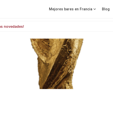
Mejores bares en Francia
Blog
as novedades!