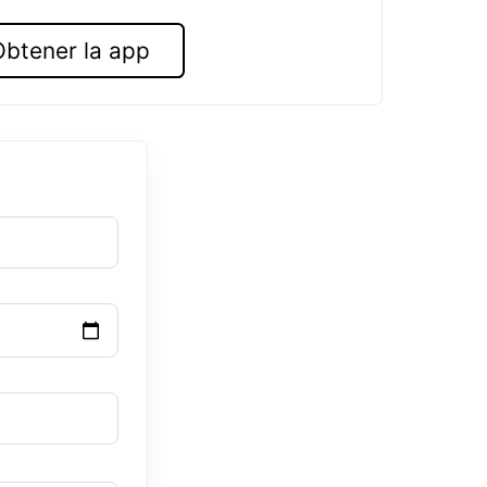
Obtener la app