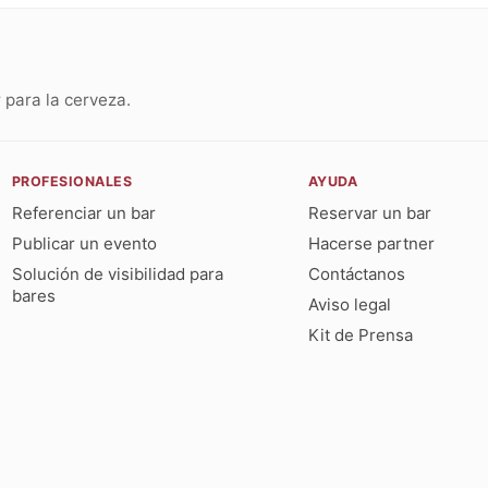
para la cerveza.
PROFESIONALES
AYUDA
Referenciar un bar
Reservar un bar
Publicar un evento
Hacerse partner
Solución de visibilidad para
Contáctanos
bares
Aviso legal
Kit de Prensa