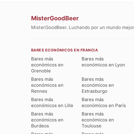
MisterGoodBeer
MisterGoodBeer. Luchando por un mundo mejor 
BARES ECONÓMICOS EN FRANCIA
Bares más
Bares más
económicos en
económicos en Lyon
Grenoble
Bares más
Bares más
económicos en
económicos en
Rennes
Estrasburgo
Bares más
Bares más
económicos en Lille
económicos en París
Bares más
Bares más
económicos en
económicos en
Burdeos
Toulouse