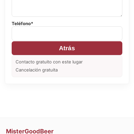
Teléfono*
Atrás
Contacto gratuito con este lugar
Cancelación gratuita
MisterGoodBeer