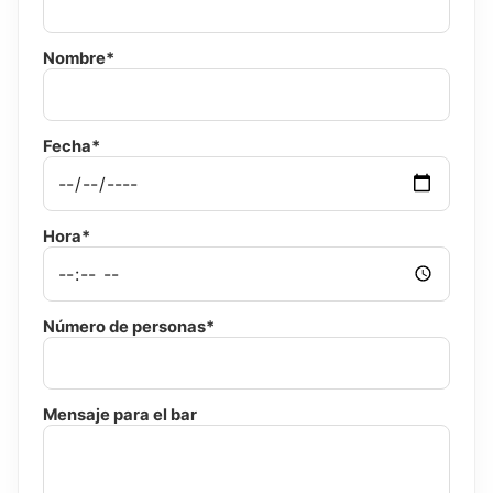
Nombre*
Fecha*
Hora*
Número de personas*
Mensaje para el bar