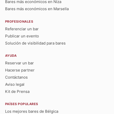
Bares más económicos en Niza
Bares más económicos en Marsella
PROFESIONALES
Referenciar un bar
Publicar un evento
Solución de visibilidad para bares
AYUDA
Reservar un bar
Hacerse partner
Contáctanos
Aviso legal
Kit de Prensa
PAÍSES POPULARES
Los mejores bares de Bélgica