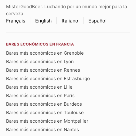
MisterGoodBeer. Luchando por un mundo mejor para la
cerveza.
Français
English
Italiano
Español
BARES ECONÓMICOS EN FRANCIA
Bares más económicos en Grenoble
Bares más económicos en Lyon
Bares más económicos en Rennes
Bares más económicos en Estrasburgo
Bares más económicos en Lille
Bares más económicos en París
Bares más económicos en Burdeos
Bares más económicos en Toulouse
Bares más económicos en Montpellier
Bares más económicos en Nantes