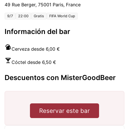
49 Rue Berger, 75001 Paris, France
9/7
22:00
Gratis
FIFA World Cup
Información del bar
Cerveza desde 6,00 €
Cóctel desde 6,50 €
Descuentos con MisterGoodBeer
Reservar este bar