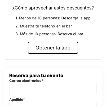
¿Cómo aprovechar estos descuentos?
1. Menos de 10 personas: Descarga la app
2. Muestra tu teléfono en el bar
3. Más de 10 personas: Reserva el bar
Obtener la app
Reserva para tu evento
Correo electrónico*
Apellido*