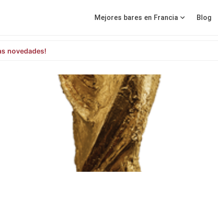
Mejores bares en Francia
Blog
as novedades!