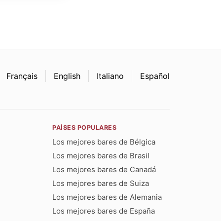
Français
English
Italiano
Español
PAÍSES POPULARES
Los mejores bares de Bélgica
Los mejores bares de Brasil
Los mejores bares de Canadá
Los mejores bares de Suiza
Los mejores bares de Alemania
Los mejores bares de España