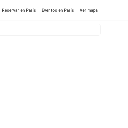
Reservar en París
Eventos en París
Ver mapa