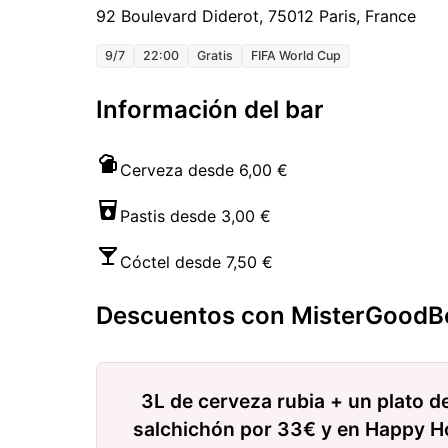
92 Boulevard Diderot, 75012 Paris, France
9/7
22:00
Gratis
FIFA World Cup
Información del bar
Cerveza desde 6,00 €
Pastis desde 3,00 €
Cóctel desde 7,50 €
Descuentos con MisterGoodB
3L de cerveza rubia + un plato de
salchichón por 33€ y en Happy Ho