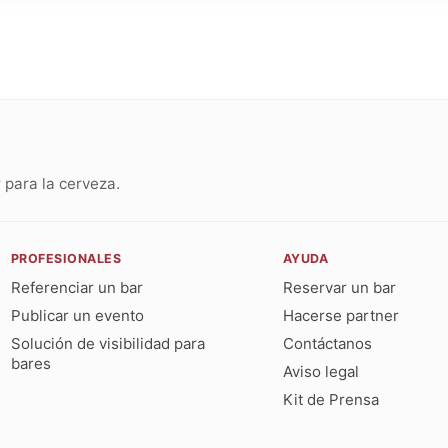
para la cerveza.
PROFESIONALES
AYUDA
Referenciar un bar
Reservar un bar
Publicar un evento
Hacerse partner
Solución de visibilidad para
Contáctanos
bares
Aviso legal
Kit de Prensa