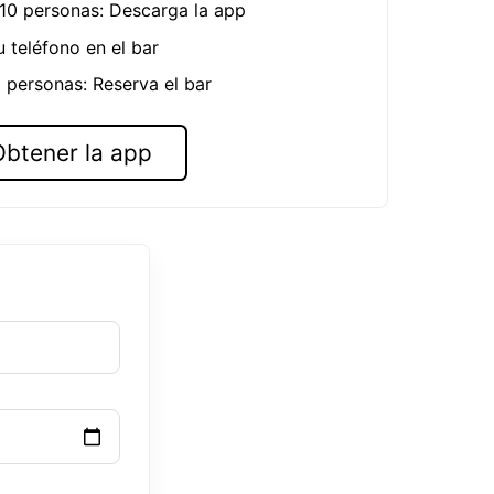
 10 personas: Descarga la app
u teléfono en el bar
 personas: Reserva el bar
Obtener la app