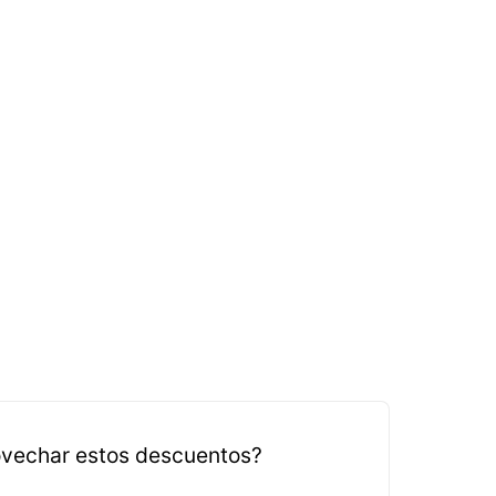
vechar estos descuentos?