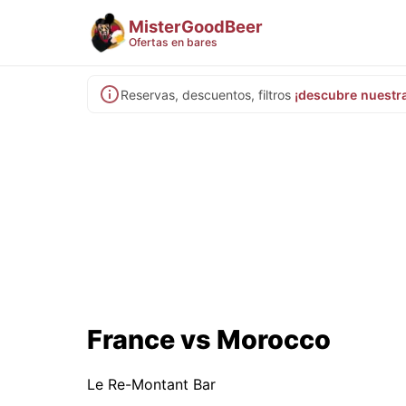
MisterGoodBeer
Ofertas en bares
Reservas, descuentos, filtros
¡descubre nuestr
France vs Morocco
Le Re-Montant Bar