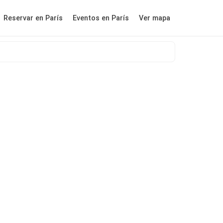
Reservar en París
Eventos en París
Ver mapa