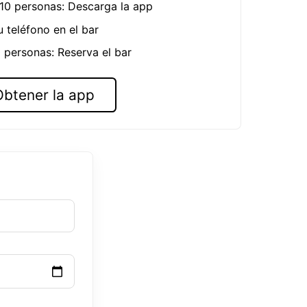
 10 personas: Descarga la app
u teléfono en el bar
 personas: Reserva el bar
Obtener la app