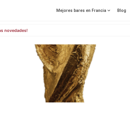
Mejores bares en Francia
Blog
as novedades!