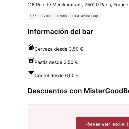
116 Rue de Ménilmontant, 75020 Paris, France
9/7
22:00
Gratis
FIFA World Cup
Información del bar
Cerveza desde 3,50 €
Pastis desde 3,50 €
Cóctel desde 6,00 €
Descuentos con MisterGoodB
Reservar este 