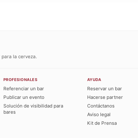
para la cerveza.
PROFESIONALES
AYUDA
Referenciar un bar
Reservar un bar
Publicar un evento
Hacerse partner
Solución de visibilidad para
Contáctanos
bares
Aviso legal
Kit de Prensa