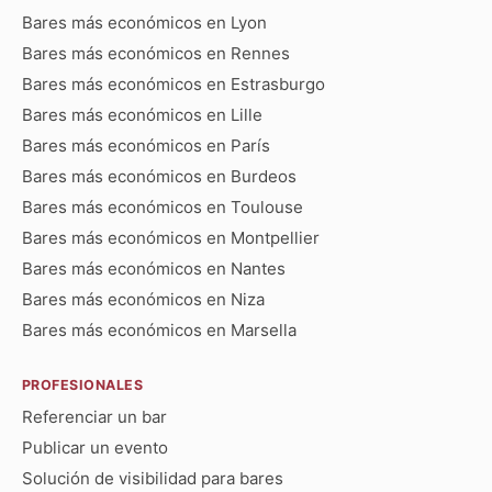
Bares más económicos en Lyon
Bares más económicos en Rennes
Bares más económicos en Estrasburgo
Bares más económicos en Lille
Bares más económicos en París
Bares más económicos en Burdeos
Bares más económicos en Toulouse
Bares más económicos en Montpellier
Bares más económicos en Nantes
Bares más económicos en Niza
Bares más económicos en Marsella
PROFESIONALES
Referenciar un bar
Publicar un evento
Solución de visibilidad para bares