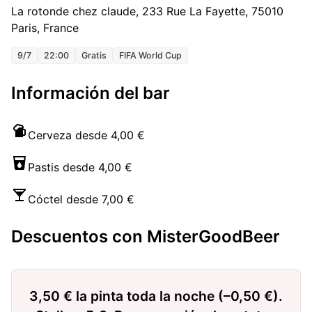
La rotonde chez claude, 233 Rue La Fayette, 75010
Paris, France
9/7
22:00
Gratis
FIFA World Cup
Información del bar
Cerveza desde 4,00 €
Pastis desde 4,00 €
Cóctel desde 7,00 €
Descuentos con MisterGoodBeer
3,50 € la pinta toda la noche (–0,50 €).