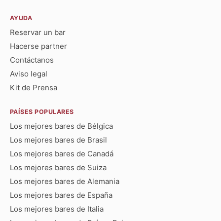
AYUDA
Reservar un bar
Hacerse partner
Contáctanos
Aviso legal
Kit de Prensa
PAÍSES POPULARES
Los mejores bares de Bélgica
Los mejores bares de Brasil
Los mejores bares de Canadá
Los mejores bares de Suiza
Los mejores bares de Alemania
Los mejores bares de España
Los mejores bares de Italia