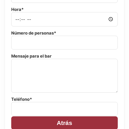
Hora*
Número de personas*
Mensaje para el bar
Teléfono*
Atrás