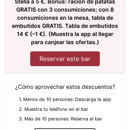
Stella a 5 €. Bonus: ración de patatas
GRATIS con 3 consumiciones; con 8
consumiciones en la mesa, tabla de
embutidos GRATIS. Tabla de embutidos
14 € (–1 €). (Muestra la app al llegar
para canjear las ofertas.)
Reservar este bar
¿Cómo aprovechar estos descuentos?
1. Menos de 10 personas: Descarga la app
2. Muestra tu teléfono en el bar
3. Más de 10 personas: Reserva el bar