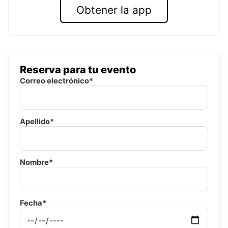
Obtener la app
Reserva para tu evento
Correo electrónico*
Apellido*
Nombre*
Fecha*