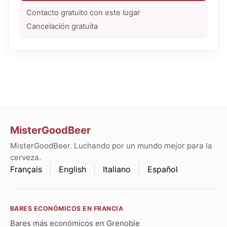
Contacto gratuito con este lugar
Cancelación gratuita
MisterGoodBeer
MisterGoodBeer. Luchando por un mundo mejor para la
cerveza.
Français
English
Italiano
Español
BARES ECONÓMICOS EN FRANCIA
Bares más económicos en Grenoble