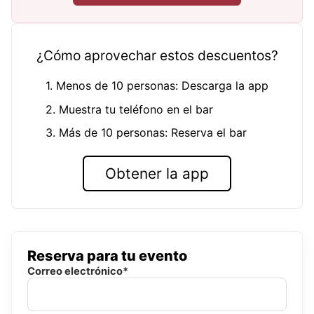
¿Cómo aprovechar estos descuentos?
1. Menos de 10 personas: Descarga la app
2. Muestra tu teléfono en el bar
3. Más de 10 personas: Reserva el bar
Obtener la app
Reserva para tu evento
Correo electrónico*