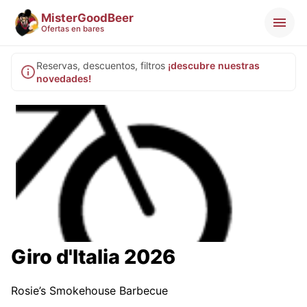
MisterGoodBeer
Ofertas en bares
Reservas, descuentos, filtros
¡descubre nuestras
novedades!
Giro d'Italia 2026
Rosie’s Smokehouse Barbecue