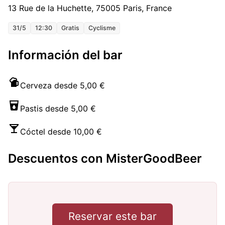
13 Rue de la Huchette, 75005 Paris, France
31/5
12:30
Gratis
Cyclisme
Información del bar
Cerveza desde 5,00 €
Pastis desde 5,00 €
Cóctel desde 10,00 €
Descuentos con MisterGoodBeer
Reservar este bar