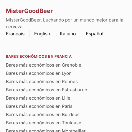
MisterGoodBeer
MisterGoodBeer. Luchando por un mundo mejor para la
cerveza.
Français
English
Italiano
Español
BARES ECONÓMICOS EN FRANCIA
Bares más económicos en Grenoble
Bares más económicos en Lyon
Bares más económicos en Rennes
Bares más económicos en Estrasburgo
Bares más económicos en Lille
Bares más económicos en París
Bares más económicos en Burdeos
Bares más económicos en Toulouse
Bares más económicos en Montpellier