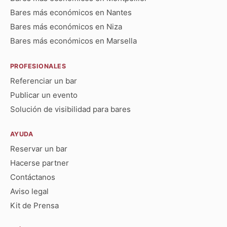
Bares más económicos en Nantes
Bares más económicos en Niza
Bares más económicos en Marsella
PROFESIONALES
Referenciar un bar
Publicar un evento
Solución de visibilidad para bares
AYUDA
Reservar un bar
Hacerse partner
Contáctanos
Aviso legal
Kit de Prensa