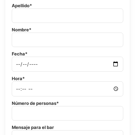
Apellido*
Nombre*
Fecha*
Hora*
Número de personas*
Mensaje para el bar