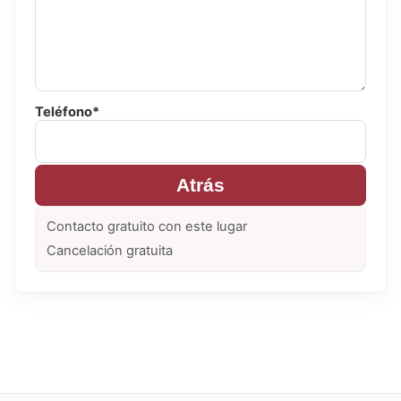
Teléfono*
Atrás
Contacto gratuito con este lugar
Cancelación gratuita