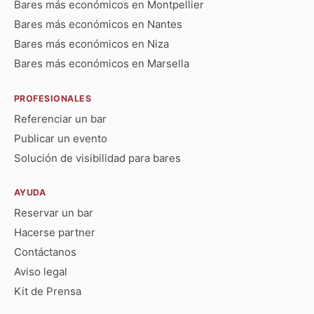
Bares más económicos en Montpellier
Bares más económicos en Nantes
Bares más económicos en Niza
Bares más económicos en Marsella
PROFESIONALES
Referenciar un bar
Publicar un evento
Solución de visibilidad para bares
AYUDA
Reservar un bar
Hacerse partner
Contáctanos
Aviso legal
Kit de Prensa