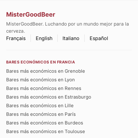
MisterGoodBeer
MisterGoodBeer. Luchando por un mundo mejor para la
cerveza.
Français
English
Italiano
Español
BARES ECONÓMICOS EN FRANCIA
Bares más económicos en Grenoble
Bares más económicos en Lyon
Bares más económicos en Rennes
Bares más económicos en Estrasburgo
Bares más económicos en Lille
Bares más económicos en París
Bares más económicos en Burdeos
Bares más económicos en Toulouse