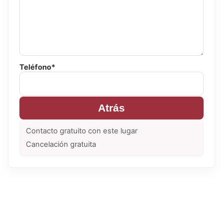
Teléfono*
Atrás
Contacto gratuito con este lugar
Cancelación gratuita