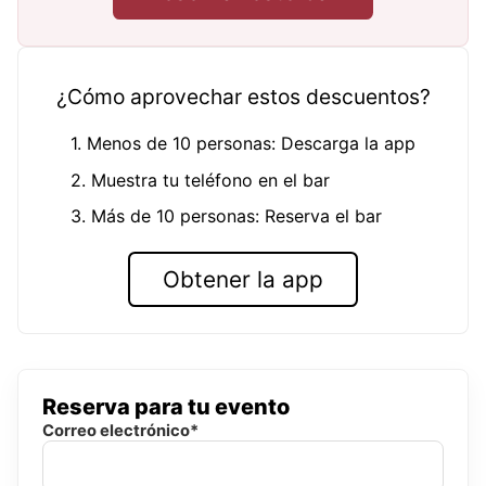
¿Cómo aprovechar estos descuentos?
1. Menos de 10 personas: Descarga la app
2. Muestra tu teléfono en el bar
3. Más de 10 personas: Reserva el bar
Obtener la app
Reserva para tu evento
Correo electrónico*