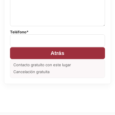
Teléfono*
Atrás
Contacto gratuito con este lugar
Cancelación gratuita