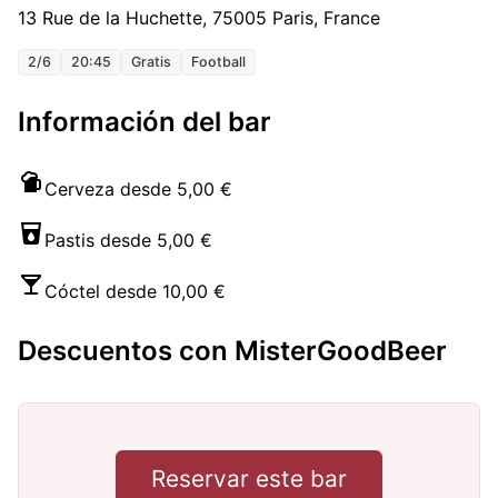
13 Rue de la Huchette, 75005 Paris, France
2/6
20:45
Gratis
Football
Información del bar
Cerveza desde 5,00 €
Pastis desde 5,00 €
Cóctel desde 10,00 €
Descuentos con MisterGoodBeer
Reservar este bar