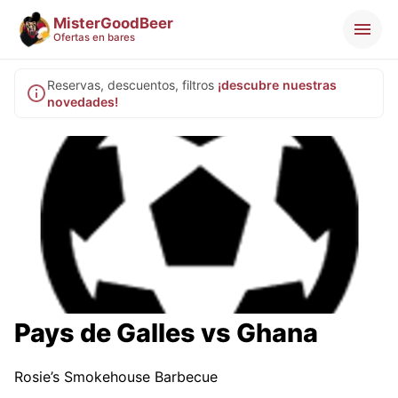
MisterGoodBeer
Ofertas en bares
Reservas, descuentos, filtros
¡descubre nuestras
novedades!
Pays de Galles vs Ghana
Rosie’s Smokehouse Barbecue