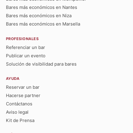
Bares más económicos en Nantes
Bares más económicos en Niza
Bares más económicos en Marsella
PROFESIONALES
Referenciar un bar
Publicar un evento
Solución de visibilidad para bares
AYUDA
Reservar un bar
Hacerse partner
Contáctanos
Aviso legal
Kit de Prensa