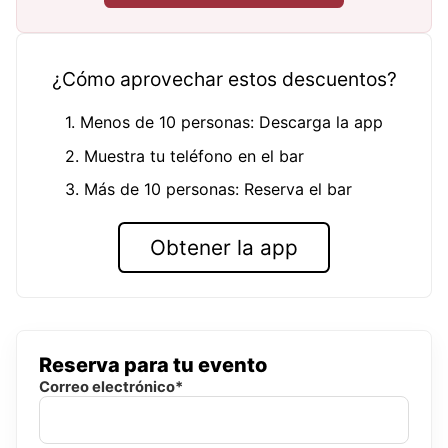
¿Cómo aprovechar estos descuentos?
1. Menos de 10 personas: Descarga la app
2. Muestra tu teléfono en el bar
3. Más de 10 personas: Reserva el bar
Obtener la app
Reserva para tu evento
Correo electrónico*