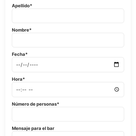
Apellido*
Nombre*
Fecha*
Hora*
Número de personas*
Mensaje para el bar