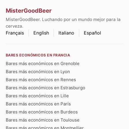
MisterGoodBeer
MisterGoodBeer. Luchando por un mundo mejor para la
cerveza.
Français
English
Italiano
Español
BARES ECONÓMICOS EN FRANCIA
Bares más económicos en Grenoble
Bares más económicos en Lyon
Bares más económicos en Rennes
Bares más económicos en Estrasburgo
Bares más económicos en Lille
Bares más económicos en París
Bares más económicos en Burdeos
Bares más económicos en Toulouse
Bares más económicos en Montpellier