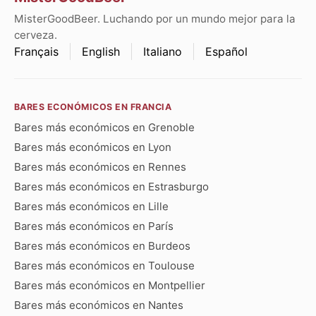
MisterGoodBeer. Luchando por un mundo mejor para la
cerveza.
Français
English
Italiano
Español
BARES ECONÓMICOS EN FRANCIA
Bares más económicos en Grenoble
Bares más económicos en Lyon
Bares más económicos en Rennes
Bares más económicos en Estrasburgo
Bares más económicos en Lille
Bares más económicos en París
Bares más económicos en Burdeos
Bares más económicos en Toulouse
Bares más económicos en Montpellier
Bares más económicos en Nantes