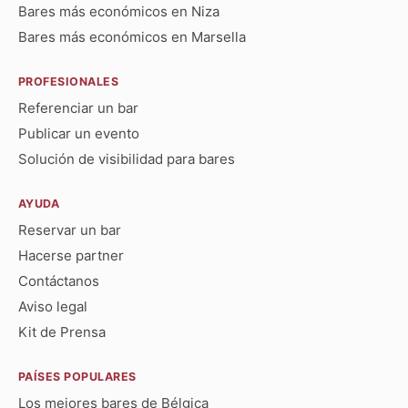
Bares más económicos en Niza
Bares más económicos en Marsella
PROFESIONALES
Referenciar un bar
Publicar un evento
Solución de visibilidad para bares
AYUDA
Reservar un bar
Hacerse partner
Contáctanos
Aviso legal
Kit de Prensa
PAÍSES POPULARES
Los mejores bares de Bélgica