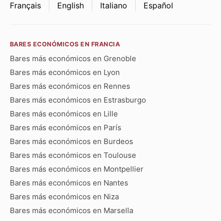
Français
English
Italiano
Español
BARES ECONÓMICOS EN FRANCIA
Bares más económicos en Grenoble
Bares más económicos en Lyon
Bares más económicos en Rennes
Bares más económicos en Estrasburgo
Bares más económicos en Lille
Bares más económicos en París
Bares más económicos en Burdeos
Bares más económicos en Toulouse
Bares más económicos en Montpellier
Bares más económicos en Nantes
Bares más económicos en Niza
Bares más económicos en Marsella