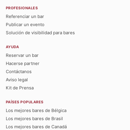
PROFESIONALES
Referenciar un bar
Publicar un evento
Solución de visibilidad para bares
AYUDA
Reservar un bar
Hacerse partner
Contáctanos
Aviso legal
Kit de Prensa
PAÍSES POPULARES
Los mejores bares de Bélgica
Los mejores bares de Brasil
Los mejores bares de Canadá