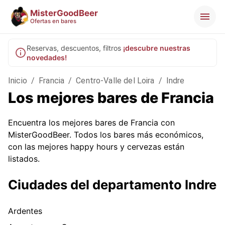
MisterGoodBeer
Ofertas en bares
Reservas, descuentos, filtros
¡descubre nuestras
novedades!
Inicio
/
Francia
/
Centro-Valle del Loira
/
Indre
Los mejores bares de Francia
Encuentra los mejores bares de Francia con
MisterGoodBeer. Todos los bares más económicos,
con las mejores happy hours y cervezas están
listados.
Ciudades del departamento Indre
Ardentes