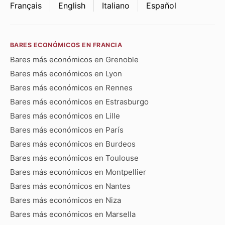
Français
English
Italiano
Español
BARES ECONÓMICOS EN FRANCIA
Bares más económicos en Grenoble
Bares más económicos en Lyon
Bares más económicos en Rennes
Bares más económicos en Estrasburgo
Bares más económicos en Lille
Bares más económicos en París
Bares más económicos en Burdeos
Bares más económicos en Toulouse
Bares más económicos en Montpellier
Bares más económicos en Nantes
Bares más económicos en Niza
Bares más económicos en Marsella