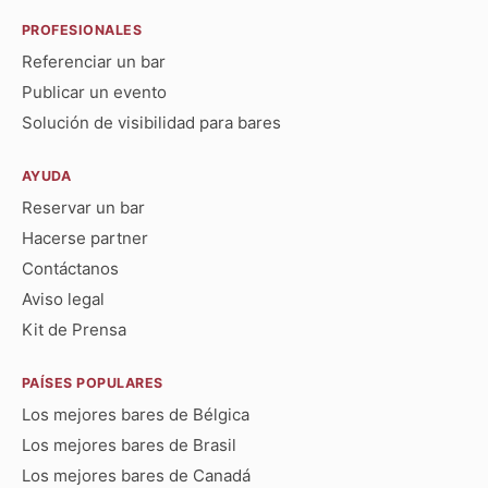
PROFESIONALES
Referenciar un bar
Publicar un evento
Solución de visibilidad para bares
AYUDA
Reservar un bar
Hacerse partner
Contáctanos
Aviso legal
Kit de Prensa
PAÍSES POPULARES
Los mejores bares de Bélgica
Los mejores bares de Brasil
Los mejores bares de Canadá