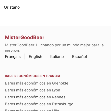
Oristano
MisterGoodBeer
MisterGoodBeer. Luchando por un mundo mejor para la
cerveza.
Français
English
Italiano
Español
BARES ECONÓMICOS EN FRANCIA
Bares más económicos en Grenoble
Bares más económicos en Lyon
Bares más económicos en Rennes
Bares más económicos en Estrasburgo
Bares más económicos en Lille