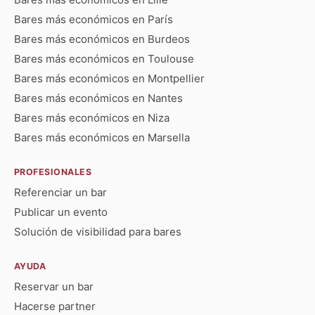
Bares más económicos en París
Bares más económicos en Burdeos
Bares más económicos en Toulouse
Bares más económicos en Montpellier
Bares más económicos en Nantes
Bares más económicos en Niza
Bares más económicos en Marsella
PROFESIONALES
Referenciar un bar
Publicar un evento
Solución de visibilidad para bares
AYUDA
Reservar un bar
Hacerse partner