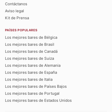
Contáctanos
Aviso legal
Kit de Prensa
PAÍSES POPULARES
Los mejores bares de Bélgica
Los mejores bares de Brasil
Los mejores bares de Canadá
Los mejores bares de Suiza
Los mejores bares de Alemania
Los mejores bares de España
Los mejores bares de Italia
Los mejores bares de Países Bajos
Los mejores bares de Portugal
Los mejores bares de Estados Unidos