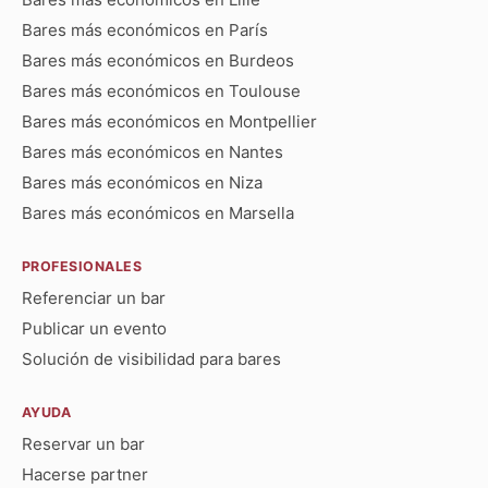
Bares más económicos en París
Bares más económicos en Burdeos
Bares más económicos en Toulouse
Bares más económicos en Montpellier
Bares más económicos en Nantes
Bares más económicos en Niza
Bares más económicos en Marsella
PROFESIONALES
Referenciar un bar
Publicar un evento
Solución de visibilidad para bares
AYUDA
Reservar un bar
Hacerse partner