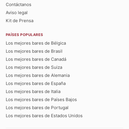
Contáctanos
Aviso legal
Kit de Prensa
PAÍSES POPULARES
Los mejores bares de Bélgica
Los mejores bares de Brasil
Los mejores bares de Canadá
Los mejores bares de Suiza
Los mejores bares de Alemania
Los mejores bares de España
Los mejores bares de Italia
Los mejores bares de Países Bajos
Los mejores bares de Portugal
Los mejores bares de Estados Unidos