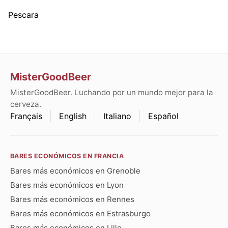
Pescara
MisterGoodBeer
MisterGoodBeer. Luchando por un mundo mejor para la
cerveza.
Français
English
Italiano
Español
BARES ECONÓMICOS EN FRANCIA
Bares más económicos en Grenoble
Bares más económicos en Lyon
Bares más económicos en Rennes
Bares más económicos en Estrasburgo
Bares más económicos en Lille