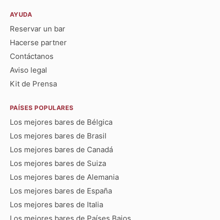
AYUDA
Reservar un bar
Hacerse partner
Contáctanos
Aviso legal
Kit de Prensa
PAÍSES POPULARES
Los mejores bares de Bélgica
Los mejores bares de Brasil
Los mejores bares de Canadá
Los mejores bares de Suiza
Los mejores bares de Alemania
Los mejores bares de España
Los mejores bares de Italia
Los mejores bares de Países Bajos