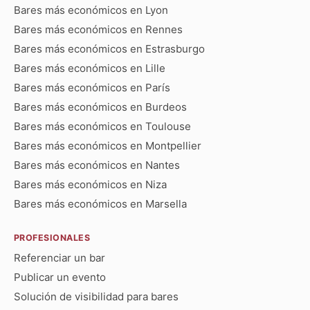
Bares más económicos en Lyon
Bares más económicos en Rennes
Bares más económicos en Estrasburgo
Bares más económicos en Lille
Bares más económicos en París
Bares más económicos en Burdeos
Bares más económicos en Toulouse
Bares más económicos en Montpellier
Bares más económicos en Nantes
Bares más económicos en Niza
Bares más económicos en Marsella
PROFESIONALES
Referenciar un bar
Publicar un evento
Solución de visibilidad para bares