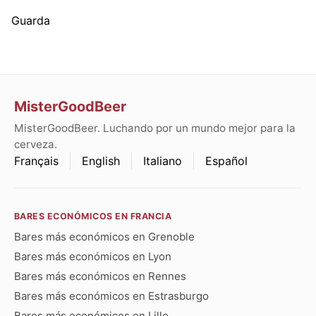
Guarda
MisterGoodBeer
MisterGoodBeer. Luchando por un mundo mejor para la
cerveza.
Français
English
Italiano
Español
BARES ECONÓMICOS EN FRANCIA
Bares más económicos en Grenoble
Bares más económicos en Lyon
Bares más económicos en Rennes
Bares más económicos en Estrasburgo
Bares más económicos en Lille