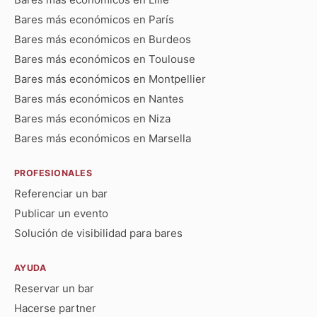
Bares más económicos en París
Bares más económicos en Burdeos
Bares más económicos en Toulouse
Bares más económicos en Montpellier
Bares más económicos en Nantes
Bares más económicos en Niza
Bares más económicos en Marsella
PROFESIONALES
Referenciar un bar
Publicar un evento
Solución de visibilidad para bares
AYUDA
Reservar un bar
Hacerse partner