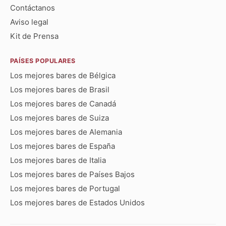
Contáctanos
Aviso legal
Kit de Prensa
PAÍSES POPULARES
Los mejores bares de Bélgica
Los mejores bares de Brasil
Los mejores bares de Canadá
Los mejores bares de Suiza
Los mejores bares de Alemania
Los mejores bares de España
Los mejores bares de Italia
Los mejores bares de Países Bajos
Los mejores bares de Portugal
Los mejores bares de Estados Unidos