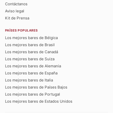
Contáctanos
Aviso legal
Kit de Prensa
PAÍSES POPULARES
Los mejores bares de Bélgica
Los mejores bares de Brasil
Los mejores bares de Canadá
Los mejores bares de Suiza
Los mejores bares de Alemania
Los mejores bares de España
Los mejores bares de Italia
Los mejores bares de Países Bajos
Los mejores bares de Portugal
Los mejores bares de Estados Unidos