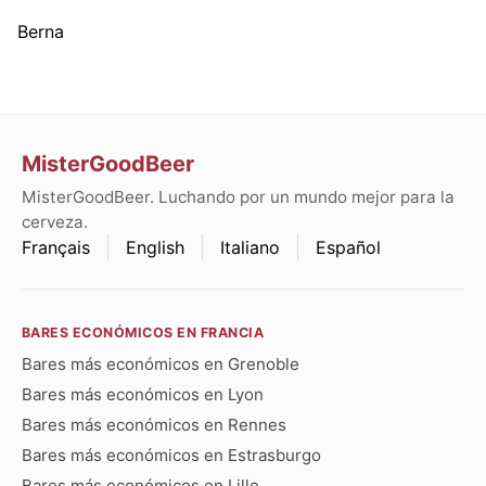
Berna
MisterGoodBeer
MisterGoodBeer. Luchando por un mundo mejor para la
cerveza.
Français
English
Italiano
Español
BARES ECONÓMICOS EN FRANCIA
Bares más económicos en Grenoble
Bares más económicos en Lyon
Bares más económicos en Rennes
Bares más económicos en Estrasburgo
Bares más económicos en Lille