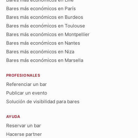
Bares más económicos en París
Bares más económicos en Burdeos
Bares más económicos en Toulouse
Bares más económicos en Montpellier
Bares más económicos en Nantes
Bares más económicos en Niza
Bares más económicos en Marsella
PROFESIONALES
Referenciar un bar
Publicar un evento
Solución de visibilidad para bares
AYUDA
Reservar un bar
Hacerse partner